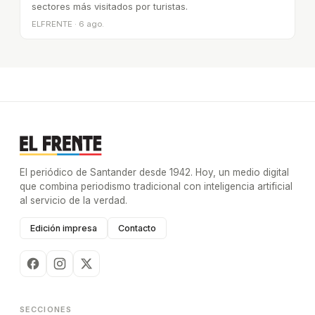
sectores más visitados por turistas.
ELFRENTE · 6 ago.
El periódico de Santander desde 1942. Hoy, un medio digital
que combina periodismo tradicional con inteligencia artificial
al servicio de la verdad.
Edición impresa
Contacto
SECCIONES