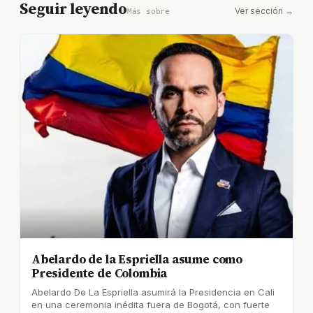
Seguir leyendo
Ver sección →
Más sobre
Abelardo de la Espriella asume como
Presidente de Colombia
Abelardo De La Espriella asumirá la Presidencia en Cali
en una ceremonia inédita fuera de Bogotá, con fuerte