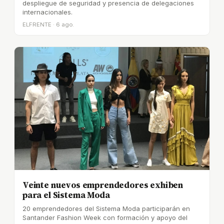
despliegue de seguridad y presencia de delegaciones
internacionales.
ELFRENTE · 6 ago.
Veinte nuevos emprendedores exhiben
para el Sistema Moda
20 emprendedores del Sistema Moda participarán en
Santander Fashion Week con formación y apoyo del