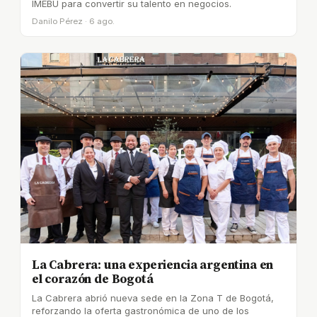
IMEBU para convertir su talento en negocios.
Danilo Pérez · 6 ago.
La Cabrera: una experiencia argentina en
el corazón de Bogotá
La Cabrera abrió nueva sede en la Zona T de Bogotá,
reforzando la oferta gastronómica de uno de los