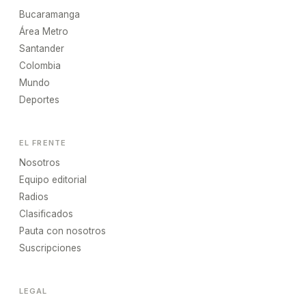
Bucaramanga
Área Metro
Santander
Colombia
Mundo
Deportes
EL FRENTE
Nosotros
Equipo editorial
Radios
Clasificados
Pauta con nosotros
Suscripciones
LEGAL