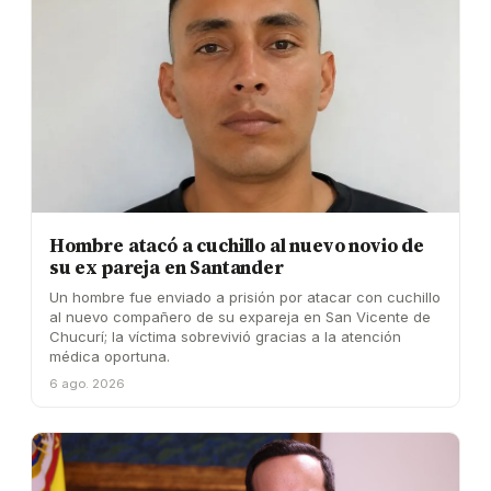
Hombre atacó a cuchillo al nuevo novio de
su ex pareja en Santander
Un hombre fue enviado a prisión por atacar con cuchillo
al nuevo compañero de su expareja en San Vicente de
Chucurí; la víctima sobrevivió gracias a la atención
médica oportuna.
6 ago. 2026