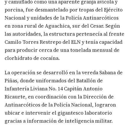
y camuflado como una aparente granja avícola y
porcina, fue desmantelado por tropas del Ejército
Nacional y unidades de la Policía Antinarcóticos
en zona rural de Aguachica, sur del Cesar. Según
las autoridades, la estructura pertenecía al frente
Camilo Torres Restrepo del ELN y tenía capacidad
para producir cerca de una tonelada mensual de
clorhidrato de cocaína.
La operación se desarrolló en la vereda Sabana de
Piñas, donde uniformados del Batallón de
Infantería Liviana No. 14 Capitán Antonio
Ricaurte, en coordinación con la Dirección de
Antinarcóticos de la Policía Nacional, lograron
ubicar e intervenir el gigantesco laboratorio
gracias a información de inteligencia militar.