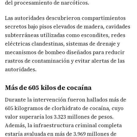
del procesamiento de narcóticos.
Las autoridades descubrieron compartimientos
secretos bajo pisos elevados de madera, cavidades
subterráneas utilizadas como escondites, redes
eléctricas clandestinas, sistemas de drenaje y
mecanismos de bombeo diseñados para reducir
rastros de contaminación y evitar alertas de las
autoridades.
Más de 605 kilos de cocaína
Durante la intervención fueron hallados más de
605 kilogramos de clorhidrato de cocaína, cuyo
valor superaría los 3.323 millones de pesos.
Además, la infraestructura criminal completa
estaría avaluada en más de 3.969 millones de