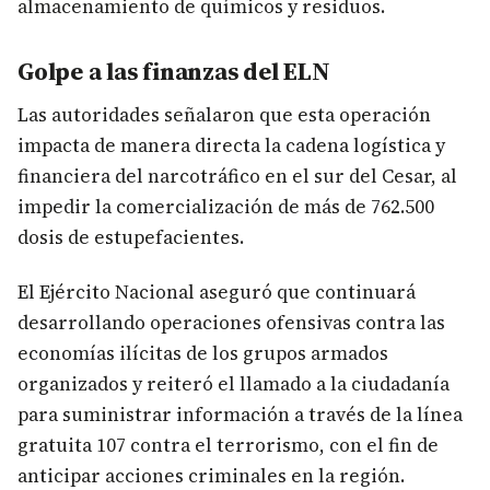
almacenamiento de químicos y residuos.
Golpe a las finanzas del ELN
Las autoridades señalaron que esta operación
impacta de manera directa la cadena logística y
financiera del narcotráfico en el sur del Cesar, al
impedir la comercialización de más de 762.500
dosis de estupefacientes.
El Ejército Nacional aseguró que continuará
desarrollando operaciones ofensivas contra las
economías ilícitas de los grupos armados
organizados y reiteró el llamado a la ciudadanía
para suministrar información a través de la línea
gratuita 107 contra el terrorismo, con el fin de
anticipar acciones criminales en la región.