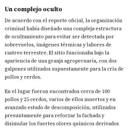
Un complejo oculto
De acuerdo con el reporte oficial, la organización
criminal había diseñado una compleja estructura
de ocultamiento para evitar ser detectada por
sobrevuelos, imágenes térmicas y labores de
rastreo terrestre. El sitio funcionaba bajo la
apariencia de una granja agropecuaria, con dos
galpones utilizados supuestamente para la cría de
pollos y cerdos.
En el lugar fueron encontrados cerca de 100
pollos y 25 cerdos, varios de ellos muertos y en
avanzado estado de descomposición, utilizados
presuntamente para reforzar la fachada y
disimular los fuertes olores químicos derivados