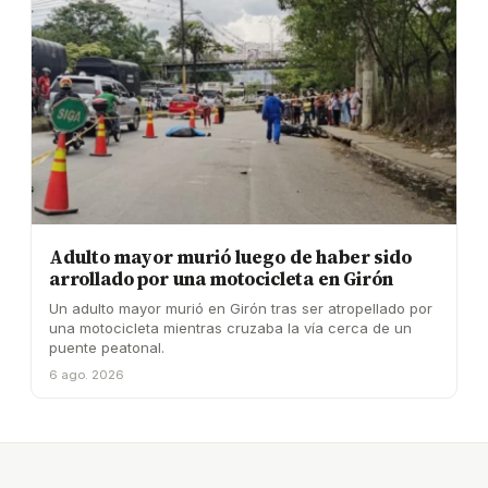
Adulto mayor murió luego de haber sido
arrollado por una motocicleta en Girón
Un adulto mayor murió en Girón tras ser atropellado por
una motocicleta mientras cruzaba la vía cerca de un
puente peatonal.
6 ago. 2026