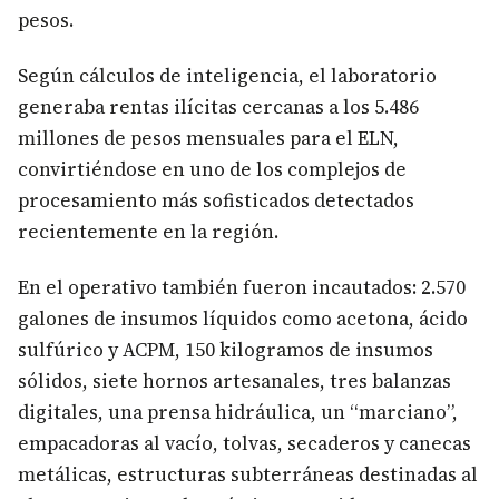
pesos.
Según cálculos de inteligencia, el laboratorio
generaba rentas ilícitas cercanas a los 5.486
millones de pesos mensuales para el ELN,
convirtiéndose en uno de los complejos de
procesamiento más sofisticados detectados
recientemente en la región.
En el operativo también fueron incautados: 2.570
galones de insumos líquidos como acetona, ácido
sulfúrico y ACPM, 150 kilogramos de insumos
sólidos, siete hornos artesanales, tres balanzas
digitales, una prensa hidráulica, un “marciano”,
empacadoras al vacío, tolvas, secaderos y canecas
metálicas, estructuras subterráneas destinadas al