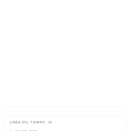
LÍNEA DEL TIEMPO · IA