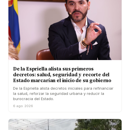
De la Espriella alista sus primeros
decretos: salud, seguridad y recorte del
Estado marcarían el inicio de su gobierno
De la Espriella alista decretos iniciales para refinanciar
la salud, reforzar la seguridad urbana y reducir la
burocracia del Estado.
6 ago. 2026