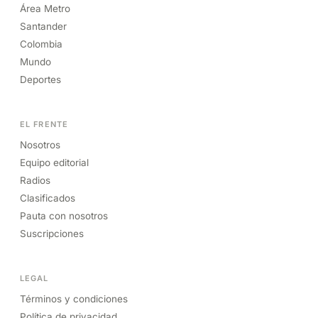
Área Metro
Santander
Colombia
Mundo
Deportes
EL FRENTE
Nosotros
Equipo editorial
Radios
Clasificados
Pauta con nosotros
Suscripciones
LEGAL
Términos y condiciones
Política de privacidad