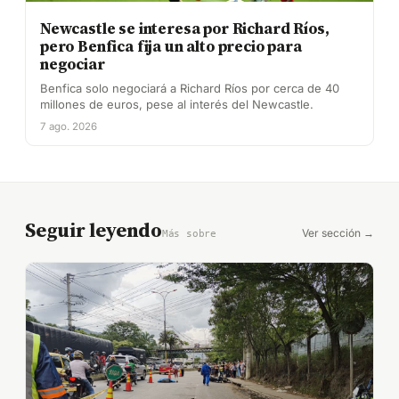
Newcastle se interesa por Richard Ríos,
pero Benfica fija un alto precio para
negociar
Benfica solo negociará a Richard Ríos por cerca de 40
millones de euros, pese al interés del Newcastle.
7 ago. 2026
Seguir leyendo
Ver sección →
Más sobre