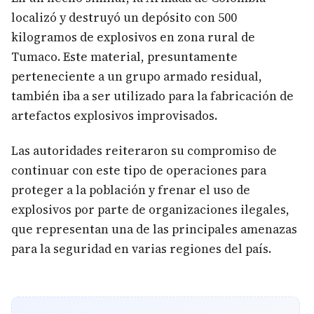
localizó y destruyó un depósito con 500
kilogramos de explosivos en zona rural de
Tumaco. Este material, presuntamente
perteneciente a un grupo armado residual,
también iba a ser utilizado para la fabricación de
artefactos explosivos improvisados.
Las autoridades reiteraron su compromiso de
continuar con este tipo de operaciones para
proteger a la población y frenar el uso de
explosivos por parte de organizaciones ilegales,
que representan una de las principales amenazas
para la seguridad en varias regiones del país.