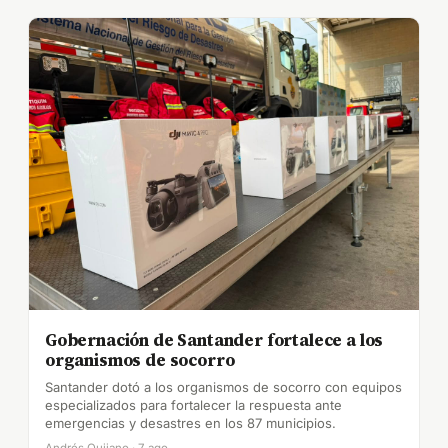
Gobernación de Santander fortalece a los
organismos de socorro
Santander dotó a los organismos de socorro con equipos
especializados para fortalecer la respuesta ante
emergencias y desastres en los 87 municipios.