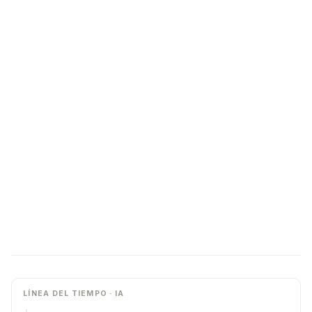
LÍNEA DEL TIEMPO · IA