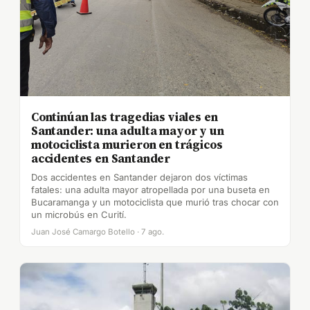
Continúan las tragedias viales en
Santander: una adulta mayor y un
motociclista murieron en trágicos
accidentes en Santander
Dos accidentes en Santander dejaron dos víctimas
fatales: una adulta mayor atropellada por una buseta en
Bucaramanga y un motociclista que murió tras chocar con
un microbús en Curití.
Juan José Camargo Botello · 7 ago.