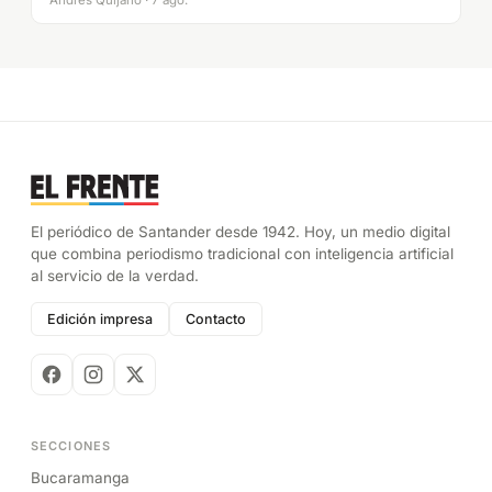
Andrés Quijano · 7 ago.
El periódico de Santander desde 1942. Hoy, un medio digital
que combina periodismo tradicional con inteligencia artificial
al servicio de la verdad.
Edición impresa
Contacto
SECCIONES
Bucaramanga