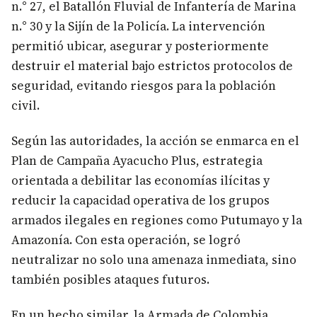
n.° 27, el Batallón Fluvial de Infantería de Marina
n.° 30 y la Sijín de la Policía. La intervención
permitió ubicar, asegurar y posteriormente
destruir el material bajo estrictos protocolos de
seguridad, evitando riesgos para la población
civil.
Según las autoridades, la acción se enmarca en el
Plan de Campaña Ayacucho Plus, estrategia
orientada a debilitar las economías ilícitas y
reducir la capacidad operativa de los grupos
armados ilegales en regiones como Putumayo y la
Amazonía. Con esta operación, se logró
neutralizar no solo una amenaza inmediata, sino
también posibles ataques futuros.
En un hecho similar, la Armada de Colombia