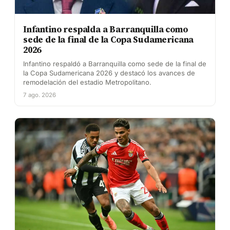
Infantino respalda a Barranquilla como
sede de la final de la Copa Sudamericana
2026
Infantino respaldó a Barranquilla como sede de la final de
la Copa Sudamericana 2026 y destacó los avances de
remodelación del estadio Metropolitano.
7 ago. 2026