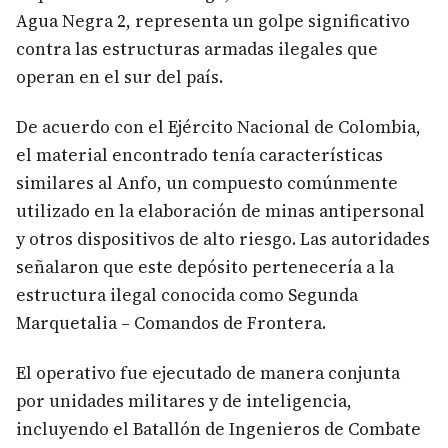
Agua Negra 2, representa un golpe significativo
contra las estructuras armadas ilegales que
operan en el sur del país.
De acuerdo con el Ejército Nacional de Colombia,
el material encontrado tenía características
similares al Anfo, un compuesto comúnmente
utilizado en la elaboración de minas antipersonal
y otros dispositivos de alto riesgo. Las autoridades
señalaron que este depósito pertenecería a la
estructura ilegal conocida como Segunda
Marquetalia – Comandos de Frontera.
El operativo fue ejecutado de manera conjunta
por unidades militares y de inteligencia,
incluyendo el Batallón de Ingenieros de Combate