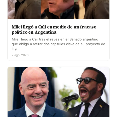
Milei llegó a Cali en medio de un fracaso
político en Argentina
Milei llegó a Cali tras el revés en el Senado argentino
que obligó a retirar dos capítulos clave de su proyecto de
ley.
7 ago. 2026