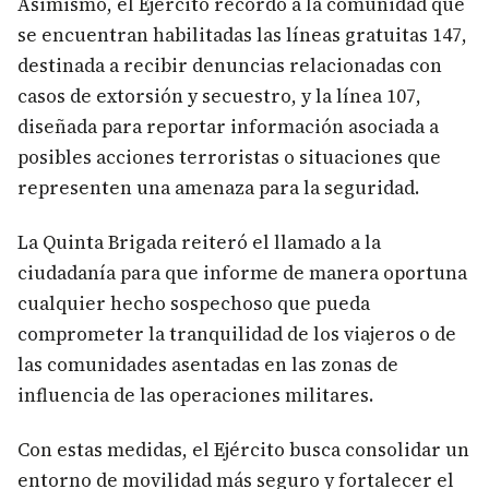
Asimismo, el Ejército recordó a la comunidad que
se encuentran habilitadas las líneas gratuitas 147,
destinada a recibir denuncias relacionadas con
casos de extorsión y secuestro, y la línea 107,
diseñada para reportar información asociada a
posibles acciones terroristas o situaciones que
representen una amenaza para la seguridad.
La Quinta Brigada reiteró el llamado a la
ciudadanía para que informe de manera oportuna
cualquier hecho sospechoso que pueda
comprometer la tranquilidad de los viajeros o de
las comunidades asentadas en las zonas de
influencia de las operaciones militares.
Con estas medidas, el Ejército busca consolidar un
entorno de movilidad más seguro y fortalecer el