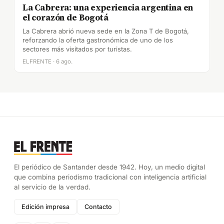
La Cabrera: una experiencia argentina en
el corazón de Bogotá
La Cabrera abrió nueva sede en la Zona T de Bogotá,
reforzando la oferta gastronómica de uno de los
sectores más visitados por turistas.
ELFRENTE · 6 ago.
El periódico de Santander desde 1942. Hoy, un medio digital
que combina periodismo tradicional con inteligencia artificial
al servicio de la verdad.
Edición impresa
Contacto