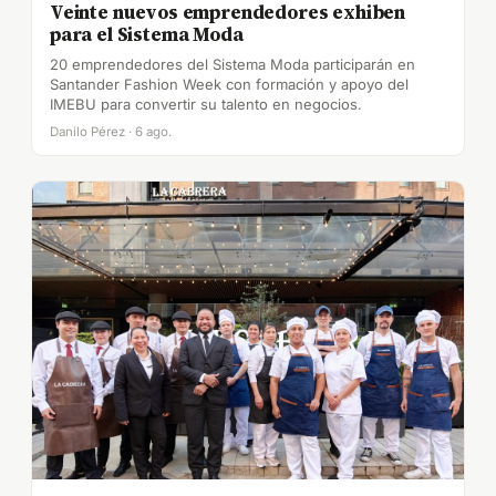
Veinte nuevos emprendedores exhiben
para el Sistema Moda
20 emprendedores del Sistema Moda participarán en
Santander Fashion Week con formación y apoyo del
IMEBU para convertir su talento en negocios.
Danilo Pérez · 6 ago.