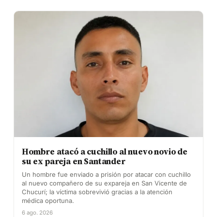
Hombre atacó a cuchillo al nuevo novio de
su ex pareja en Santander
Un hombre fue enviado a prisión por atacar con cuchillo
al nuevo compañero de su expareja en San Vicente de
Chucurí; la víctima sobrevivió gracias a la atención
médica oportuna.
6 ago. 2026