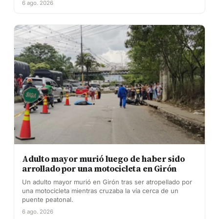
6 ago. 2026
Adulto mayor murió luego de haber sido
arrollado por una motocicleta en Girón
Un adulto mayor murió en Girón tras ser atropellado por
una motocicleta mientras cruzaba la vía cerca de un
puente peatonal.
6 ago. 2026