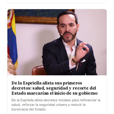
De la Espriella alista sus primeros
decretos: salud, seguridad y recorte del
Estado marcarían el inicio de su gobierno
De la Espriella alista decretos iniciales para refinanciar la
salud, reforzar la seguridad urbana y reducir la
burocracia del Estado.