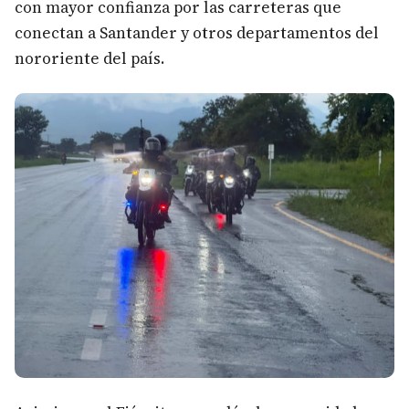
con mayor confianza por las carreteras que
conectan a Santander y otros departamentos del
nororiente del país.