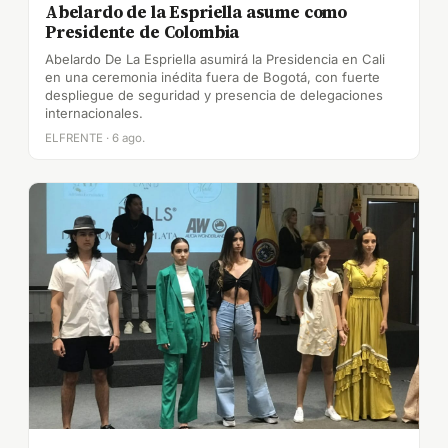
Abelardo de la Espriella asume como
Presidente de Colombia
Abelardo De La Espriella asumirá la Presidencia en Cali
en una ceremonia inédita fuera de Bogotá, con fuerte
despliegue de seguridad y presencia de delegaciones
internacionales.
ELFRENTE · 6 ago.