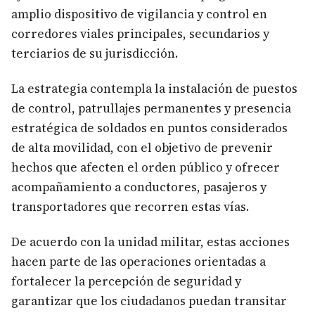
amplio dispositivo de vigilancia y control en
corredores viales principales, secundarios y
terciarios de su jurisdicción.
La estrategia contempla la instalación de puestos
de control, patrullajes permanentes y presencia
estratégica de soldados en puntos considerados
de alta movilidad, con el objetivo de prevenir
hechos que afecten el orden público y ofrecer
acompañamiento a conductores, pasajeros y
transportadores que recorren estas vías.
De acuerdo con la unidad militar, estas acciones
hacen parte de las operaciones orientadas a
fortalecer la percepción de seguridad y
garantizar que los ciudadanos puedan transitar