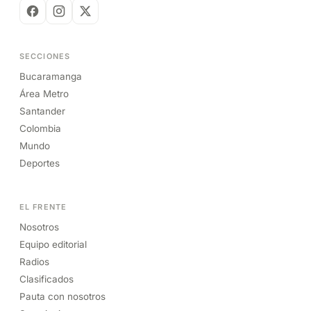
SECCIONES
Bucaramanga
Área Metro
Santander
Colombia
Mundo
Deportes
EL FRENTE
Nosotros
Equipo editorial
Radios
Clasificados
Pauta con nosotros