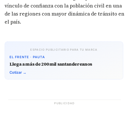
vínculo de confianza con la población civil en una
de las regiones con mayor dinámica de tránsito en
el país.
ESPACIO PUBLICITARIO PARA TU MARCA
EL FRENTE · PAUTA
Llega a más de 200 mil santandereanos
Cotizar →
PUBLICIDAD