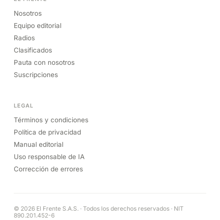
Nosotros
Equipo editorial
Radios
Clasificados
Pauta con nosotros
Suscripciones
LEGAL
Términos y condiciones
Política de privacidad
Manual editorial
Uso responsable de IA
Corrección de errores
© 2026 El Frente S.A.S. · Todos los derechos reservados · NIT
890.201.452-6