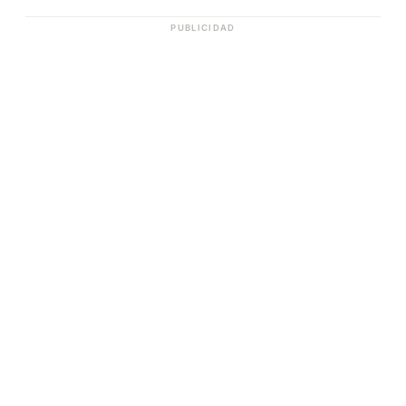
PUBLICIDAD