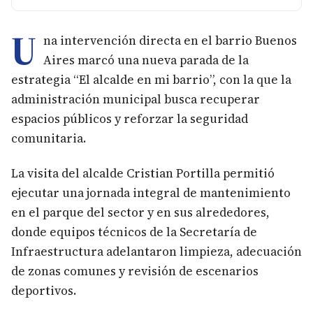
U
na intervención directa en el barrio Buenos
Aires marcó una nueva parada de la
estrategia “El alcalde en mi barrio”, con la que la
administración municipal busca recuperar
espacios públicos y reforzar la seguridad
comunitaria.
La visita del alcalde Cristian Portilla permitió
ejecutar una jornada integral de mantenimiento
en el parque del sector y en sus alrededores,
donde equipos técnicos de la Secretaría de
Infraestructura adelantaron limpieza, adecuación
de zonas comunes y revisión de escenarios
deportivos.