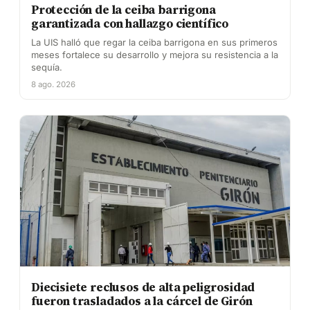
Protección de la ceiba barrigona
garantizada con hallazgo científico
La UIS halló que regar la ceiba barrigona en sus primeros
meses fortalece su desarrollo y mejora su resistencia a la
sequía.
8 ago. 2026
Diecisiete reclusos de alta peligrosidad
fueron trasladados a la cárcel de Girón