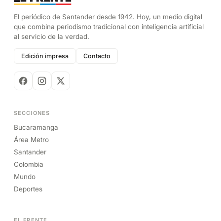
El periódico de Santander desde 1942. Hoy, un medio digital
que combina periodismo tradicional con inteligencia artificial
al servicio de la verdad.
Edición impresa
Contacto
SECCIONES
Bucaramanga
Área Metro
Santander
Colombia
Mundo
Deportes
EL FRENTE