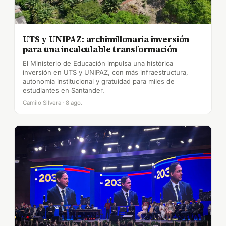
UTS y UNIPAZ: archimillonaria inversión
para una incalculable transformación
El Ministerio de Educación impulsa una histórica
inversión en UTS y UNIPAZ, con más infraestructura,
autonomía institucional y gratuidad para miles de
estudiantes en Santander.
Camilo Silvera · 8 ago.