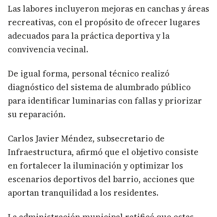
Las labores incluyeron mejoras en canchas y áreas
recreativas, con el propósito de ofrecer lugares
adecuados para la práctica deportiva y la
convivencia vecinal.
De igual forma, personal técnico realizó
diagnóstico del sistema de alumbrado público
para identificar luminarias con fallas y priorizar
su reparación.
Carlos Javier Méndez, subsecretario de
Infraestructura, afirmó que el objetivo consiste
en fortalecer la iluminación y optimizar los
escenarios deportivos del barrio, acciones que
aportan tranquilidad a los residentes.