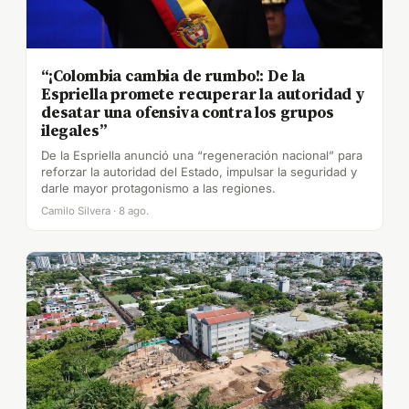
“¡Colombia cambia de rumbo!: De la
Espriella promete recuperar la autoridad y
desatar una ofensiva contra los grupos
ilegales”
De la Espriella anunció una “regeneración nacional” para
reforzar la autoridad del Estado, impulsar la seguridad y
darle mayor protagonismo a las regiones.
Camilo Silvera · 8 ago.