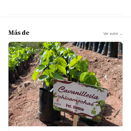
Más de
Ver autor →