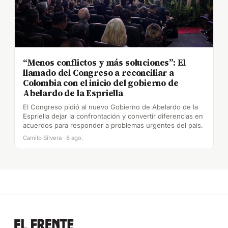
“Menos conflictos y más soluciones”: El
llamado del Congreso a reconciliar a
Colombia con el inicio del gobierno de
Abelardo de la Espriella
El Congreso pidió al nuevo Gobierno de Abelardo de la
Espriella dejar la confrontación y convertir diferencias en
acuerdos para responder a problemas urgentes del país.
Camilo Silvera · 8 ago.