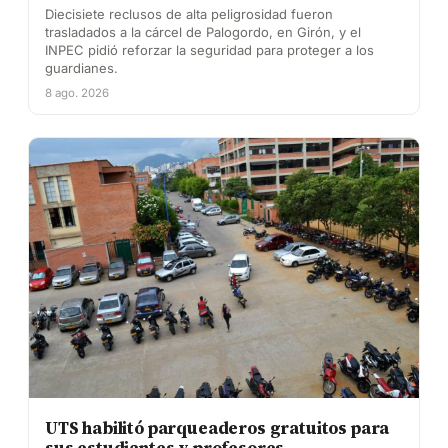
Diecisiete reclusos de alta peligrosidad fueron
trasladados a la cárcel de Palogordo, en Girón, y el
INPEC pidió reforzar la seguridad para proteger a los
guardianes.
8 ago. 2026
UTS habilitó parqueaderos gratuitos para