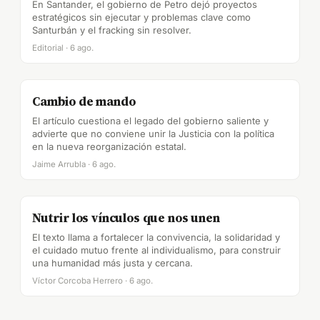
En Santander, el gobierno de Petro dejó proyectos
estratégicos sin ejecutar y problemas clave como
Santurbán y el fracking sin resolver.
Editorial · 6 ago.
Cambio de mando
El artículo cuestiona el legado del gobierno saliente y
advierte que no conviene unir la Justicia con la política
en la nueva reorganización estatal.
Jaime Arrubla · 6 ago.
Nutrir los vínculos que nos unen
El texto llama a fortalecer la convivencia, la solidaridad y
el cuidado mutuo frente al individualismo, para construir
una humanidad más justa y cercana.
Víctor Corcoba Herrero · 6 ago.