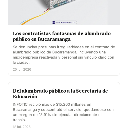
Los contratistas fantasmas de alumbrado
público en Bucaramanga
Se denuncian presuntas irregularidades en el contrato de
alumbrado público de Bucaramanga, incluyendo una
microempresa reactivada y personal sin vínculo claro con
la ciudad.
25 jul. 2026
Del alumbrado público a la Secretaría de
Educación
INFOTIC recibió más de $15.200 millones en
Bucaramanga y subcontrató el servicio, quedándose con
un margen de 18,91% sin ejecutar directamente el
trabajo.
18 jul. 2026