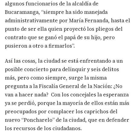
algunos funcionarios de la alcaldía de
Bucaramanga, “siempre ha sido manejada
administrativamente por María Fernanda, hasta el
punto de ser ella quien proyectó los pliegos del
contrato que se ganó el papá de su hijo, pero
pusieron a otro a firmarlos”.
Así las cosas, la ciudad se está enfrentando a un
posible concierto para delinquir y seis delitos
más, pero como siempre, surge la misma
pregunta a la Fiscalía General de la Nación: ¿No
van a hacer nada? Con los concejales la esperanza
ya se perdió, porque la mayoría de ellos están más
preocupados por complacer los caprichos del
nuevo “Poncharelo” de la ciudad, que en defender
los recursos de los ciudadanos.