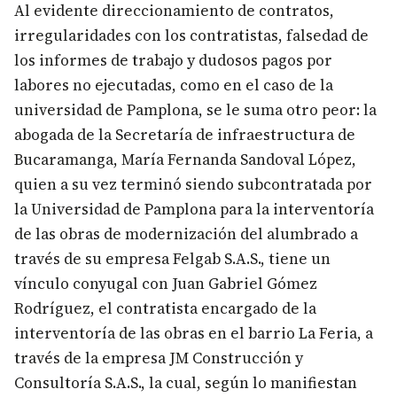
Al evidente direccionamiento de contratos,
irregularidades con los contratistas, falsedad de
los informes de trabajo y dudosos pagos por
labores no ejecutadas, como en el caso de la
universidad de Pamplona, se le suma otro peor: la
abogada de la Secretaría de infraestructura de
Bucaramanga, María Fernanda Sandoval López,
quien a su vez terminó siendo subcontratada por
la Universidad de Pamplona para la interventoría
de las obras de modernización del alumbrado a
través de su empresa Felgab S.A.S., tiene un
vínculo conyugal con Juan Gabriel Gómez
Rodríguez, el contratista encargado de la
interventoría de las obras en el barrio La Feria, a
través de la empresa JM Construcción y
Consultoría S.A.S., la cual, según lo manifiestan