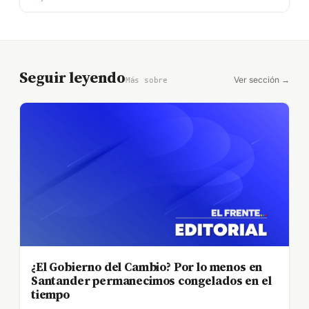
Seguir leyendo
Ver sección →
Más sobre
¿El Gobierno del Cambio? Por lo menos en
Santander permanecimos congelados en el
tiempo