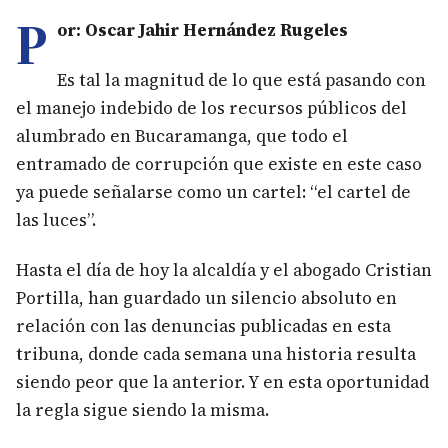
P
or: Oscar Jahir Hernández Rugeles
Es tal la magnitud de lo que está pasando con
el manejo indebido de los recursos públicos del
alumbrado en Bucaramanga, que todo el
entramado de corrupción que existe en este caso
ya puede señalarse como un cartel: “el cartel de
las luces”.
Hasta el día de hoy la alcaldía y el abogado Cristian
Portilla, han guardado un silencio absoluto en
relación con las denuncias publicadas en esta
tribuna, donde cada semana una historia resulta
siendo peor que la anterior. Y en esta oportunidad
la regla sigue siendo la misma.