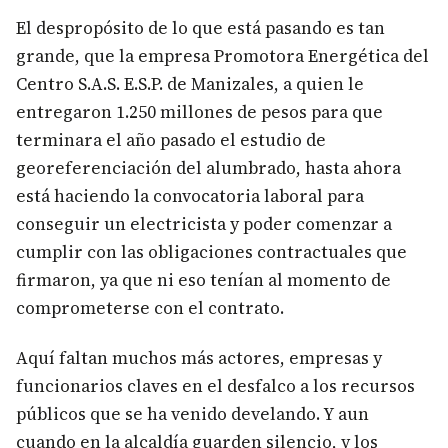
El despropósito de lo que está pasando es tan
grande, que la empresa Promotora Energética del
Centro S.A.S. E.S.P. de Manizales, a quien le
entregaron 1.250 millones de pesos para que
terminara el año pasado el estudio de
georeferenciación del alumbrado, hasta ahora
está haciendo la convocatoria laboral para
conseguir un electricista y poder comenzar a
cumplir con las obligaciones contractuales que
firmaron, ya que ni eso tenían al momento de
comprometerse con el contrato.
Aquí faltan muchos más actores, empresas y
funcionarios claves en el desfalco a los recursos
públicos que se ha venido develando. Y aun
cuando en la alcaldía guarden silencio, y los