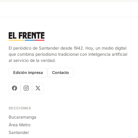
El periódico de Santander desde 1942. Hoy, un medio digital
que combina periodismo tradicional con inteligencia artificial
al servicio de la verdad.
Edición impresa
Contacto
SECCIONES
Bucaramanga
Área Metro
Santander