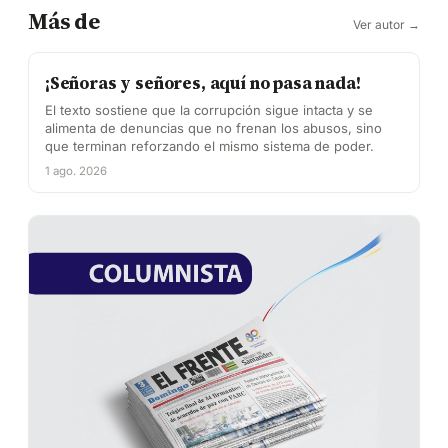
Más de
Ver autor →
¡Señoras y señores, aquí no pasa nada!
El texto sostiene que la corrupción sigue intacta y se
alimenta de denuncias que no frenan los abusos, sino
que terminan reforzando el mismo sistema de poder.
1 ago. 2026