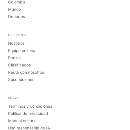
Colombia
Mundo
Deportes
EL FRENTE
Nosotros
Equipo editorial
Radios
Clasificados
Pauta con nosotros
Suscripciones
LEGAL
Términos y condiciones
Política de privacidad
Manual editorial
Uso responsable de IA