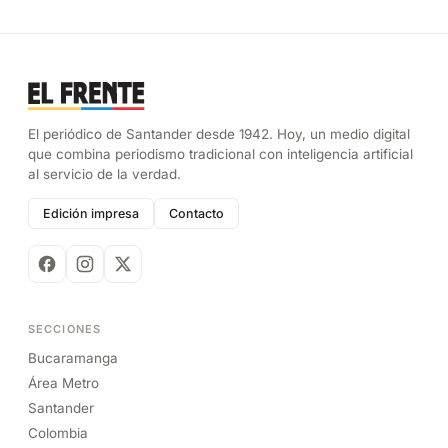
El periódico de Santander desde 1942. Hoy, un medio digital
que combina periodismo tradicional con inteligencia artificial
al servicio de la verdad.
Edición impresa
Contacto
SECCIONES
Bucaramanga
Área Metro
Santander
Colombia