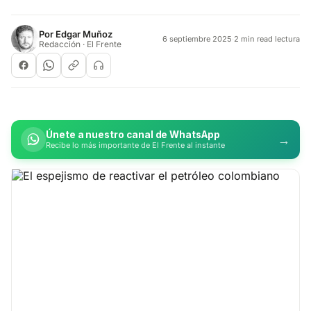
Por
Edgar Muñoz
6 septiembre 2025
·
2 min read lectura
Redacción · El Frente
Únete a nuestro canal de WhatsApp
→
Recibe lo más importante de El Frente al instante