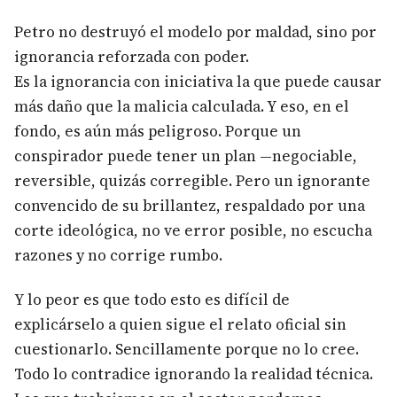
Petro no destruyó el modelo por maldad, sino por
ignorancia reforzada con poder.
Es la ignorancia con iniciativa la que puede causar
más daño que la malicia calculada. Y eso, en el
fondo, es aún más peligroso. Porque un
conspirador puede tener un plan —negociable,
reversible, quizás corregible. Pero un ignorante
convencido de su brillantez, respaldado por una
corte ideológica, no ve error posible, no escucha
razones y no corrige rumbo.
Y lo peor es que todo esto es difícil de
explicárselo a quien sigue el relato oficial sin
cuestionarlo. Sencillamente porque no lo cree.
Todo lo contradice ignorando la realidad técnica.