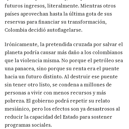
futuros ingresos, literalmente. Mientras otros
países aprovechan hasta la última gota de sus
reservas para financiar su transformación,
Colombia decidió autoflagelarse.
Irónicamente, la pretendida cruzada por salvar el
planeta podría causar más daño a los colombianos
que la violencia misma. No porque el petróleo sea
una panacea, sino porque su renta era el puente
hacia un futuro distinto. Al destruir ese puente
sin tener otro listo, se condena a millones de
personas a vivir con menos recursos y más
pobreza. El gobierno podrá repetir su relato
mesiánico, pero los efectos son ya desastrosos al
reducir la capacidad del Estado para sostener
programas sociales.