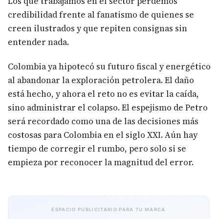
Los que trabajamos en el sector perdemos
credibilidad frente al fanatismo de quienes se
creen ilustrados y que repiten consignas sin
entender nada.
Colombia ya hipotecó su futuro fiscal y energético
al abandonar la exploración petrolera. El daño
está hecho, y ahora el reto no es evitar la caída,
sino administrar el colapso. El espejismo de Petro
será recordado como una de las decisiones más
costosas para Colombia en el siglo XXI. Aún hay
tiempo de corregir el rumbo, pero solo si se
empieza por reconocer la magnitud del error.
ESPACIO PUBLICITARIO PARA TU MARCA