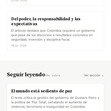
25 jul. 2026
Del poder, la responsabilidad y las
expectativas
El artículo destaca que Colombia requiere un gobierno
que pase de los discursos a resultados concretos en
seguridad, inversión y disciplina fiscal.
18 jul. 2026
Seguir leyendo
Ver sección →
Más sobre
El mundo está sediento de paz
El texto critica la gestión del gobierno de Gustavo Petro y
la política de ‘Paz Total’, señalando el aumento de
violencia, terrorismo e inseguridad en Colombia.