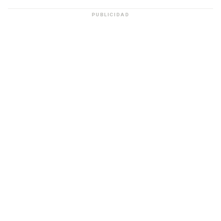
PUBLICIDAD