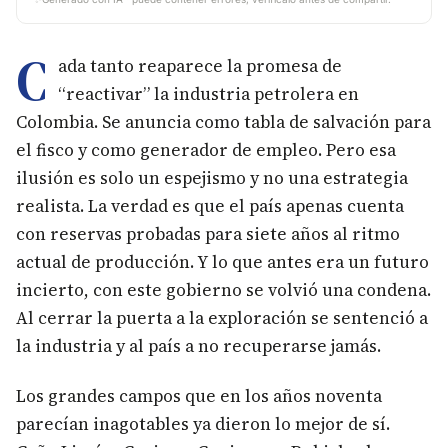
C
ada tanto reaparece la promesa de
“reactivar” la industria petrolera en
Colombia. Se anuncia como tabla de salvación para
el fisco y como generador de empleo. Pero esa
ilusión es solo un espejismo y no una estrategia
realista. La verdad es que el país apenas cuenta
con reservas probadas para siete años al ritmo
actual de producción. Y lo que antes era un futuro
incierto, con este gobierno se volvió una condena.
Al cerrar la puerta a la exploración se sentenció a
la industria y al país a no recuperarse jamás.
Los grandes campos que en los años noventa
parecían inagotables ya dieron lo mejor de sí.