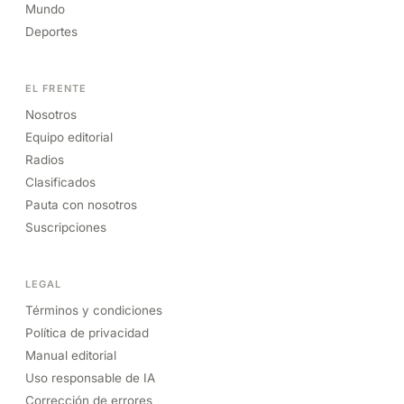
Mundo
Deportes
EL FRENTE
Nosotros
Equipo editorial
Radios
Clasificados
Pauta con nosotros
Suscripciones
LEGAL
Términos y condiciones
Política de privacidad
Manual editorial
Uso responsable de IA
Corrección de errores