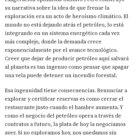
su narrativa sobre la idea de que frenar la
exploración era un acto de heroísmo climático. El
mundo no está dejando atrás el petróleo, lo está
integrando en un sistema energético cada vez
más complejo, donde la demanda crece
exponencialmente por el avance tecnológico.
Creer que dejar de producir petróleo aquí salvará
al planeta es tan ingenuo como pensar que apagar
una vela puede detener un incendio forestal.
Esa ingenuidad tiene consecuencias. Renunciar a
explorar y certificar reservas es como cerrar el
restaurante justo cuando el hambre aumenta. Y
como el negocio del petróleo opera a través de
contratos a futuro, la plata de hoy la negociamos
ayer. Si no exploramos hoy, nos quedamos sin