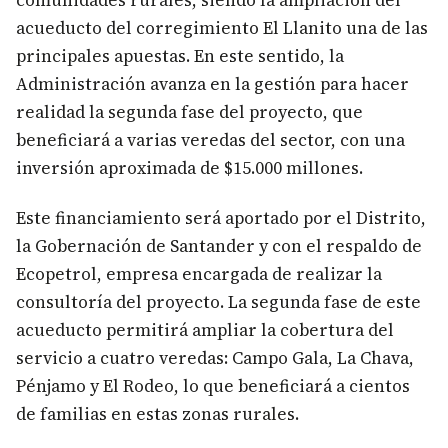
comunidades rurales, siendo la ampliación del
acueducto del corregimiento El Llanito una de las
principales apuestas. En este sentido, la
Administración avanza en la gestión para hacer
realidad la segunda fase del proyecto, que
beneficiará a varias veredas del sector, con una
inversión aproximada de $15.000 millones.
Este financiamiento será aportado por el Distrito,
la Gobernación de Santander y con el respaldo de
Ecopetrol, empresa encargada de realizar la
consultoría del proyecto. La segunda fase de este
acueducto permitirá ampliar la cobertura del
servicio a cuatro veredas: Campo Gala, La Chava,
Pénjamo y El Rodeo, lo que beneficiará a cientos
de familias en estas zonas rurales.