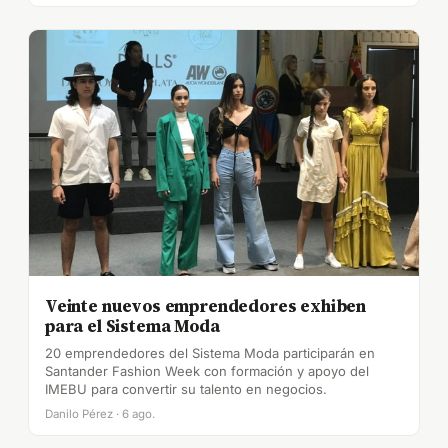
Veinte nuevos emprendedores exhiben
para el Sistema Moda
20 emprendedores del Sistema Moda participarán en
Santander Fashion Week con formación y apoyo del
IMEBU para convertir su talento en negocios.
Danilo Pérez · 6 ago.