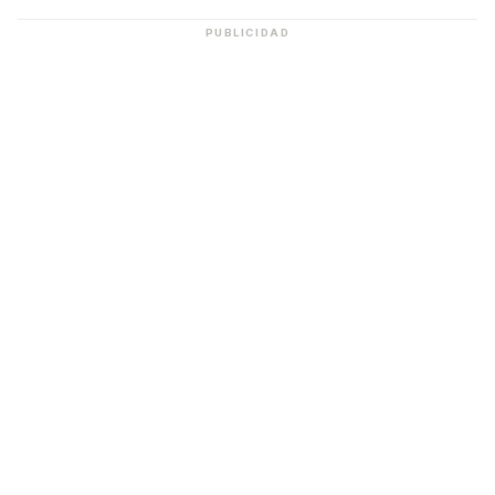
PUBLICIDAD