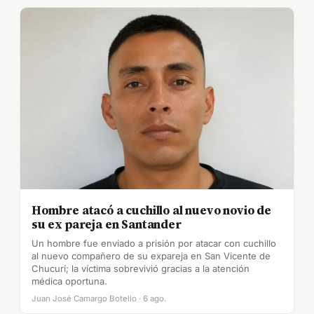
Hombre atacó a cuchillo al nuevo novio de
su ex pareja en Santander
Un hombre fue enviado a prisión por atacar con cuchillo
al nuevo compañero de su expareja en San Vicente de
Chucurí; la víctima sobrevivió gracias a la atención
médica oportuna.
Juan José Camargo Botello · 6 ago.