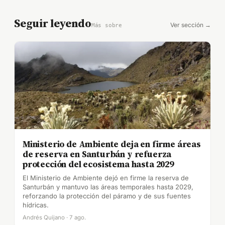
Seguir leyendo
Ver sección →
Más sobre
Ministerio de Ambiente deja en firme áreas
de reserva en Santurbán y refuerza
protección del ecosistema hasta 2029
El Ministerio de Ambiente dejó en firme la reserva de
Santurbán y mantuvo las áreas temporales hasta 2029,
reforzando la protección del páramo y de sus fuentes
hídricas.
Andrés Quijano · 7 ago.