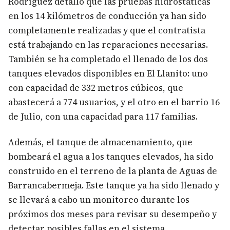
Rodríguez detalló que las pruebas hidrostáticas
en los 14 kilómetros de conducción ya han sido
completamente realizadas y que el contratista
está trabajando en las reparaciones necesarias.
También se ha completado el llenado de los dos
tanques elevados disponibles en El Llanito: uno
con capacidad de 332 metros cúbicos, que
abastecerá a 774 usuarios, y el otro en el barrio 16
de Julio, con una capacidad para 117 familias.
Además, el tanque de almacenamiento, que
bombeará el agua a los tanques elevados, ha sido
construido en el terreno de la planta de Aguas de
Barrancabermeja. Este tanque ya ha sido llenado y
se llevará a cabo un monitoreo durante los
próximos dos meses para revisar su desempeño y
detectar posibles fallas en el sistema