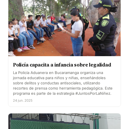
Policía capacita a infancia sobre legalidad
La Policía Aduanera en Bucaramanga organiza una
jornada educativa para niños y niñas, enseñándoles
sobre delitos y conductas antisociales, utilizando
recortes de prensa como herramienta pedagógica. Este
programa es parte de la estrategia #JuntosPorLaNiñez.
24 jun. 2025