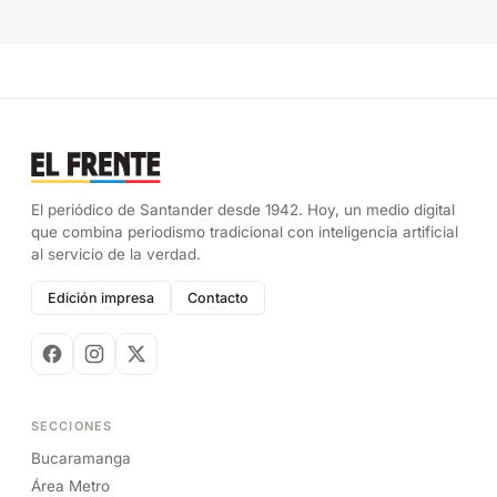
El periódico de Santander desde 1942. Hoy, un medio digital
que combina periodismo tradicional con inteligencia artificial
al servicio de la verdad.
Edición impresa
Contacto
SECCIONES
Bucaramanga
Área Metro