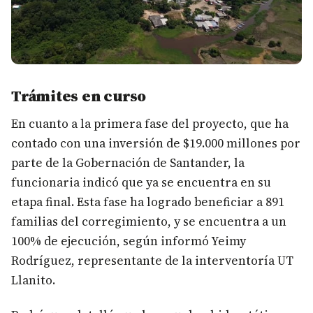
Trámites en curso
En cuanto a la primera fase del proyecto, que ha
contado con una inversión de $19.000 millones por
parte de la Gobernación de Santander, la
funcionaria indicó que ya se encuentra en su
etapa final. Esta fase ha logrado beneficiar a 891
familias del corregimiento, y se encuentra a un
100% de ejecución, según informó Yeimy
Rodríguez, representante de la interventoría UT
Llanito.