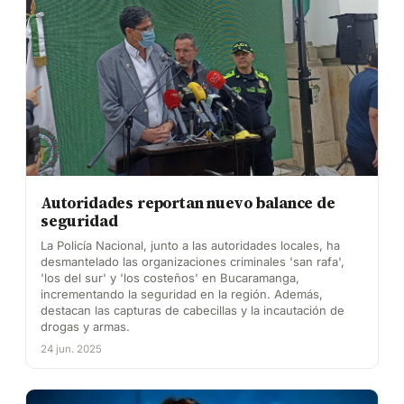
Autoridades reportan nuevo balance de
seguridad
La Policía Nacional, junto a las autoridades locales, ha
desmantelado las organizaciones criminales 'san rafa',
'los del sur' y 'los costeños' en Bucaramanga,
incrementando la seguridad en la región. Además,
destacan las capturas de cabecillas y la incautación de
drogas y armas.
24 jun. 2025