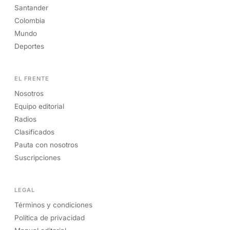
Santander
Colombia
Mundo
Deportes
EL FRENTE
Nosotros
Equipo editorial
Radios
Clasificados
Pauta con nosotros
Suscripciones
LEGAL
Términos y condiciones
Política de privacidad