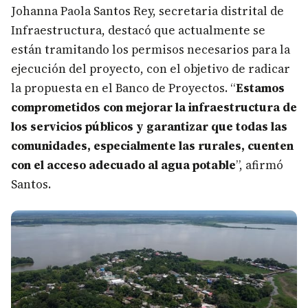
Johanna Paola Santos Rey, secretaria distrital de
Infraestructura, destacó que actualmente se
están tramitando los permisos necesarios para la
ejecución del proyecto, con el objetivo de radicar
la propuesta en el Banco de Proyectos. “
Estamos
comprometidos con mejorar la infraestructura de
los servicios públicos y garantizar que todas las
comunidades, especialmente las rurales, cuenten
con el acceso adecuado al agua potable
”, afirmó
Santos.