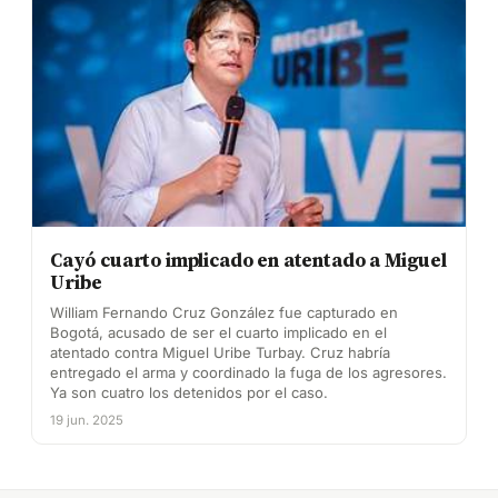
Cayó cuarto implicado en atentado a Miguel
Uribe
William Fernando Cruz González fue capturado en
Bogotá, acusado de ser el cuarto implicado en el
atentado contra Miguel Uribe Turbay. Cruz habría
entregado el arma y coordinado la fuga de los agresores.
Ya son cuatro los detenidos por el caso.
19 jun. 2025