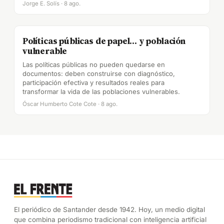
Jorge E. Solís · 8 ago.
Políticas públicas de papel... y población
vulnerable
Las políticas públicas no pueden quedarse en
documentos: deben construirse con diagnóstico,
participación efectiva y resultados reales para
transformar la vida de las poblaciones vulnerables.
Óscar Humberto Cote Cote · 8 ago.
El periódico de Santander desde 1942. Hoy, un medio digital
que combina periodismo tradicional con inteligencia artificial