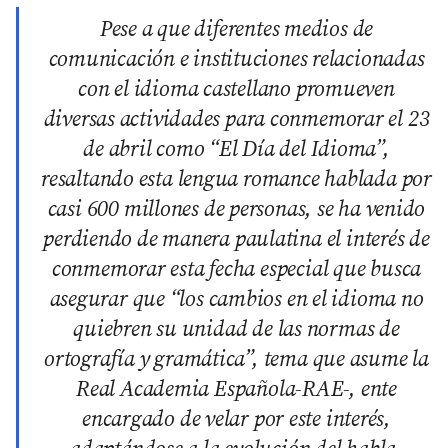
Pese a que diferentes medios de
comunicación e instituciones relacionadas
con el idioma castellano promueven
diversas actividades para conmemorar el 23
de abril como “El Día del Idioma”,
resaltando esta lengua romance hablada por
casi 600 millones de personas, se ha venido
perdiendo de manera paulatina el interés de
conmemorar esta fecha especial que busca
asegurar que “los cambios en el idioma no
quiebren su unidad de las normas de
ortografía y gramática”, tema que asume la
Real Academia Española-RAE-, ente
encargado de velar por este interés,