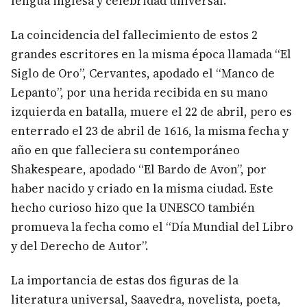
lengua inglesa y celebridad universal.
La coincidencia del fallecimiento de estos 2
grandes escritores en la misma época llamada “El
Siglo de Oro”, Cervantes, apodado el “Manco de
Lepanto”, por una herida recibida en su mano
izquierda en batalla, muere el 22 de abril, pero es
enterrado el 23 de abril de 1616, la misma fecha y
año en que falleciera su contemporáneo
Shakespeare, apodado “El Bardo de Avon”, por
haber nacido y criado en la misma ciudad. Este
hecho curioso hizo que la UNESCO también
promueva la fecha como el “Día Mundial del Libro
y del Derecho de Autor”.
La importancia de estas dos figuras de la
literatura universal, Saavedra, novelista, poeta,