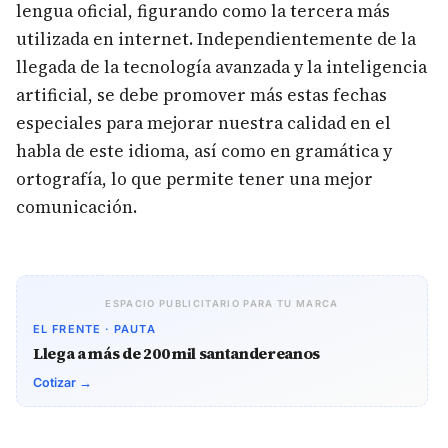
lengua oficial, figurando como la tercera más
utilizada en internet. Independientemente de la
llegada de la tecnología avanzada y la inteligencia
artificial, se debe promover más estas fechas
especiales para mejorar nuestra calidad en el
habla de este idioma, así como en gramática y
ortografía, lo que permite tener una mejor
comunicación.
ESPACIO PUBLICITARIO PARA TU MARCA
EL FRENTE · PAUTA
Llega a más de 200 mil santandereanos
Cotizar →