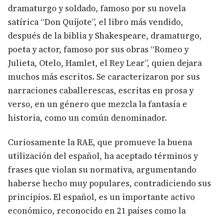
dramaturgo y soldado, famoso por su novela
satírica “Don Quijote”, el libro más vendido,
después de la biblia y Shakespeare, dramaturgo,
poeta y actor, famoso por sus obras “Romeo y
Julieta, Otelo, Hamlet, el Rey Lear”, quien dejara
muchos más escritos. Se caracterizaron por sus
narraciones caballerescas, escritas en prosa y
verso, en un género que mezcla la fantasía e
historia, como un común denominador.
Curiosamente la RAE, que promueve la buena
utilización del español, ha aceptado términos y
frases que violan su normativa, argumentando
haberse hecho muy populares, contradiciendo sus
principios. El español, es un importante activo
económico, reconocido en 21 países como la