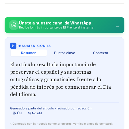
Únete a nuestro canal de WhatsApp
→
Recibe lo más importante de El Frente al instante
✨
RESUMEN CON IA
Resumen
Puntos clave
Contexto
El artículo resalta la importancia de
preservar el español y sus normas
ortográficas y gramaticales frente a la
pérdida de interés por conmemorar el Día
del Idioma.
Generado a partir del artículo · revisado por redacción
👍 Útil
👎 No útil
✨
Generado con IA · puede contener errores, verifícalo antes de compartir.