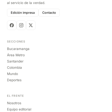
al servicio de la verdad.
Edición impresa
Contacto
SECCIONES
Bucaramanga
Área Metro
Santander
Colombia
Mundo
Deportes
EL FRENTE
Nosotros
Equipo editorial