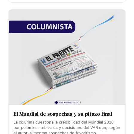
El Mundial de sospechas y su pitazo final
La columna cuestiona la credibilidad del Mundial 2026
por polémicas arbitrales y decisiones del VAR que, según
el autor, alimentan sospechas de favoritismo.