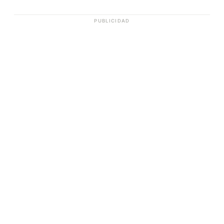
PUBLICIDAD