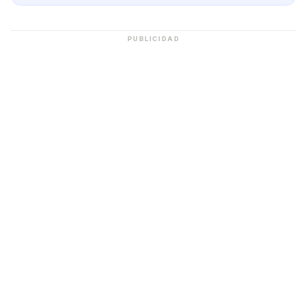
PUBLICIDAD