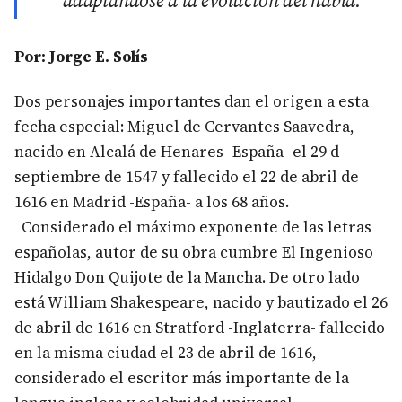
adaptándose a la evolución del habla.
Por: Jorge E. Solís
Dos personajes importantes dan el origen a esta
fecha especial: Miguel de Cervantes Saavedra,
nacido en Alcalá de Henares -España- el 29 d
septiembre de 1547 y fallecido el 22 de abril de
1616 en Madrid -España- a los 68 años.
Considerado el máximo exponente de las letras
españolas, autor de su obra cumbre El Ingenioso
Hidalgo Don Quijote de la Mancha. De otro lado
está William Shakespeare, nacido y bautizado el 26
de abril de 1616 en Stratford -Inglaterra- fallecido
en la misma ciudad el 23 de abril de 1616,
considerado el escritor más importante de la