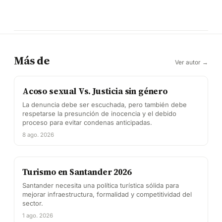
Más de
Ver autor →
Acoso sexual Vs. Justicia sin género
La denuncia debe ser escuchada, pero también debe
respetarse la presunción de inocencia y el debido
proceso para evitar condenas anticipadas.
8 ago. 2026
Turismo en Santander 2026
Santander necesita una política turística sólida para
mejorar infraestructura, formalidad y competitividad del
sector.
1 ago. 2026