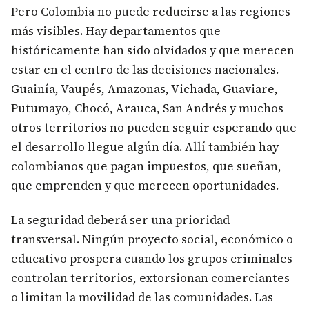
Pero Colombia no puede reducirse a las regiones
más visibles. Hay departamentos que
históricamente han sido olvidados y que merecen
estar en el centro de las decisiones nacionales.
Guainía, Vaupés, Amazonas, Vichada, Guaviare,
Putumayo, Chocó, Arauca, San Andrés y muchos
otros territorios no pueden seguir esperando que
el desarrollo llegue algún día. Allí también hay
colombianos que pagan impuestos, que sueñan,
que emprenden y que merecen oportunidades.
La seguridad deberá ser una prioridad
transversal. Ningún proyecto social, económico o
educativo prospera cuando los grupos criminales
controlan territorios, extorsionan comerciantes
o limitan la movilidad de las comunidades. Las