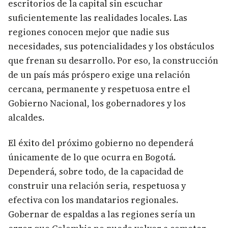
escritorios de la capital sin escuchar
suficientemente las realidades locales. Las
regiones conocen mejor que nadie sus
necesidades, sus potencialidades y los obstáculos
que frenan su desarrollo. Por eso, la construcción
de un país más próspero exige una relación
cercana, permanente y respetuosa entre el
Gobierno Nacional, los gobernadores y los
alcaldes.
El éxito del próximo gobierno no dependerá
únicamente de lo que ocurra en Bogotá.
Dependerá, sobre todo, de la capacidad de
construir una relación seria, respetuosa y
efectiva con los mandatarios regionales.
Gobernar de espaldas a las regiones sería un