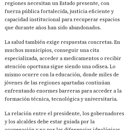
regiones necesitan un Estado presente, con
fuerza pública fortalecida, justicia eficiente y
capacidad institucional para recuperar espacios
que durante años han sido abandonados.
La salud también exige respuestas concretas. En
muchos municipios, conseguir una cita
especializada, acceder a medicamentos o recibir
atención oportuna sigue siendo una odisea. Lo
mismo ocurre con la educación, donde miles de
jóvenes de las regiones apartadas continúan
enfrentando enormes barreras para acceder a la
formación técnica, tecnológica y universitaria.
La relación entre el presidente, los gobernadores
y los alcaldes debe estar guiada por la
cooperación y no por las diferencias ideológicas.