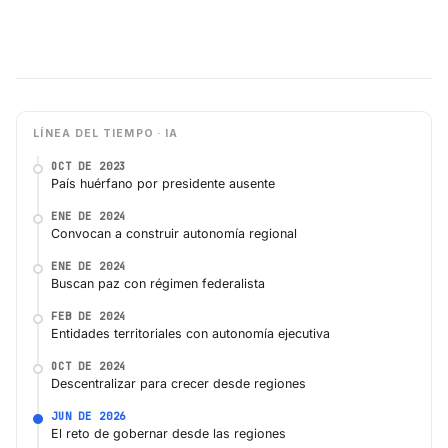
LÍNEA DEL TIEMPO · IA
OCT DE 2023
País huérfano por presidente ausente
ENE DE 2024
Convocan a construir autonomía regional
ENE DE 2024
Buscan paz con régimen federalista
FEB DE 2024
Entidades territoriales con autonomía ejecutiva
OCT DE 2024
Descentralizar para crecer desde regiones
JUN DE 2026
El reto de gobernar desde las regiones