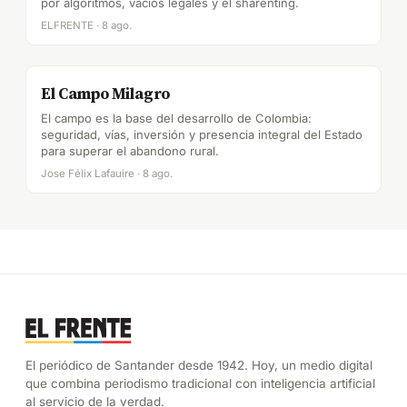
por algoritmos, vacíos legales y el sharenting.
ELFRENTE · 8 ago.
El Campo Milagro
El campo es la base del desarrollo de Colombia:
seguridad, vías, inversión y presencia integral del Estado
para superar el abandono rural.
Jose Félix Lafauire · 8 ago.
El periódico de Santander desde 1942. Hoy, un medio digital
que combina periodismo tradicional con inteligencia artificial
al servicio de la verdad.