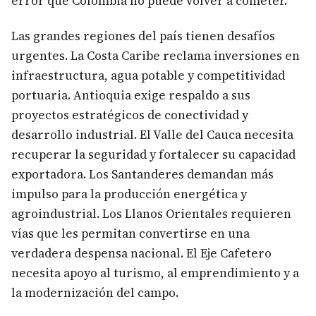
error que Colombia no puede volver a cometer.
Las grandes regiones del país tienen desafíos
urgentes. La Costa Caribe reclama inversiones en
infraestructura, agua potable y competitividad
portuaria. Antioquia exige respaldo a sus
proyectos estratégicos de conectividad y
desarrollo industrial. El Valle del Cauca necesita
recuperar la seguridad y fortalecer su capacidad
exportadora. Los Santanderes demandan más
impulso para la producción energética y
agroindustrial. Los Llanos Orientales requieren
vías que les permitan convertirse en una
verdadera despensa nacional. El Eje Cafetero
necesita apoyo al turismo, al emprendimiento y a
la modernización del campo.