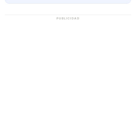
PUBLICIDAD