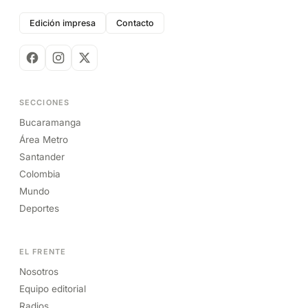
Edición impresa
Contacto
SECCIONES
Bucaramanga
Área Metro
Santander
Colombia
Mundo
Deportes
EL FRENTE
Nosotros
Equipo editorial
Radios