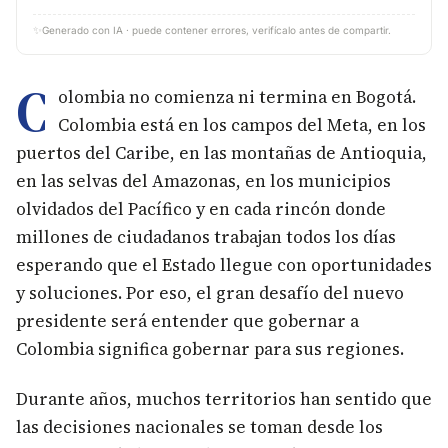
✨
Generado con IA · puede contener errores, verifícalo antes de compartir.
C
olombia no comienza ni termina en Bogotá.
Colombia está en los campos del Meta, en los
puertos del Caribe, en las montañas de Antioquia,
en las selvas del Amazonas, en los municipios
olvidados del Pacífico y en cada rincón donde
millones de ciudadanos trabajan todos los días
esperando que el Estado llegue con oportunidades
y soluciones. Por eso, el gran desafío del nuevo
presidente será entender que gobernar a
Colombia significa gobernar para sus regiones.
Durante años, muchos territorios han sentido que
las decisiones nacionales se toman desde los