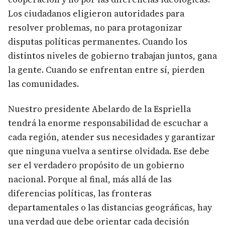
Los ciudadanos eligieron autoridades para
resolver problemas, no para protagonizar
disputas políticas permanentes. Cuando los
distintos niveles de gobierno trabajan juntos, gana
la gente. Cuando se enfrentan entre sí, pierden
las comunidades.
Nuestro presidente Abelardo de la Espriella
tendrá la enorme responsabilidad de escuchar a
cada región, atender sus necesidades y garantizar
que ninguna vuelva a sentirse olvidada. Ese debe
ser el verdadero propósito de un gobierno
nacional. Porque al final, más allá de las
diferencias políticas, las fronteras
departamentales o las distancias geográficas, hay
una verdad que debe orientar cada decisión