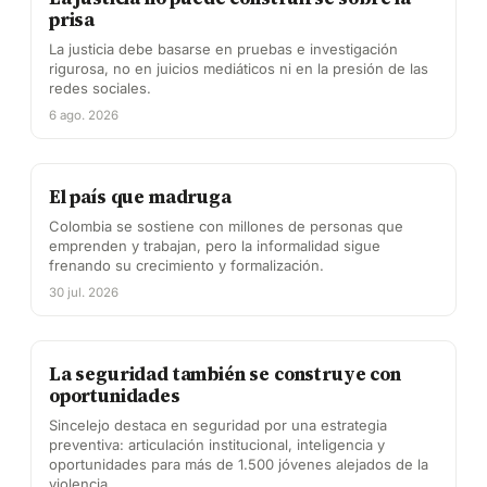
prisa
La justicia debe basarse en pruebas e investigación
rigurosa, no en juicios mediáticos ni en la presión de las
redes sociales.
6 ago. 2026
El país que madruga
Colombia se sostiene con millones de personas que
emprenden y trabajan, pero la informalidad sigue
frenando su crecimiento y formalización.
30 jul. 2026
La seguridad también se construye con
oportunidades
Sincelejo destaca en seguridad por una estrategia
preventiva: articulación institucional, inteligencia y
oportunidades para más de 1.500 jóvenes alejados de la
violencia.