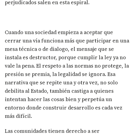
perjudicados salen en esta espiral.
Cuando una sociedad empieza a aceptar que
cerrar una vía funciona más que participar en una
mesa técnica o de dialogo, el mensaje que se
instala es destructor, porque cumplir la ley ya no
vale la pena. El respeto a las normas no protege, la
presión se premia, la legalidad se ignora. Esa
narrativa que se repite una y otra vez, no solo
debilita al Estado, también castiga a quienes
intentan hacer las cosas bien y perpetúa un
entorno donde construir desarrollo es cada vez
más difícil.
Las comunidades tienen derecho a ser