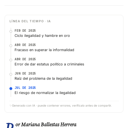
LÍNEA DEL TIEMPO · IA
FEB DE 2025
Ciclo ilegalidad y hambre en oro
ABR DE 2025
Fracaso en superar la informalidad
ABR DE 2025
Error de dar estatus político a criminales
JUN DE 2025
Raíz del problema de la ilegalidad
JUL DE 2025
El riesgo de normalizar la ilegalidad
✨
Generado con IA · puede contener errores, verifícalo antes de compartir.
or Mariana Ballestas Herrera