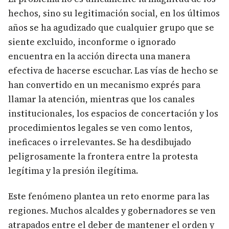
hechos, sino su legitimación social, en los últimos
años se ha agudizado que cualquier grupo que se
siente excluido, inconforme o ignorado
encuentra en la acción directa una manera
efectiva de hacerse escuchar. Las vías de hecho se
han convertido en un mecanismo exprés para
llamar la atención, mientras que los canales
institucionales, los espacios de concertación y los
procedimientos legales se ven como lentos,
ineficaces o irrelevantes. Se ha desdibujado
peligrosamente la frontera entre la protesta
legítima y la presión ilegítima.
Este fenómeno plantea un reto enorme para las
regiones. Muchos alcaldes y gobernadores se ven
atrapados entre el deber de mantener el orden y