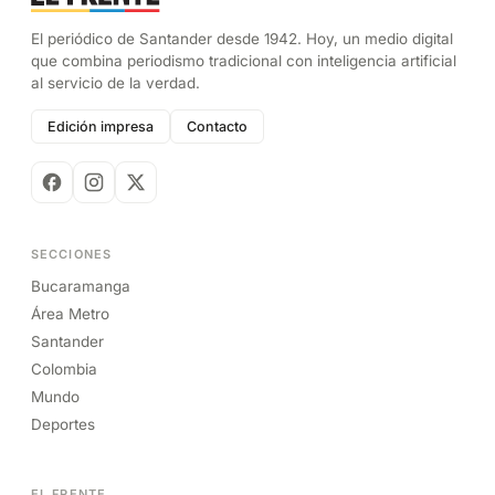
El periódico de Santander desde 1942. Hoy, un medio digital
que combina periodismo tradicional con inteligencia artificial
al servicio de la verdad.
Edición impresa
Contacto
SECCIONES
Bucaramanga
Área Metro
Santander
Colombia
Mundo
Deportes
EL FRENTE