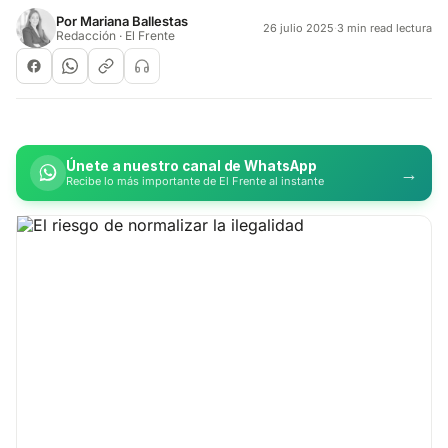
Por
Mariana Ballestas
26 julio 2025
·
3 min read lectura
Redacción · El Frente
Únete a nuestro canal de WhatsApp
→
Recibe lo más importante de El Frente al instante