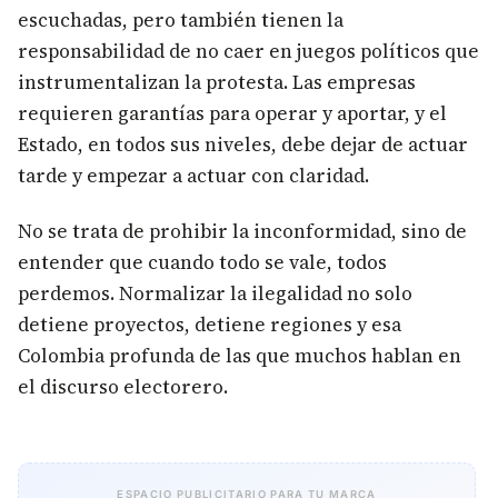
escuchadas, pero también tienen la
responsabilidad de no caer en juegos políticos que
instrumentalizan la protesta. Las empresas
requieren garantías para operar y aportar, y el
Estado, en todos sus niveles, debe dejar de actuar
tarde y empezar a actuar con claridad.
No se trata de prohibir la inconformidad, sino de
entender que cuando todo se vale, todos
perdemos. Normalizar la ilegalidad no solo
detiene proyectos, detiene regiones y esa
Colombia profunda de las que muchos hablan en
el discurso electorero.
ESPACIO PUBLICITARIO PARA TU MARCA