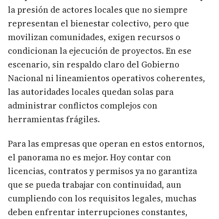
la presión de actores locales que no siempre
representan el bienestar colectivo, pero que
movilizan comunidades, exigen recursos o
condicionan la ejecución de proyectos. En ese
escenario, sin respaldo claro del Gobierno
Nacional ni lineamientos operativos coherentes,
las autoridades locales quedan solas para
administrar conflictos complejos con
herramientas frágiles.
Para las empresas que operan en estos entornos,
el panorama no es mejor. Hoy contar con
licencias, contratos y permisos ya no garantiza
que se pueda trabajar con continuidad, aun
cumpliendo con los requisitos legales, muchas
deben enfrentar interrupciones constantes,