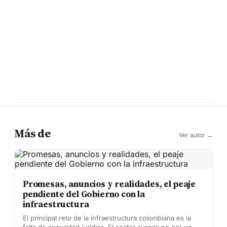
Más de
Ver autor →
Promesas, anuncios y realidades, el peaje
pendiente del Gobierno con la
infraestructura
El principal reto de la infraestructura colombiana es la