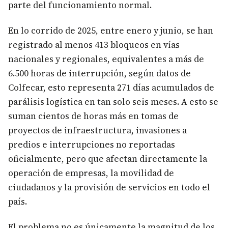
parte del funcionamiento normal.
En lo corrido de 2025, entre enero y junio, se han
registrado al menos 413 bloqueos en vías
nacionales y regionales, equivalentes a más de
6.500 horas de interrupción, según datos de
Colfecar, esto representa 271 días acumulados de
parálisis logística en tan solo seis meses. A esto se
suman cientos de horas más en tomas de
proyectos de infraestructura, invasiones a
predios e interrupciones no reportadas
oficialmente, pero que afectan directamente la
operación de empresas, la movilidad de
ciudadanos y la provisión de servicios en todo el
país.
El problema no es únicamente la magnitud de los