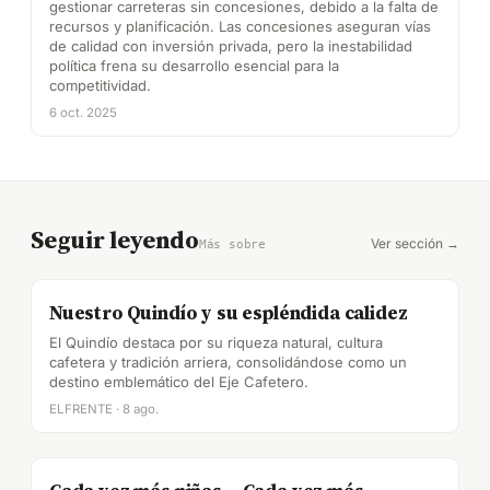
gestionar carreteras sin concesiones, debido a la falta de
recursos y planificación. Las concesiones aseguran vías
de calidad con inversión privada, pero la inestabilidad
política frena su desarrollo esencial para la
competitividad.
6 oct. 2025
Seguir leyendo
Ver sección →
Más sobre
Nuestro Quindío y su espléndida calidez
El Quindío destaca por su riqueza natural, cultura
cafetera y tradición arriera, consolidándose como un
destino emblemático del Eje Cafetero.
ELFRENTE · 8 ago.