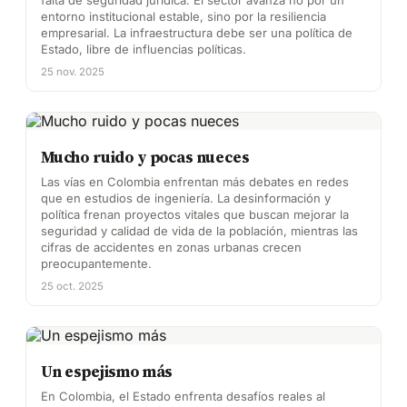
falta de seguridad jurídica. El sector avanza no por un
entorno institucional estable, sino por la resiliencia
empresarial. La infraestructura debe ser una política de
Estado, libre de influencias políticas.
25 nov. 2025
Mucho ruido y pocas nueces
Las vías en Colombia enfrentan más debates en redes
que en estudios de ingeniería. La desinformación y
política frenan proyectos vitales que buscan mejorar la
seguridad y calidad de vida de la población, mientras las
cifras de accidentes en zonas urbanas crecen
preocupantemente.
25 oct. 2025
Un espejismo más
En Colombia, el Estado enfrenta desafíos reales al