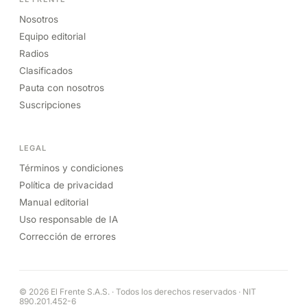
Nosotros
Equipo editorial
Radios
Clasificados
Pauta con nosotros
Suscripciones
LEGAL
Términos y condiciones
Política de privacidad
Manual editorial
Uso responsable de IA
Corrección de errores
© 2026 El Frente S.A.S. · Todos los derechos reservados · NIT
890.201.452-6