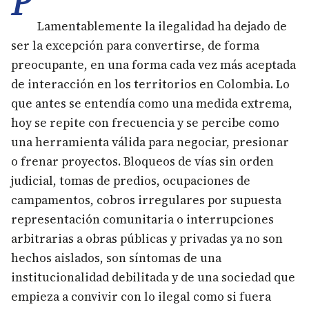
P
Lamentablemente la ilegalidad ha dejado de
ser la excepción para convertirse, de forma
preocupante, en una forma cada vez más aceptada
de interacción en los territorios en Colombia. Lo
que antes se entendía como una medida extrema,
hoy se repite con frecuencia y se percibe como
una herramienta válida para negociar, presionar
o frenar proyectos. Bloqueos de vías sin orden
judicial, tomas de predios, ocupaciones de
campamentos, cobros irregulares por supuesta
representación comunitaria o interrupciones
arbitrarias a obras públicas y privadas ya no son
hechos aislados, son síntomas de una
institucionalidad debilitada y de una sociedad que
empieza a convivir con lo ilegal como si fuera