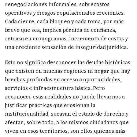
renegociaciones informales, sobrecostos
operativos y riesgos reputacionales crecientes.
Cada cierre, cada bloqueo y cada toma, por más
breve que sea, implica pérdida de confianza,
retraso en cronogramas, incremento de costos y
una creciente sensación de inseguridad jurídica.
Esto no significa desconocer las deudas históricas
que existen en muchas regiones ni negar que hay
brechas profundas en acceso a oportunidades,
servicios e infraestructura básica. Pero
reconocer esas realidades no puede llevarnos a
justificar prácticas que erosionan la
institucionalidad, socavan el estado de derecho y
afectan, sobre todo, a los mismos ciudadanos que
viven en esos territorios, son ellos quienes más