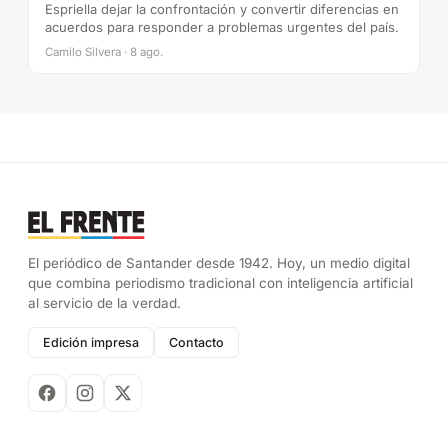
Espriella dejar la confrontación y convertir diferencias en
acuerdos para responder a problemas urgentes del país.
Camilo Silvera · 8 ago.
El periódico de Santander desde 1942. Hoy, un medio digital
que combina periodismo tradicional con inteligencia artificial
al servicio de la verdad.
Edición impresa
Contacto