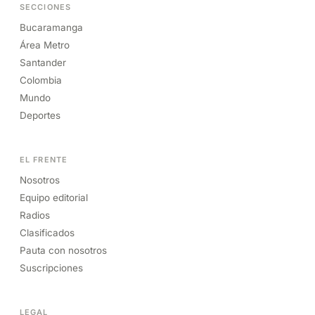
SECCIONES
Bucaramanga
Área Metro
Santander
Colombia
Mundo
Deportes
EL FRENTE
Nosotros
Equipo editorial
Radios
Clasificados
Pauta con nosotros
Suscripciones
LEGAL