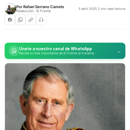
Por
Rafael Serrano Camelo
3 abril 2025
·
2 min read lectura
Redacción · El Frente
Únete a nuestro canal de WhatsApp
→
Recibe lo más importante de El Frente al instante