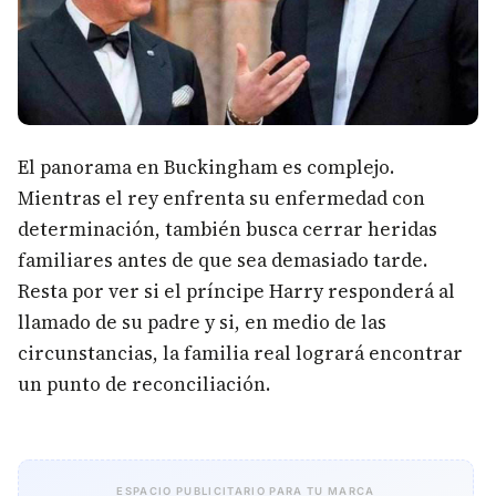
El panorama en Buckingham es complejo.
Mientras el rey enfrenta su enfermedad con
determinación, también busca cerrar heridas
familiares antes de que sea demasiado tarde.
Resta por ver si el príncipe Harry responderá al
llamado de su padre y si, en medio de las
circunstancias, la familia real logrará encontrar
un punto de reconciliación.
ESPACIO PUBLICITARIO PARA TU MARCA