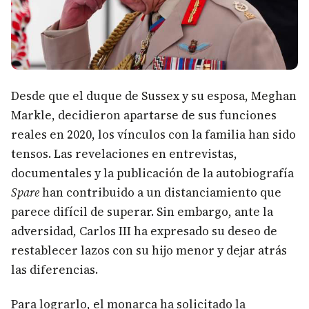
Desde que el duque de Sussex y su esposa, Meghan
Markle, decidieron apartarse de sus funciones
reales en 2020, los vínculos con la familia han sido
tensos. Las revelaciones en entrevistas,
documentales y la publicación de la autobiografía
Spare
han contribuido a un distanciamiento que
parece difícil de superar. Sin embargo, ante la
adversidad, Carlos III ha expresado su deseo de
restablecer lazos con su hijo menor y dejar atrás
las diferencias.
Para lograrlo, el monarca ha solicitado la