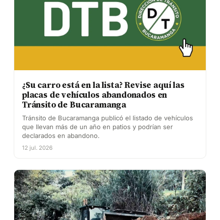
¿Su carro está en la lista? Revise aquí las
placas de vehículos abandonados en
Tránsito de Bucaramanga
Tránsito de Bucaramanga publicó el listado de vehículos
que llevan más de un año en patios y podrían ser
declarados en abandono.
12 jul. 2026