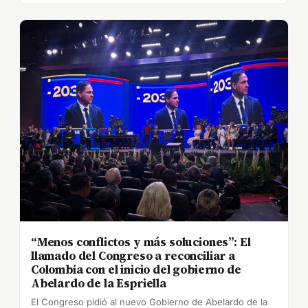
“Menos conflictos y más soluciones”: El
llamado del Congreso a reconciliar a
Colombia con el inicio del gobierno de
Abelardo de la Espriella
El Congreso pidió al nuevo Gobierno de Abelardo de la