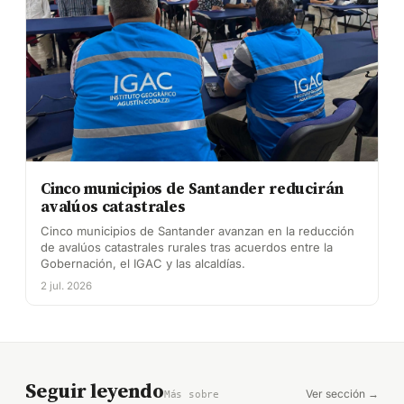
Cinco municipios de Santander reducirán
avalúos catastrales
Cinco municipios de Santander avanzan en la reducción
de avalúos catastrales rurales tras acuerdos entre la
Gobernación, el IGAC y las alcaldías.
2 jul. 2026
Seguir leyendo
Ver sección →
Más sobre