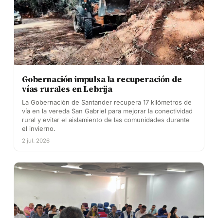
Gobernación impulsa la recuperación de
vías rurales en Lebrija
La Gobernación de Santander recupera 17 kilómetros de
vía en la vereda San Gabriel para mejorar la conectividad
rural y evitar el aislamiento de las comunidades durante
el invierno.
2 jul. 2026