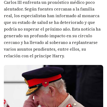
Carlos III enfrenta un pronóstico médico poco
alentador. Según fuentes cercanas a la familia
real, los especialistas han informado al monarca
que su estado de salud se ha deteriorado y que
podría no superar el próximo año. Esta noticia ha
generado un profundo impacto en su círculo
cercano y ha llevado al soberano a replantearse
varios asuntos pendientes, entre ellos, su
relación con el príncipe Harry.