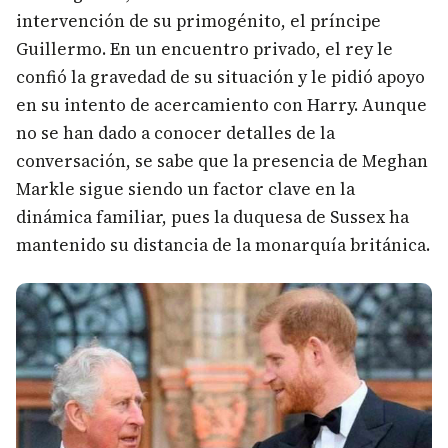
intervención de su primogénito, el príncipe
Guillermo. En un encuentro privado, el rey le
confió la gravedad de su situación y le pidió apoyo
en su intento de acercamiento con Harry. Aunque
no se han dado a conocer detalles de la
conversación, se sabe que la presencia de Meghan
Markle sigue siendo un factor clave en la
dinámica familiar, pues la duquesa de Sussex ha
mantenido su distancia de la monarquía británica.