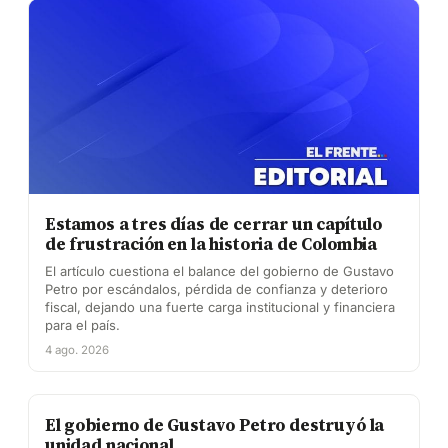
Estamos a tres días de cerrar un capítulo
de frustración en la historia de Colombia
El artículo cuestiona el balance del gobierno de Gustavo
Petro por escándalos, pérdida de confianza y deterioro
fiscal, dejando una fuerte carga institucional y financiera
para el país.
4 ago. 2026
El gobierno de Gustavo Petro destruyó la
unidad nacional