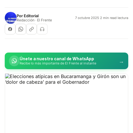
Por
Editorial
7 octubre 2025
·
2 min read lectura
Redacción · El Frente
Únete a nuestro canal de WhatsApp
→
Recibe lo más importante de El Frente al instante