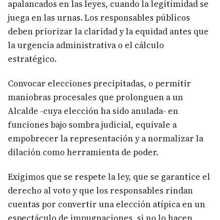
apalancados en las leyes, cuando la legitimidad se
juega en las urnas. Los responsables públicos
deben priorizar la claridad y la equidad antes que
la urgencia administrativa o el cálculo
estratégico.
Convocar elecciones precipitadas, o permitir
maniobras procesales que prolonguen a un
Alcalde -cuya elección ha sido anulada- en
funciones bajo sombra judicial, equivale a
empobrecer la representación y a normalizar la
dilación como herramienta de poder.
Exigimos que se respete la ley, que se garantice el
derecho al voto y que los responsables rindan
cuentas por convertir una elección atípica en un
espectáculo de impugnaciones, si no lo hacen,