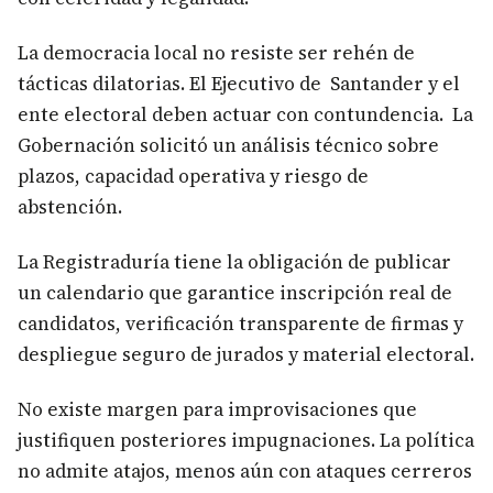
La democracia local no resiste ser rehén de
tácticas dilatorias. El Ejecutivo de Santander y el
ente electoral deben actuar con contundencia. La
Gobernación solicitó un análisis técnico sobre
plazos, capacidad operativa y riesgo de
abstención.
La Registraduría tiene la obligación de publicar
un calendario que garantice inscripción real de
candidatos, verificación transparente de firmas y
despliegue seguro de jurados y material electoral.
No existe margen para improvisaciones que
justifiquen posteriores impugnaciones. La política
no admite atajos, menos aún con ataques cerreros