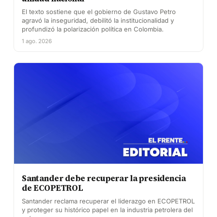
El texto sostiene que el gobierno de Gustavo Petro
agravó la inseguridad, debilitó la institucionalidad y
profundizó la polarización política en Colombia.
1 ago. 2026
Santander debe recuperar la presidencia
de ECOPETROL
Santander reclama recuperar el liderazgo en ECOPETROL
y proteger su histórico papel en la industria petrolera del