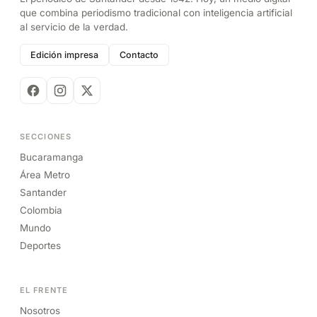
que combina periodismo tradicional con inteligencia artificial
al servicio de la verdad.
Edición impresa
Contacto
SECCIONES
Bucaramanga
Área Metro
Santander
Colombia
Mundo
Deportes
EL FRENTE
Nosotros