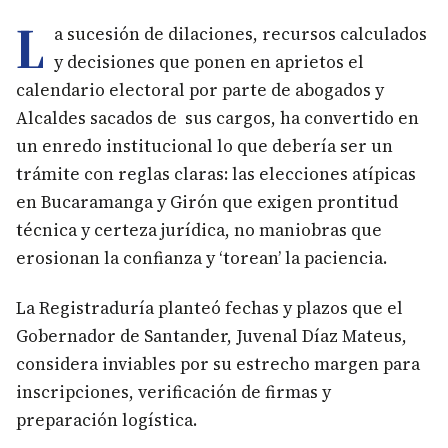
L
a sucesión de dilaciones, recursos calculados
y decisiones que ponen en aprietos el
calendario electoral por parte de abogados y
Alcaldes sacados de sus cargos, ha convertido en
un enredo institucional lo que debería ser un
trámite con reglas claras: las elecciones atípicas
en Bucaramanga y Girón que exigen prontitud
técnica y certeza jurídica, no maniobras que
erosionan la confianza y ‘torean’ la paciencia.
La Registraduría planteó fechas y plazos que el
Gobernador de Santander, Juvenal Díaz Mateus,
considera inviables por su estrecho margen para
inscripciones, verificación de firmas y
preparación logística.