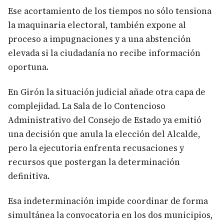
Ese acortamiento de los tiempos no sólo tensiona
la maquinaria electoral, también expone al
proceso a impugnaciones y a una abstención
elevada si la ciudadanía no recibe información
oportuna.
En Girón la situación judicial añade otra capa de
complejidad. La Sala de lo Contencioso
Administrativo del Consejo de Estado ya emitió
una decisión que anula la elección del Alcalde,
pero la ejecutoria enfrenta recusaciones y
recursos que postergan la determinación
definitiva.
Esa indeterminación impide coordinar de forma
simultánea la convocatoria en los dos municipios,