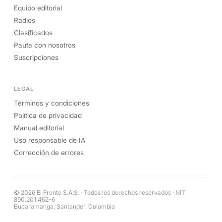
Equipo editorial
Radios
Clasificados
Pauta con nosotros
Suscripciones
LEGAL
Términos y condiciones
Política de privacidad
Manual editorial
Uso responsable de IA
Corrección de errores
© 2026 El Frente S.A.S. · Todos los derechos reservados · NIT
890.201.452-6
Bucaramanga, Santander, Colombia