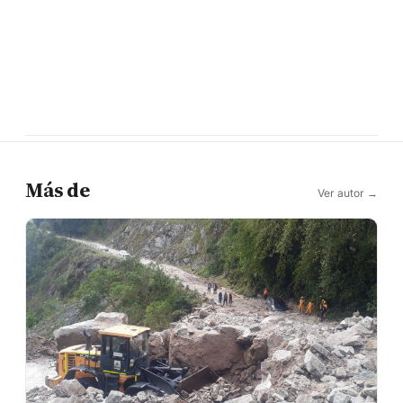
Más de
Ver autor →