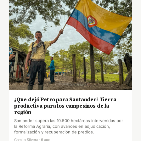
¿Que dejó Petro para Santander? Tierra
productiva para los campesinos de la
región
Santander supera las 10.500 hectáreas intervenidas por
la Reforma Agraria, con avances en adjudicación,
formalización y recuperación de predios.
Camilo Silvera · 6 ago.