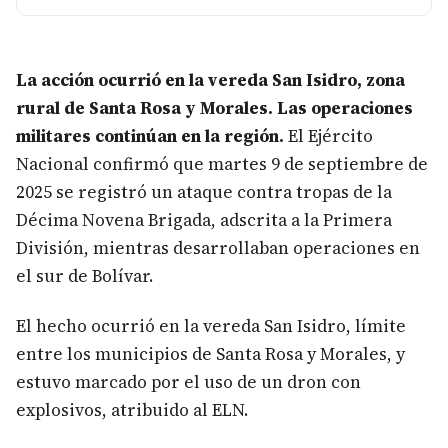
La acción ocurrió en la vereda San Isidro, zona
rural de Santa Rosa y Morales. Las operaciones
militares continúan en la región.
El Ejército
Nacional confirmó que martes 9 de septiembre de
2025 se registró un ataque contra tropas de la
Décima Novena Brigada, adscrita a la Primera
División, mientras desarrollaban operaciones en
el sur de Bolívar.
El hecho ocurrió en la vereda San Isidro, límite
entre los municipios de Santa Rosa y Morales, y
estuvo marcado por el uso de un dron con
explosivos, atribuido al ELN.