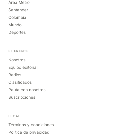
Área Metro
Santander
Colombia
Mundo
Deportes
EL FRENTE
Nosotros
Equipo editorial
Radios
Clasificados
Pauta con nosotros
Suscripciones
LEGAL
Términos y condiciones
Política de privacidad