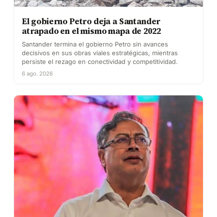
El gobierno Petro deja a Santander
atrapado en el mismo mapa de 2022
Santander termina el gobierno Petro sin avances
decisivos en sus obras viales estratégicas, mientras
persiste el rezago en conectividad y competitividad.
6 ago. 2026