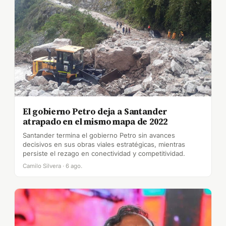
El gobierno Petro deja a Santander
atrapado en el mismo mapa de 2022
Santander termina el gobierno Petro sin avances
decisivos en sus obras viales estratégicas, mientras
persiste el rezago en conectividad y competitividad.
Camilo Silvera · 6 ago.