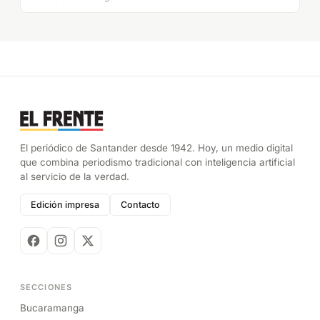
El periódico de Santander desde 1942. Hoy, un medio digital
que combina periodismo tradicional con inteligencia artificial
al servicio de la verdad.
Edición impresa
Contacto
SECCIONES
Bucaramanga