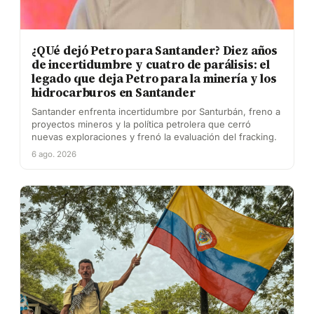
¿QUé dejó Petro para Santander? Diez años
de incertidumbre y cuatro de parálisis: el
legado que deja Petro para la minería y los
hidrocarburos en Santander
Santander enfrenta incertidumbre por Santurbán, freno a
proyectos mineros y la política petrolera que cerró
nuevas exploraciones y frenó la evaluación del fracking.
6 ago. 2026