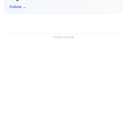
Cotizar →
PUBLICIDAD