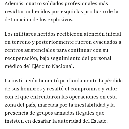
Además, cuatro soldados profesionales más
resultaron heridos por esquirlas producto de la
detonación de los explosivos.
Los militares heridos recibieron atención inicial
en terreno y posteriormente fueron evacuados a
centros asistenciales para continuar con su
recuperación, bajo seguimiento del personal
médico del Ejército Nacional.
La institución lamentó profundamente la pérdida
de sus hombres y resaltó el compromiso y valor
con el que enfrentaron las operaciones en esta
zona del país, marcada por la inestabilidad y la
presencia de grupos armados ilegales que
insisten en desafiar la autoridad del Estado.