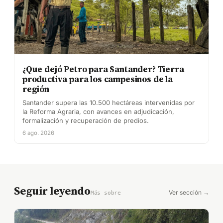
¿Que dejó Petro para Santander? Tierra
productiva para los campesinos de la
región
Santander supera las 10.500 hectáreas intervenidas por
la Reforma Agraria, con avances en adjudicación,
formalización y recuperación de predios.
6 ago. 2026
Seguir leyendo
Ver sección →
Más sobre