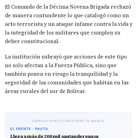
El Comando de la Décima Novena Brigada rechazó
de manera contundente lo que catalogó como un
acto terrorista y un ataque infame contra la vida y
la integridad de los militares que cumplen su
deber constitucional.
La institución subrayó que acciones de este tipo
no solo afectan a la Fuerza Pública, sino que
también ponen en riesgo la tranquilidad y la
seguridad de las comunidades que habitan en las
áreas rurales del sur de Bolívar.
ESPACIO PUBLICITARIO PARA TU MARCA
EL FRENTE · PAUTA
Llega a más de 200 mil santandereanos