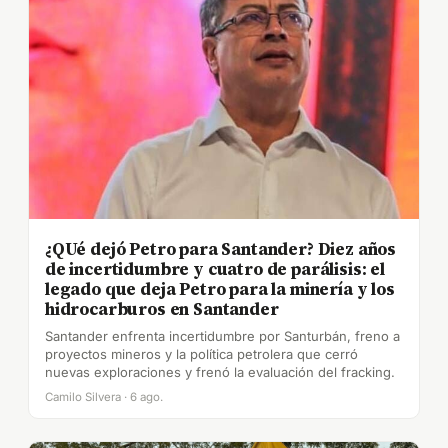
¿QUé dejó Petro para Santander? Diez años
de incertidumbre y cuatro de parálisis: el
legado que deja Petro para la minería y los
hidrocarburos en Santander
Santander enfrenta incertidumbre por Santurbán, freno a
proyectos mineros y la política petrolera que cerró
nuevas exploraciones y frenó la evaluación del fracking.
Camilo Silvera · 6 ago.