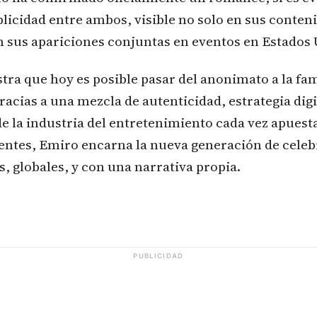
icidad entre ambos, visible no solo en sus conteni
n sus apariciones conjuntas en eventos en Estados 
tra que hoy es posible pasar del anonimato a la fa
racias a una mezcla de autenticidad, estrategia digi
e la industria del entretenimiento cada vez apuest
entes, Emiro encarna la nueva generación de celeb
s, globales, y con una narrativa propia.
PUBLICIDAD