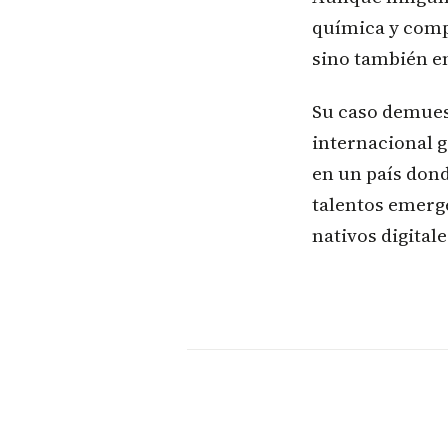
química y compl
sino también e
Su caso demues
internacional g
en un país dond
talentos emerg
nativos digitale