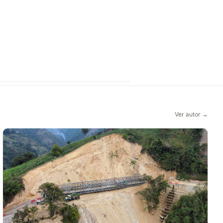
Ver autor →