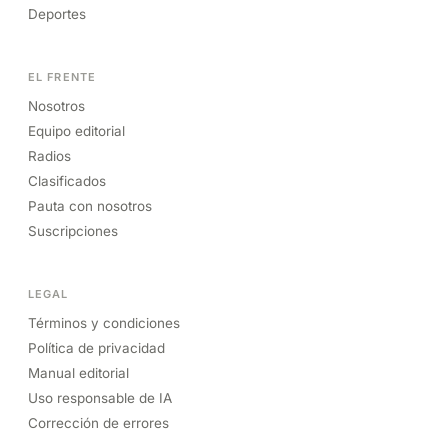
Deportes
EL FRENTE
Nosotros
Equipo editorial
Radios
Clasificados
Pauta con nosotros
Suscripciones
LEGAL
Términos y condiciones
Política de privacidad
Manual editorial
Uso responsable de IA
Corrección de errores