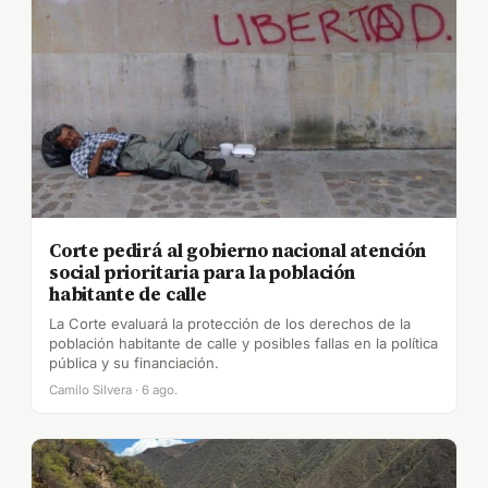
Corte pedirá al gobierno nacional atención
social prioritaria para la población
habitante de calle
La Corte evaluará la protección de los derechos de la
población habitante de calle y posibles fallas en la política
pública y su financiación.
Camilo Silvera · 6 ago.