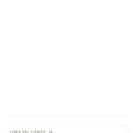
LÍNEA DEL TIEMPO · IA