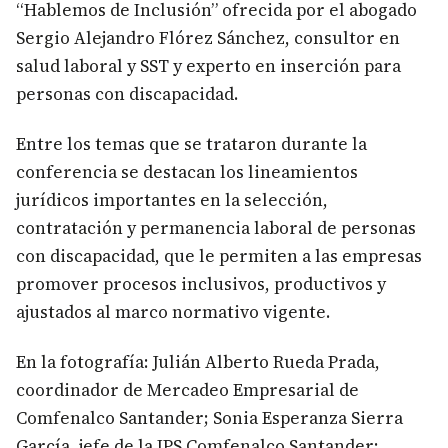
“Hablemos de Inclusión” ofrecida por el abogado
Sergio Alejandro Flórez Sánchez, consultor en
salud laboral y SST y experto en inserción para
personas con discapacidad.
Entre los temas que se trataron durante la
conferencia se destacan los lineamientos
jurídicos importantes en la selección,
contratación y permanencia laboral de personas
con discapacidad, que le permiten a las empresas
promover procesos inclusivos, productivos y
ajustados al marco normativo vigente.
En la fotografía: Julián Alberto Rueda Prada,
coordinador de Mercadeo Empresarial de
Comfenalco Santander; Sonia Esperanza Sierra
García, jefe de la IPS Comfenalco Santander;