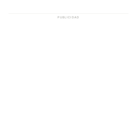
PUBLICIDAD