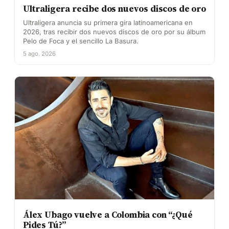
Ultraligera recibe dos nuevos discos de oro
Ultraligera anuncia su primera gira latinoamericana en
2026, tras recibir dos nuevos discos de oro por su álbum
Pelo de Foca y el sencillo La Basura.
5 ago. 2026
Álex Ubago vuelve a Colombia con “¿Qué
Pides Tú?”