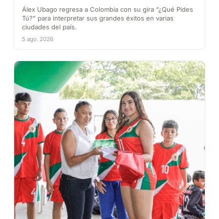
Álex Ubago regresa a Colombia con su gira “¿Qué Pides
Tú?” para interpretar sus grandes éxitos en varias
ciudades del país.
5 ago. 2026