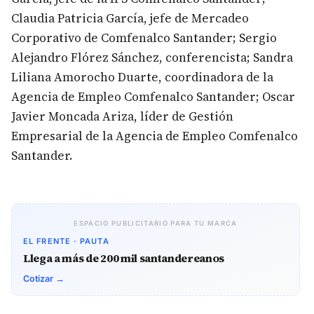
Claudia Patricia García, jefe de Mercadeo
Corporativo de Comfenalco Santander; Sergio
Alejandro Flórez Sánchez, conferencista; Sandra
Liliana Amorocho Duarte, coordinadora de la
Agencia de Empleo Comfenalco Santander; Oscar
Javier Moncada Ariza, líder de Gestión
Empresarial de la Agencia de Empleo Comfenalco
Santander.
ESPACIO PUBLICITARIO PARA TU MARCA
EL FRENTE · PAUTA
Llega a más de 200 mil santandereanos
Cotizar →