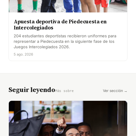
Apuesta deportiva de Piedecuesta en
Intercolegiados
204 estudiantes deportistas recibieron uniformes para
representar a Piedecuesta en la siguiente fase de los
Juegos Intercolegiados 2026.
5 ago. 2026
Seguir leyendo
Ver sección →
Más sobre