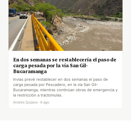
En dos semanas se restablecería el paso de
carga pesada por la vía San Gil-
Bucaramanga
Invías prevé restablecer en dos semanas el paso de
carga pesada por Pescadero, en la vía San Gil-
Bucaramanga, mientras continúan obras de emergencia y
la restricción a tractomulas.
Andrés Quijano · 6 ago.