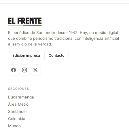
El periódico de Santander desde 1942. Hoy, un medio digital
que combina periodismo tradicional con inteligencia artificial
al servicio de la verdad.
Edición impresa
Contacto
SECCIONES
Bucaramanga
Área Metro
Santander
Colombia
Mundo