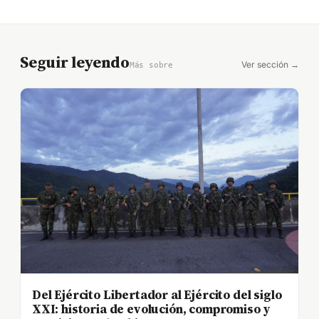
Seguir leyendo
Ver sección →
Más sobre
Del Ejército Libertador al Ejército del siglo
XXI: historia de evolución, compromiso y