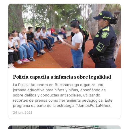
Policía capacita a infancia sobre legalidad
La Policía Aduanera en Bucaramanga organiza una
jornada educativa para niños y niñas, enseñándoles
sobre delitos y conductas antisociales, utilizando
recortes de prensa como herramienta pedagógica. Este
programa es parte de la estrategia #JuntosPorLaNiñez.
24 jun. 2025