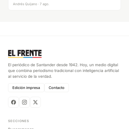
Andrés Quijano · 7 ago.
El periódico de Santander desde 1942. Hoy, un medio digital
que combina periodismo tradicional con inteligencia artificial
al servicio de la verdad.
Edición impresa
Contacto
SECCIONES