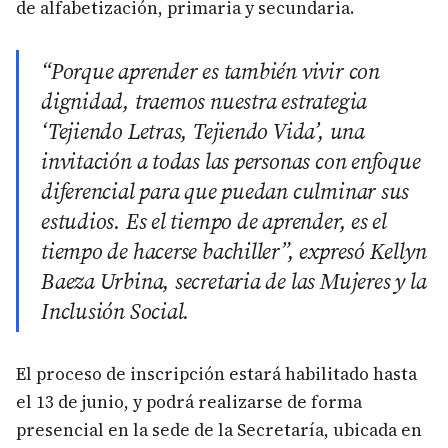
de alfabetización, primaria y secundaria.
“Porque aprender es también vivir con
dignidad, traemos nuestra estrategia
‘Tejiendo Letras, Tejiendo Vida’, una
invitación a todas las personas con enfoque
diferencial para que puedan culminar sus
estudios. Es el tiempo de aprender, es el
tiempo de hacerse bachiller”, expresó Kellyn
Baeza Urbina, secretaria de las Mujeres y la
Inclusión Social.
El proceso de inscripción estará habilitado hasta
el 13 de junio, y podrá realizarse de forma
presencial en la sede de la Secretaría, ubicada en