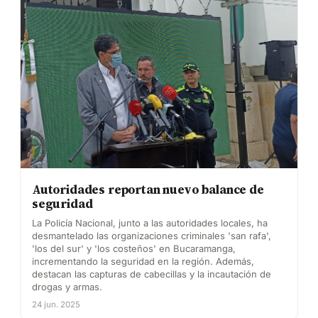
Autoridades reportan nuevo balance de
seguridad
La Policía Nacional, junto a las autoridades locales, ha
desmantelado las organizaciones criminales 'san rafa',
'los del sur' y 'los costeños' en Bucaramanga,
incrementando la seguridad en la región. Además,
destacan las capturas de cabecillas y la incautación de
drogas y armas.
24 jun. 2025