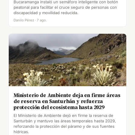
Bucaramanga instaló un semáforo inteligente con botón
peatonal para facilitar el cruce seguro de personas con
discapacidad y movilidad reducida.
Danilo Pérez · 7 ago.
Ministerio de Ambiente deja en firme áreas
de reserva en Santurbán y refuerza
protección del ecosistema hasta 2029
El Ministerio de Ambiente dejó en firme la reserva de
Santurbán y mantuvo las áreas temporales hasta 2029,
reforzando la protección del páramo y de sus fuentes
hídricas.