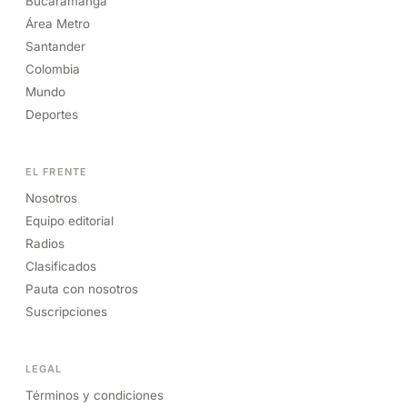
Bucaramanga
Área Metro
Santander
Colombia
Mundo
Deportes
EL FRENTE
Nosotros
Equipo editorial
Radios
Clasificados
Pauta con nosotros
Suscripciones
LEGAL
Términos y condiciones