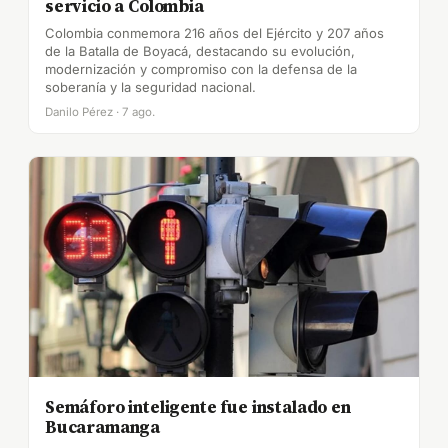
servicio a Colombia
Colombia conmemora 216 años del Ejército y 207 años
de la Batalla de Boyacá, destacando su evolución,
modernización y compromiso con la defensa de la
soberanía y la seguridad nacional.
Danilo Pérez · 7 ago.
Semáforo inteligente fue instalado en
Bucaramanga