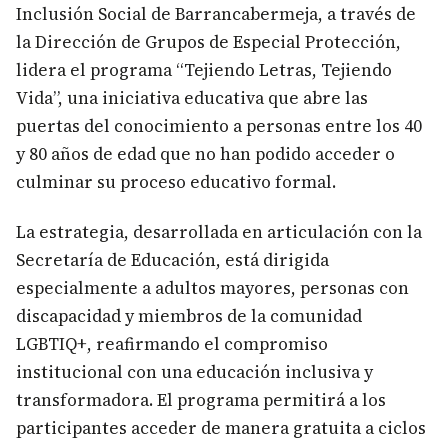
Inclusión Social de Barrancabermeja, a través de
la Dirección de Grupos de Especial Protección,
lidera el programa “Tejiendo Letras, Tejiendo
Vida”, una iniciativa educativa que abre las
puertas del conocimiento a personas entre los 40
y 80 años de edad que no han podido acceder o
culminar su proceso educativo formal.
La estrategia, desarrollada en articulación con la
Secretaría de Educación, está dirigida
especialmente a adultos mayores, personas con
discapacidad y miembros de la comunidad
LGBTIQ+, reafirmando el compromiso
institucional con una educación inclusiva y
transformadora. El programa permitirá a los
participantes acceder de manera gratuita a ciclos