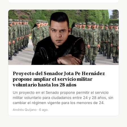
Proyecto del Senador Jota Pe Hernádez
propone ampliar el servicio militar
voluntario hasta los 28 años
Un proyecto en el Senado propone permitir el servicio
militar voluntario para ciudadanos entre 24 y 28 años, sin
cambiar el régimen vigente para los menores de 24.
Andrés Quijano · 6 ago.