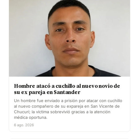
Hombre atacó a cuchillo al nuevo novio de
su ex pareja en Santander
Un hombre fue enviado a prisión por atacar con cuchillo
al nuevo compañero de su expareja en San Vicente de
Chucurí; la víctima sobrevivió gracias a la atención
médica oportuna.
6 ago. 2026