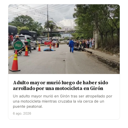
Adulto mayor murió luego de haber sido
arrollado por una motocicleta en Girón
Un adulto mayor murió en Girón tras ser atropellado por
una motocicleta mientras cruzaba la vía cerca de un
puente peatonal.
6 ago. 2026