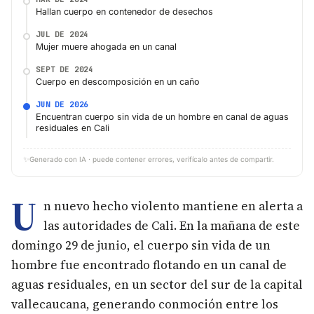
Hallan cuerpo en contenedor de desechos
JUL DE 2024
Mujer muere ahogada en un canal
SEPT DE 2024
Cuerpo en descomposición en un caño
JUN DE 2026
Encuentran cuerpo sin vida de un hombre en canal de aguas
residuales en Cali
✨
Generado con IA · puede contener errores, verifícalo antes de compartir.
U
n nuevo hecho violento mantiene en alerta a
las autoridades de Cali. En la mañana de este
domingo 29 de junio, el cuerpo sin vida de un
hombre fue encontrado flotando en un canal de
aguas residuales, en un sector del sur de la capital
vallecaucana, generando conmoción entre los