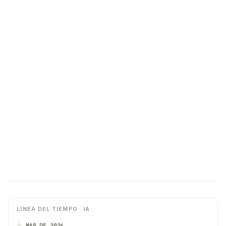
LÍNEA DEL TIEMPO · IA
MAR DE 2024