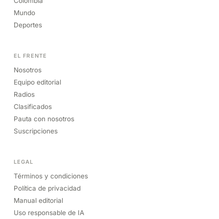
Colombia
Mundo
Deportes
EL FRENTE
Nosotros
Equipo editorial
Radios
Clasificados
Pauta con nosotros
Suscripciones
LEGAL
Términos y condiciones
Política de privacidad
Manual editorial
Uso responsable de IA