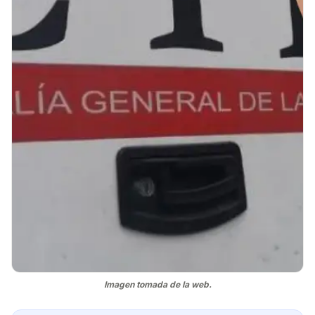
Imagen tomada de la web.