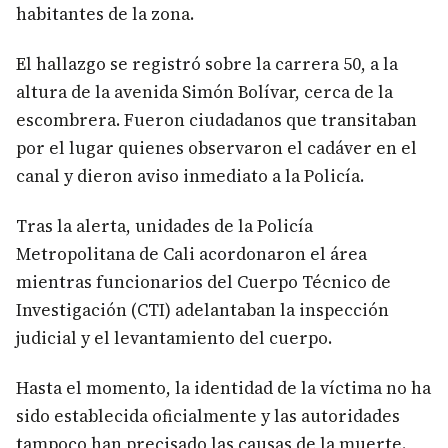
habitantes de la zona.
El hallazgo se registró sobre la carrera 50, a la
altura de la avenida Simón Bolívar, cerca de la
escombrera. Fueron ciudadanos que transitaban
por el lugar quienes observaron el cadáver en el
canal y dieron aviso inmediato a la Policía.
Tras la alerta, unidades de la Policía
Metropolitana de Cali acordonaron el área
mientras funcionarios del Cuerpo Técnico de
Investigación (CTI) adelantaban la inspección
judicial y el levantamiento del cuerpo.
Hasta el momento, la identidad de la víctima no ha
sido establecida oficialmente y las autoridades
tampoco han precisado las causas de la muerte.