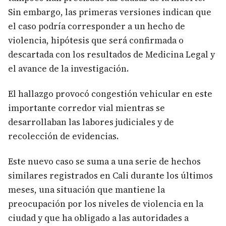
Sin embargo, las primeras versiones indican que
el caso podría corresponder a un hecho de
violencia, hipótesis que será confirmada o
descartada con los resultados de Medicina Legal y
el avance de la investigación.
El hallazgo provocó congestión vehicular en este
importante corredor vial mientras se
desarrollaban las labores judiciales y de
recolección de evidencias.
Este nuevo caso se suma a una serie de hechos
similares registrados en Cali durante los últimos
meses, una situación que mantiene la
preocupación por los niveles de violencia en la
ciudad y que ha obligado a las autoridades a