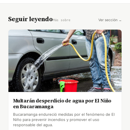
Seguir leyendo
Ver sección →
Más sobre
Multarán desperdicio de agua por El Niño
en Bucaramanga
Bucaramanga endureció medidas por el fenómeno de El
Niño para prevenir incendios y promover el uso
responsable del agua.