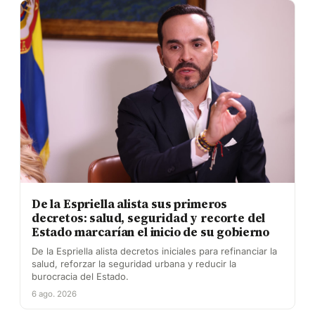
De la Espriella alista sus primeros
decretos: salud, seguridad y recorte del
Estado marcarían el inicio de su gobierno
De la Espriella alista decretos iniciales para refinanciar la
salud, reforzar la seguridad urbana y reducir la
burocracia del Estado.
6 ago. 2026