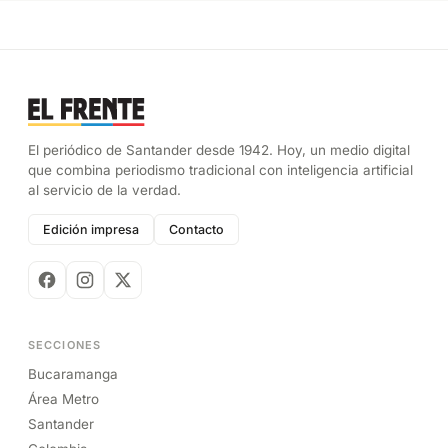
El periódico de Santander desde 1942. Hoy, un medio digital
que combina periodismo tradicional con inteligencia artificial
al servicio de la verdad.
Edición impresa
Contacto
SECCIONES
Bucaramanga
Área Metro
Santander