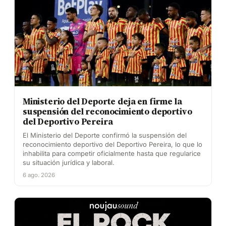
Ministerio del Deporte deja en firme la
suspensión del reconocimiento deportivo
del Deportivo Pereira
El Ministerio del Deporte confirmó la suspensión del
reconocimiento deportivo del Deportivo Pereira, lo que lo
inhabilita para competir oficialmente hasta que regularice
su situación jurídica y laboral.
6 ago. 2026