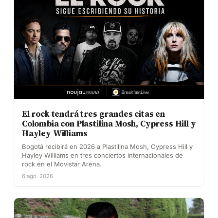
El rock tendrá tres grandes citas en
Colombia con Plastilina Mosh, Cypress Hill y
Hayley Williams
Bogotá recibirá en 2026 a Plastilina Mosh, Cypress Hill y
Hayley Williams en tres conciertos internacionales de
rock en el Movistar Arena.
6 ago. 2026