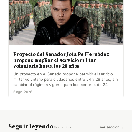
Proyecto del Senador Jota Pe Hernádez
propone ampliar el servicio militar
voluntario hasta los 28 años
Un proyecto en el Senado propone permitir el servicio
militar voluntario para ciudadanos entre 24 y 28 años, sin
cambiar el régimen vigente para los menores de 24.
6 ago. 2026
Seguir leyendo
Ver sección →
Más sobre