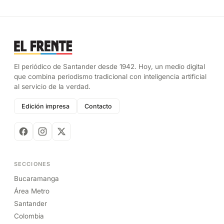
El periódico de Santander desde 1942. Hoy, un medio digital
que combina periodismo tradicional con inteligencia artificial
al servicio de la verdad.
Edición impresa
Contacto
SECCIONES
Bucaramanga
Área Metro
Santander
Colombia