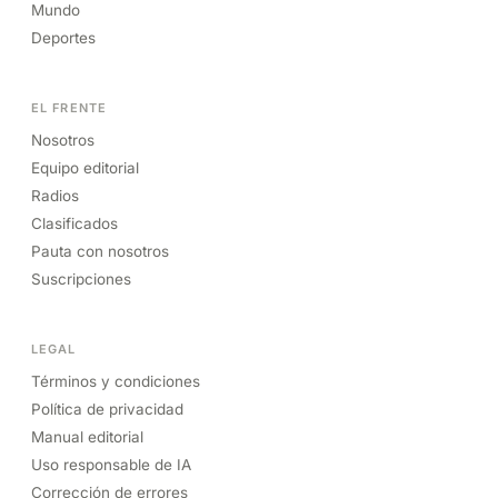
Mundo
Deportes
EL FRENTE
Nosotros
Equipo editorial
Radios
Clasificados
Pauta con nosotros
Suscripciones
LEGAL
Términos y condiciones
Política de privacidad
Manual editorial
Uso responsable de IA
Corrección de errores