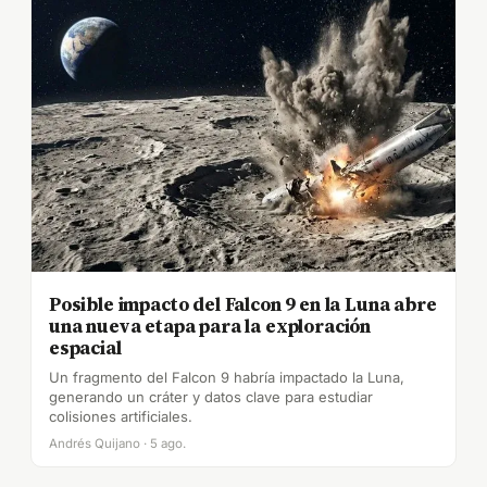
Posible impacto del Falcon 9 en la Luna abre
una nueva etapa para la exploración
espacial
Un fragmento del Falcon 9 habría impactado la Luna,
generando un cráter y datos clave para estudiar
colisiones artificiales.
Andrés Quijano · 5 ago.