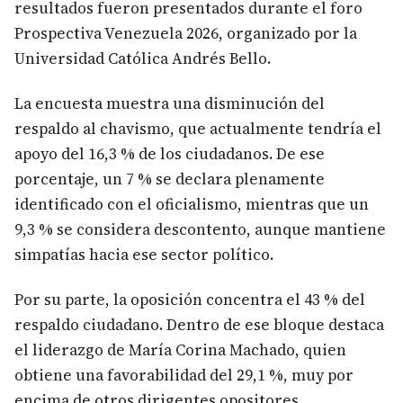
resultados fueron presentados durante el foro
Prospectiva Venezuela 2026, organizado por la
Universidad Católica Andrés Bello.
La encuesta muestra una disminución del
respaldo al chavismo, que actualmente tendría el
apoyo del 16,3 % de los ciudadanos. De ese
porcentaje, un 7 % se declara plenamente
identificado con el oficialismo, mientras que un
9,3 % se considera descontento, aunque mantiene
simpatías hacia ese sector político.
Por su parte, la oposición concentra el 43 % del
respaldo ciudadano. Dentro de ese bloque destaca
el liderazgo de María Corina Machado, quien
obtiene una favorabilidad del 29,1 %, muy por
encima de otros dirigentes opositores.