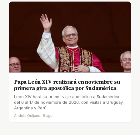
Papa León XIV realizará en noviembre su
primera gira apostólica por Sudamérica
León XIV hará su primer viaje apostólico a Sudamérica
del 6 al 17 de noviembre de 2026, con visitas a Uruguay,
Argentina y Perú.
Andrés Quijano · 5 ago.