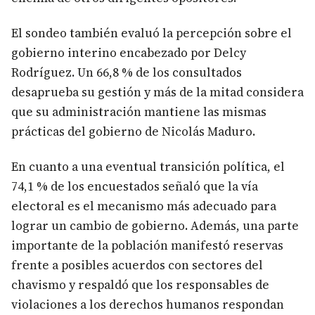
El sondeo también evaluó la percepción sobre el
gobierno interino encabezado por Delcy
Rodríguez. Un 66,8 % de los consultados
desaprueba su gestión y más de la mitad considera
que su administración mantiene las mismas
prácticas del gobierno de Nicolás Maduro.
En cuanto a una eventual transición política, el
74,1 % de los encuestados señaló que la vía
electoral es el mecanismo más adecuado para
lograr un cambio de gobierno. Además, una parte
importante de la población manifestó reservas
frente a posibles acuerdos con sectores del
chavismo y respaldó que los responsables de
violaciones a los derechos humanos respondan