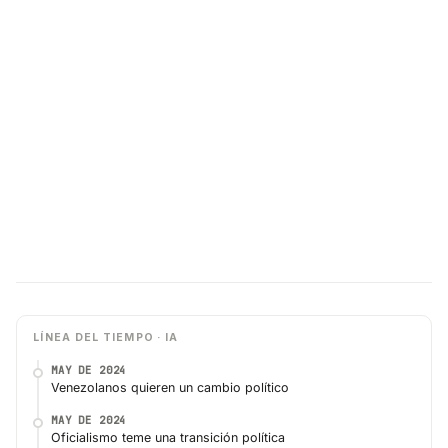
LÍNEA DEL TIEMPO · IA
MAY DE 2024
Venezolanos quieren un cambio político
MAY DE 2024
Oficialismo teme una transición política