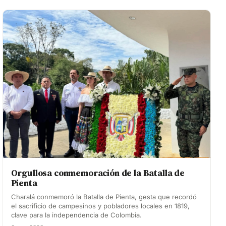
Orgullosa conmemoración de la Batalla de
Pienta
Charalá conmemoró la Batalla de Pienta, gesta que recordó
el sacrificio de campesinos y pobladores locales en 1819,
clave para la independencia de Colombia.