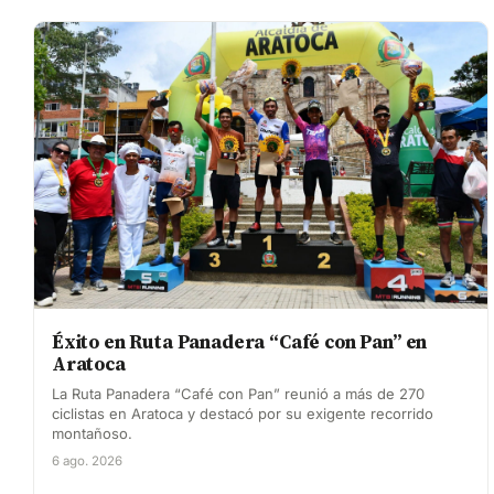
Éxito en Ruta Panadera “Café con Pan” en
Aratoca
La Ruta Panadera “Café con Pan” reunió a más de 270
ciclistas en Aratoca y destacó por su exigente recorrido
montañoso.
6 ago. 2026