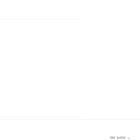
Ver autor →