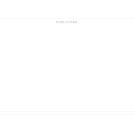
PUBLICIDAD