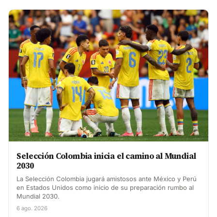
Selección Colombia inicia el camino al Mundial
2030
La Selección Colombia jugará amistosos ante México y Perú
en Estados Unidos como inicio de su preparación rumbo al
Mundial 2030.
6 ago. 2026