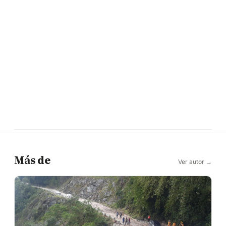
Más de
Ver autor →