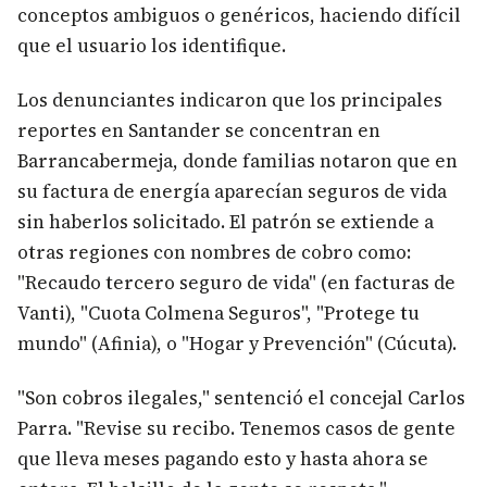
conceptos ambiguos o genéricos, haciendo difícil
que el usuario los identifique.
Los denunciantes indicaron que los principales
reportes en Santander se concentran en
Barrancabermeja, donde familias notaron que en
su factura de energía aparecían seguros de vida
sin haberlos solicitado. El patrón se extiende a
otras regiones con nombres de cobro como:
"Recaudo tercero seguro de vida" (en facturas de
Vanti), "Cuota Colmena Seguros", "Protege tu
mundo" (Afinia), o "Hogar y Prevención" (Cúcuta).
"Son cobros ilegales," sentenció el concejal Carlos
Parra. "Revise su recibo. Tenemos casos de gente
que lleva meses pagando esto y hasta ahora se