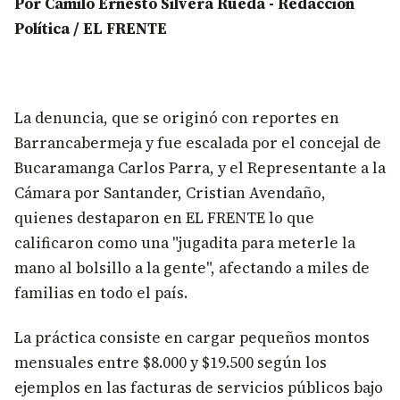
Por Camilo Ernesto Silvera Rueda - Redacción
Política / EL FRENTE
La denuncia, que se originó con reportes en
Barrancabermeja y fue escalada por el concejal de
Bucaramanga Carlos Parra, y el Representante a la
Cámara por Santander, Cristian Avendaño,
quienes destaparon en EL FRENTE lo que
calificaron como una "jugadita para meterle la
mano al bolsillo a la gente", afectando a miles de
familias en todo el país.
La práctica consiste en cargar pequeños montos
mensuales entre $8.000 y $19.500 según los
ejemplos en las facturas de servicios públicos bajo