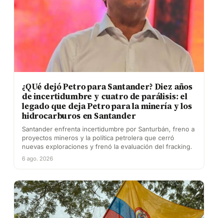
¿QUé dejó Petro para Santander? Diez años
de incertidumbre y cuatro de parálisis: el
legado que deja Petro para la minería y los
hidrocarburos en Santander
Santander enfrenta incertidumbre por Santurbán, freno a
proyectos mineros y la política petrolera que cerró
nuevas exploraciones y frenó la evaluación del fracking.
6 ago. 2026