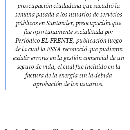
preocupación ciudadana que sacudió la
semana pasada a los usuarios de servicios
públicos en Santander, preocupación que
fue oportunamente socializada por
Periódico EL FRENTE, publicación luego
de la cual la ESSA reconoció que pudieron
existir errores en la gestión comercial de un
seguro de vida, el cual fue incluido en la
factura de la energía sin la debida
aprobación de los usuarios.