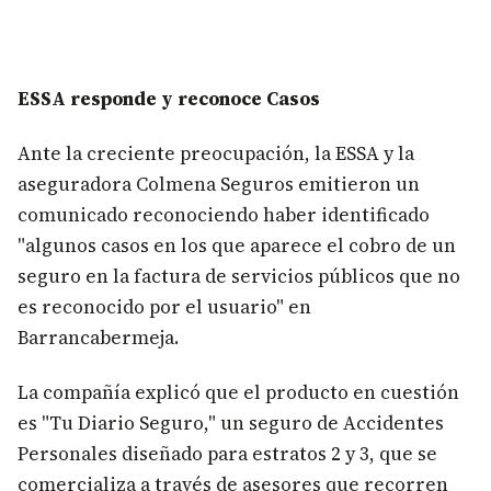
ESSA responde y reconoce Casos
Ante la creciente preocupación, la ESSA y la
aseguradora Colmena Seguros emitieron un
comunicado reconociendo haber identificado
"algunos casos en los que aparece el cobro de un
seguro en la factura de servicios públicos que no
es reconocido por el usuario" en
Barrancabermeja.
La compañía explicó que el producto en cuestión
es "Tu Diario Seguro," un seguro de Accidentes
Personales diseñado para estratos 2 y 3, que se
comercializa a través de asesores que recorren