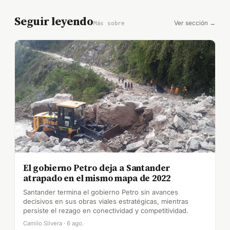
Seguir leyendo
Ver sección →
Más sobre
El gobierno Petro deja a Santander
atrapado en el mismo mapa de 2022
Santander termina el gobierno Petro sin avances
decisivos en sus obras viales estratégicas, mientras
persiste el rezago en conectividad y competitividad.
Camilo Silvera · 6 ago.