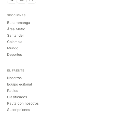
SECCIONES
Bucaramanga
Área Metro
Santander
Colombia
Mundo
Deportes
EL FRENTE
Nosotros
Equipo editorial
Radios
Clasificados
Pauta con nosotros
Suscripciones