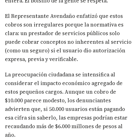
entera. El bolsillo de la gente se respeta."
El Representante Avendaño enfatizó que estos
cobros son irregulares porque la normativa es
clara: un prestador de servicios públicos solo
puede cobrar conceptos no inherentes al servicio
(como un seguro) si el usuario dio autorización
expresa, previa y verificable.
La preocupación ciudadana se intensifica al
considerar el impacto económico agregado de
estos pequeños cargos. Aunque un cobro de
$10.000 parece modesto, los denunciantes
advierten que, si 50.000 usuarios están pagando
esa cifra sin saberlo, las empresas podrían estar
recaudando más de $6.000 millones de pesos al
año.