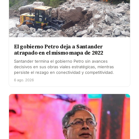
El gobierno Petro deja a Santander
atrapado en el mismo mapa de 2022
Santander termina el gobierno Petro sin avances
decisivos en sus obras viales estratégicas, mientras
persiste el rezago en conectividad y competitividad.
6 ago. 2026