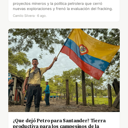
proyectos mineros y la política petrolera que cerró
nuevas exploraciones y frenó la evaluación del fracking.
Camilo Silvera · 6 ago.
¿Que dejó Petro para Santander? Tierra
productiva para los campesinos de la