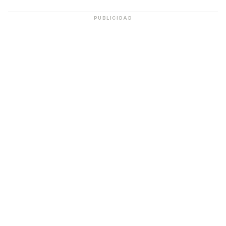
PUBLICIDAD