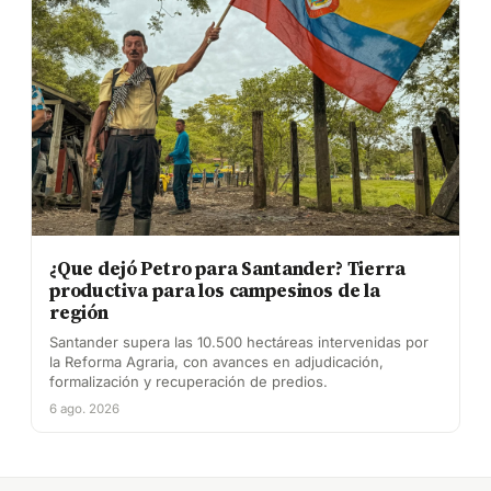
¿Que dejó Petro para Santander? Tierra
productiva para los campesinos de la
región
Santander supera las 10.500 hectáreas intervenidas por
la Reforma Agraria, con avances en adjudicación,
formalización y recuperación de predios.
6 ago. 2026