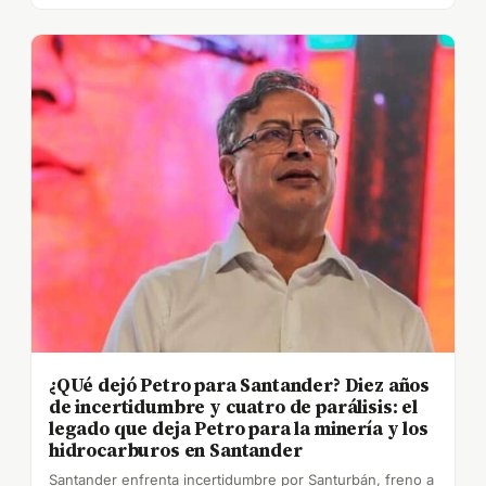
¿QUé dejó Petro para Santander? Diez años
de incertidumbre y cuatro de parálisis: el
legado que deja Petro para la minería y los
hidrocarburos en Santander
Santander enfrenta incertidumbre por Santurbán, freno a