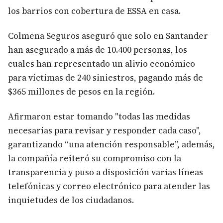
los barrios con cobertura de ESSA en casa.
Colmena Seguros aseguró que solo en Santander
han asegurado a más de 10.400 personas, los
cuales han representado un alivio económico
para víctimas de 240 siniestros, pagando más de
$365 millones de pesos en la región.
Afirmaron estar tomando "todas las medidas
necesarias para revisar y responder cada caso",
garantizando “una atención responsable”, además,
la compañía reiteró su compromiso con la
transparencia y puso a disposición varias líneas
telefónicas y correo electrónico para atender las
inquietudes de los ciudadanos.