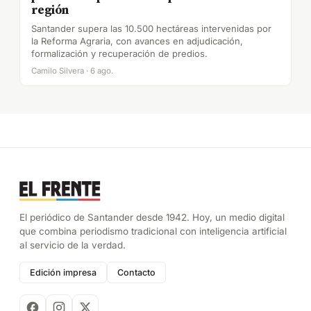
región
Santander supera las 10.500 hectáreas intervenidas por
la Reforma Agraria, con avances en adjudicación,
formalización y recuperación de predios.
Camilo Silvera · 6 ago.
El periódico de Santander desde 1942. Hoy, un medio digital
que combina periodismo tradicional con inteligencia artificial
al servicio de la verdad.
Edición impresa
Contacto