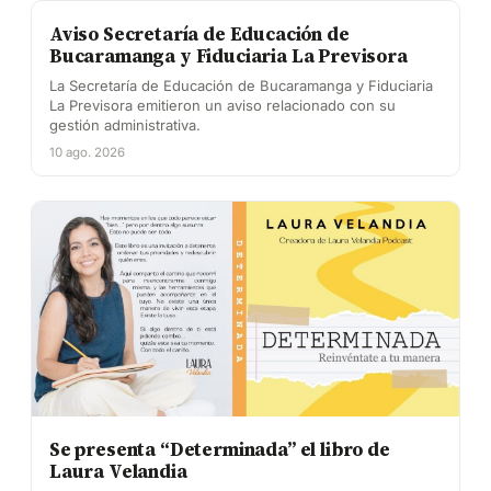
Aviso Secretaría de Educación de
Bucaramanga y Fiduciaria La Previsora
La Secretaría de Educación de Bucaramanga y Fiduciaria
La Previsora emitieron un aviso relacionado con su
gestión administrativa.
10 ago. 2026
Se presenta “Determinada” el libro de
Laura Velandia