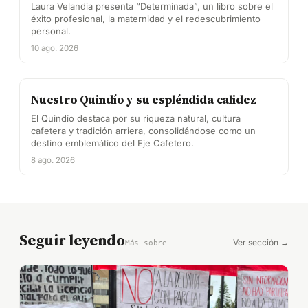
Laura Velandia presenta “Determinada”, un libro sobre el
éxito profesional, la maternidad y el redescubrimiento
personal.
10 ago. 2026
Nuestro Quindío y su espléndida calidez
El Quindío destaca por su riqueza natural, cultura
cafetera y tradición arriera, consolidándose como un
destino emblemático del Eje Cafetero.
8 ago. 2026
Seguir leyendo
Ver sección →
Más sobre