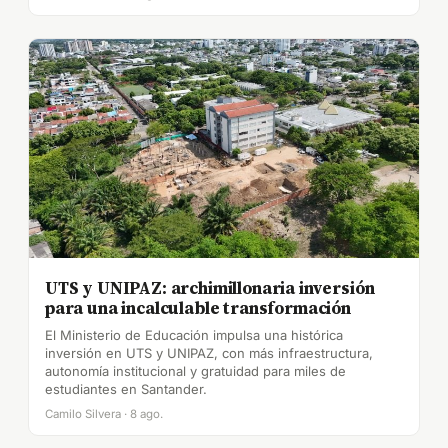
UTS y UNIPAZ: archimillonaria inversión
para una incalculable transformación
El Ministerio de Educación impulsa una histórica
inversión en UTS y UNIPAZ, con más infraestructura,
autonomía institucional y gratuidad para miles de
estudiantes en Santander.
Camilo Silvera · 8 ago.