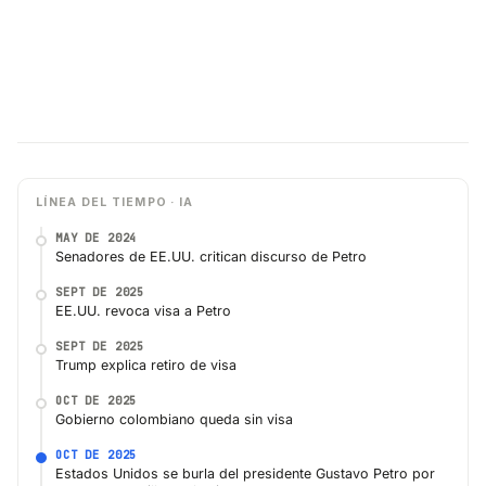
LÍNEA DEL TIEMPO · IA
MAY DE 2024
Senadores de EE.UU. critican discurso de Petro
SEPT DE 2025
EE.UU. revoca visa a Petro
SEPT DE 2025
Trump explica retiro de visa
OCT DE 2025
Gobierno colombiano queda sin visa
OCT DE 2025
Estados Unidos se burla del presidente Gustavo Petro por