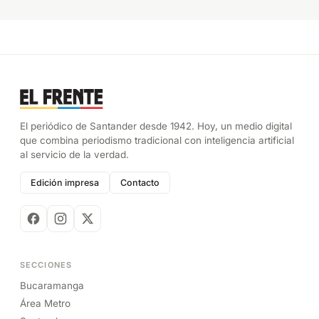
El periódico de Santander desde 1942. Hoy, un medio digital
que combina periodismo tradicional con inteligencia artificial
al servicio de la verdad.
Edición impresa
Contacto
SECCIONES
Bucaramanga
Área Metro