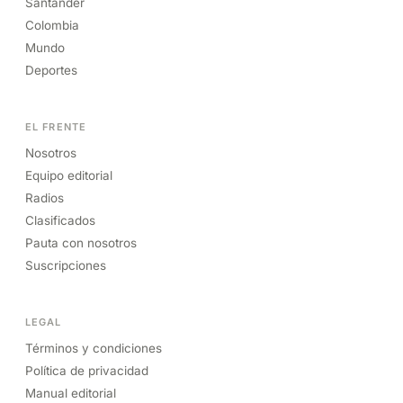
Santander
Colombia
Mundo
Deportes
EL FRENTE
Nosotros
Equipo editorial
Radios
Clasificados
Pauta con nosotros
Suscripciones
LEGAL
Términos y condiciones
Política de privacidad
Manual editorial