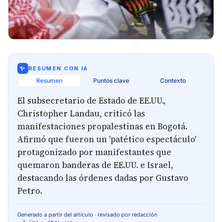
✨
RESUMEN CON IA
Resumen
Puntos clave
Contexto
El subsecretario de Estado de EE.UU.,
Christopher Landau, criticó las
manifestaciones propalestinas en Bogotá.
Afirmó que fueron un 'patético espectáculo'
protagonizado por manifestantes que
quemaron banderas de EE.UU. e Israel,
destacando las órdenes dadas por Gustavo
Petro.
Generado a partir del artículo · revisado por redacción