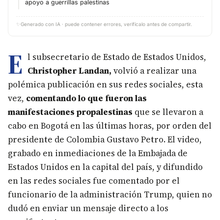
apoyo a guerrillas palestinas
✨
Generado con IA · puede contener errores, verifícalo antes de compartir.
E
l subsecretario de Estado de Estados Unidos,
Christopher Landan,
volvió a realizar una
polémica publicación en sus redes sociales, esta
vez,
comentando lo que fueron las
manifestaciones propalestinas
que se llevaron a
cabo en Bogotá en las últimas horas, por orden del
presidente de Colombia Gustavo Petro. El video,
grabado en inmediaciones de la Embajada de
Estados Unidos en la capital del país, y difundido
en las redes sociales fue comentado por el
funcionario de la administración Trump, quien no
dudó en enviar un mensaje directo a los