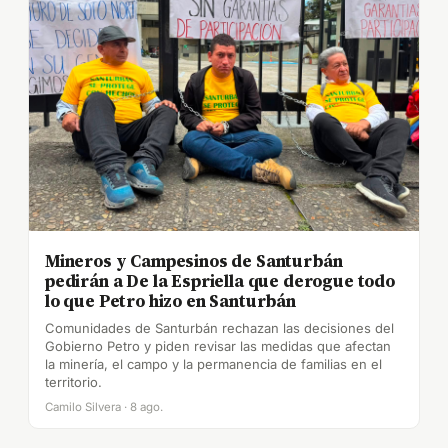
Mineros y Campesinos de Santurbán
pedirán a De la Espriella que derogue todo
lo que Petro hizo en Santurbán
Comunidades de Santurbán rechazan las decisiones del
Gobierno Petro y piden revisar las medidas que afectan
la minería, el campo y la permanencia de familias en el
territorio.
Camilo Silvera · 8 ago.