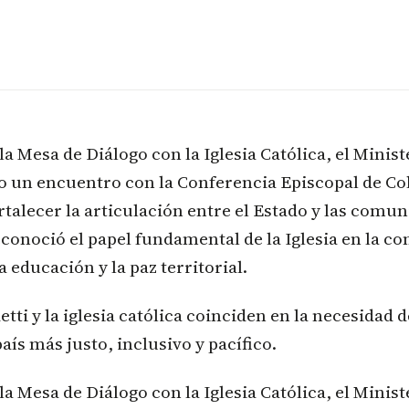
la Mesa de Diálogo con la Iglesia Católica, el Minist
o un encuentro con la Conferencia Episcopal de Co
rtalecer la articulación entre el Estado y las comun
conoció el papel fundamental de la Iglesia en la c
a educación y la paz territorial.
tti y la iglesia católica coinciden en la necesidad d
aís más justo, inclusivo y pacífico.
la Mesa de Diálogo con la Iglesia Católica, el Minist