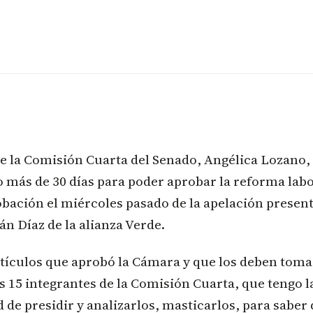
e la Comisión Cuarta del Senado, Angélica Lozano,
más de 30 días para poder aprobar la reforma labo
obación el miércoles pasado de la apelación presen
án Díaz de la alianza Verde.
rtículos que aprobó la Cámara y que los deben toma
los 15 integrantes de la Comisión Cuarta, que tengo l
 de presidir y analizarlos, masticarlos, para saber 