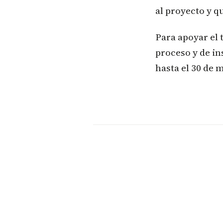
al proyecto y qu
Para apoyar el 
proceso y de in
hasta el 30 de 