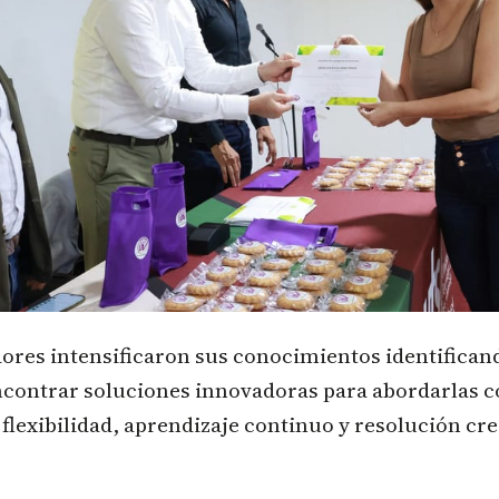
res intensificaron sus conocimientos identifican
ncontrar soluciones innovadoras para abordarlas 
 flexibilidad, aprendizaje continuo y resolución cre