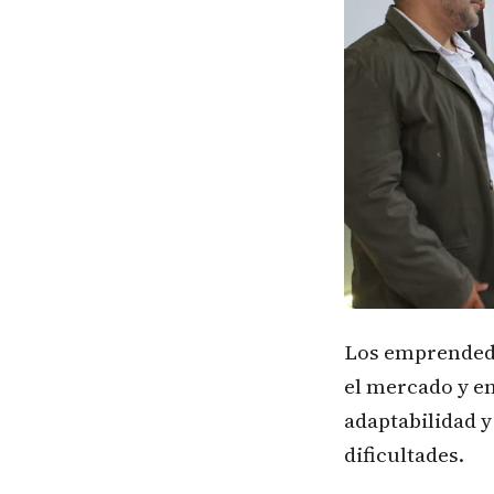
Los emprendedo
el mercado y e
adaptabilidad y
dificultades.