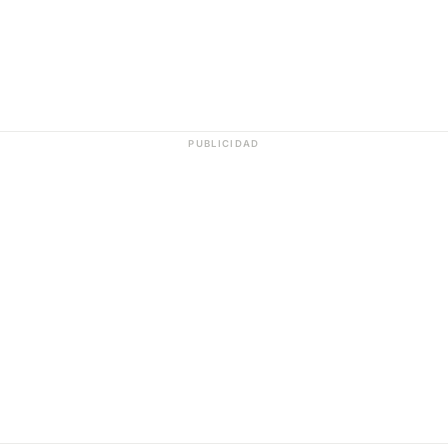
PUBLICIDAD