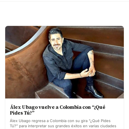
Álex Ubago vuelve a Colombia con “¿Qué
Pides Tú?”
Álex Ubago regresa a Colombia con su gira “¿Qué Pides
Tú?” para interpretar sus grandes éxitos en varias ciudades