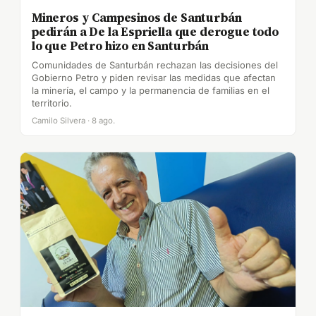
Mineros y Campesinos de Santurbán
pedirán a De la Espriella que derogue todo
lo que Petro hizo en Santurbán
Comunidades de Santurbán rechazan las decisiones del
Gobierno Petro y piden revisar las medidas que afectan
la minería, el campo y la permanencia de familias en el
territorio.
Camilo Silvera · 8 ago.