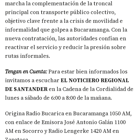
marcha la complementación de la troncal
principal con transporte público colectivo,
objetivo clave frente a la crisis de movilidad e
informalidad que golpea a Bucaramanga. Con la
nueva contratación, las autoridades confían en
reactivar el servicio y reducir la presión sobre
rutas informales.
Tengan en Cuenta:
Para estar bien informados los
invitamos a escuchar
EL NOTICIERO REGIONAL
DE SANTANDER
en la Cadena de la Cordialidad de
lunes a sábado de 6:00 a 8:00 de la mañana.
Origina Radio Bucarica en Bucaramanga 1050 AM,
con enlace de Emisora José Antonio Galán 1100
AM en Socorro y Radio Lengerke 1420 AM en
Zapatoca.