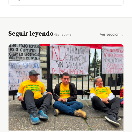
Seguir leyendo
Ver sección →
Más sobre