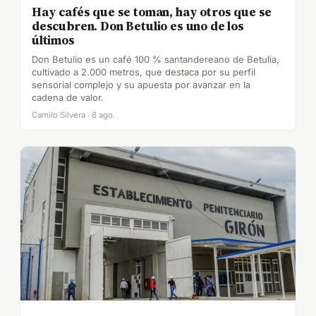
Hay cafés que se toman, hay otros que se
descubren. Don Betulio es uno de los
últimos
Don Betulio es un café 100 % santandereano de Betulia,
cultivado a 2.000 metros, que destaca por su perfil
sensorial complejo y su apuesta por avanzar en la
cadena de valor.
Camilo Silvera · 8 ago.