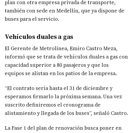
plan con otra empresa privada de transporte,
también con sede en Medellín, que ya dispone de
buses para el servicio.
Vehículos duales a gas
El Gerente de Metrolínea, Emiro Castro Meza,
informó que se trata de vehículos duales a gas con
capacidad superior a 80 pasajeros y que los
equipos se alistan en los patios de la empresa.
“El contrato sería hasta el 31 de diciembre y
esperamos firmarlo la próxima semana. Una vez
suscrito definiremos el cronograma de
alistamiento y llegada de los buses”, señaló Castro.
La Fase 1 del plan de renovación busca poner en