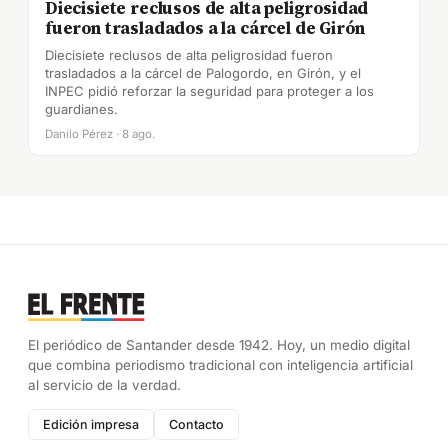
Diecisiete reclusos de alta peligrosidad
fueron trasladados a la cárcel de Girón
Diecisiete reclusos de alta peligrosidad fueron
trasladados a la cárcel de Palogordo, en Girón, y el
INPEC pidió reforzar la seguridad para proteger a los
guardianes.
Danilo Pérez · 8 ago.
El periódico de Santander desde 1942. Hoy, un medio digital
que combina periodismo tradicional con inteligencia artificial
al servicio de la verdad.
Edición impresa
Contacto