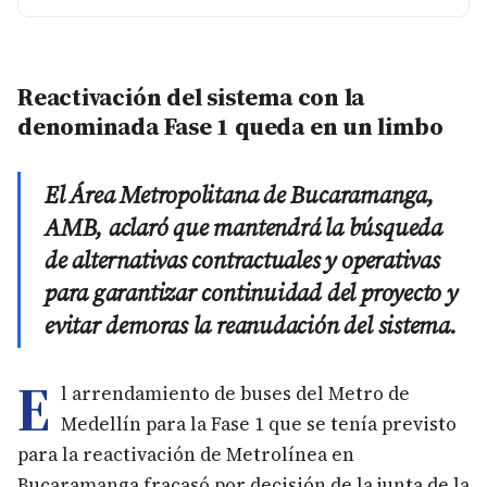
Reactivación del sistema con la
denominada Fase 1 queda en un limbo
El Área Metropolitana de Bucaramanga,
AMB, aclaró que mantendrá la búsqueda
de alternativas contractuales y operativas
para garantizar continuidad del proyecto y
evitar demoras la reanudación del sistema.
E
l arrendamiento de buses del Metro de
Medellín para la Fase 1 que se tenía previsto
para la reactivación de Metrolínea en
Bucaramanga fracasó por decisión de la junta de la