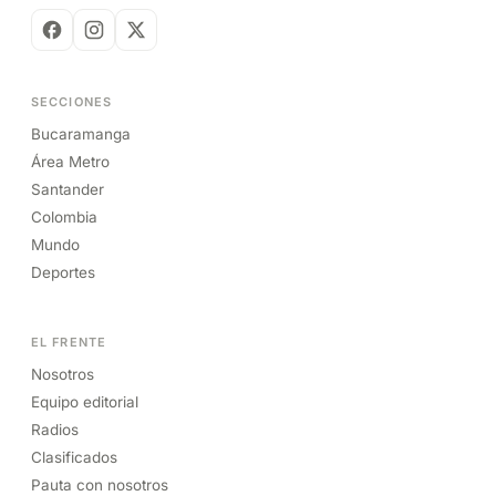
SECCIONES
Bucaramanga
Área Metro
Santander
Colombia
Mundo
Deportes
EL FRENTE
Nosotros
Equipo editorial
Radios
Clasificados
Pauta con nosotros