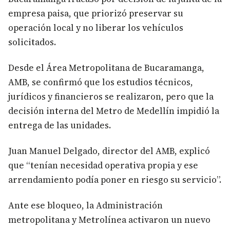
empresa paisa, que priorizó preservar su
operación local y no liberar los vehículos
solicitados.
Desde el Área Metropolitana de Bucaramanga,
AMB, se confirmó que los estudios técnicos,
jurídicos y financieros se realizaron, pero que la
decisión interna del Metro de Medellín impidió la
entrega de las unidades.
Juan Manuel Delgado, director del AMB, explicó
que “tenían necesidad operativa propia y ese
arrendamiento podía poner en riesgo su servicio”.
Ante ese bloqueo, la Administración
metropolitana y Metrolínea activaron un nuevo