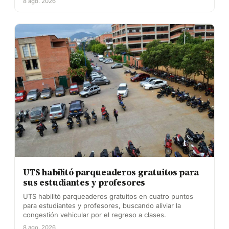
8 ago. 2026
UTS habilitó parqueaderos gratuitos para
sus estudiantes y profesores
UTS habilitó parqueaderos gratuitos en cuatro puntos
para estudiantes y profesores, buscando aliviar la
congestión vehicular por el regreso a clases.
8 ago. 2026