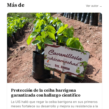
Más de
Ver autor →
Protección de la ceiba barrigona
garantizada con hallazgo científico
La UIS halló que regar la ceiba barrigona en sus primeros
meses fortalece su desarrollo y mejora su resistencia a la