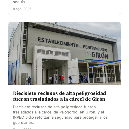
sequía.
8 ago. 2026
Diecisiete reclusos de alta peligrosidad
fueron trasladados a la cárcel de Girón
Diecisiete reclusos de alta peligrosidad fueron
trasladados a la cárcel de Palogordo, en Girón, y el
INPEC pidió reforzar la seguridad para proteger a los
guardianes.