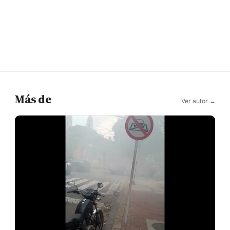
Más de
Ver autor →