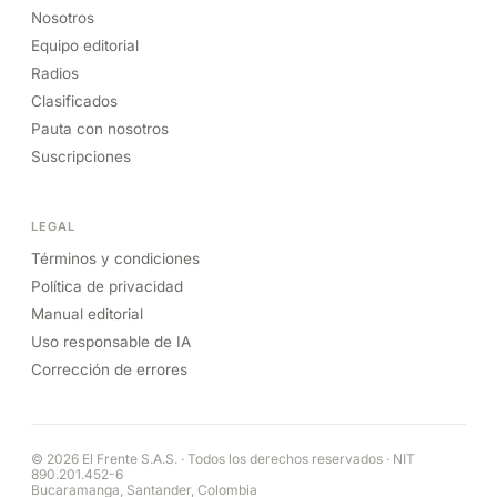
Nosotros
Equipo editorial
Radios
Clasificados
Pauta con nosotros
Suscripciones
LEGAL
Términos y condiciones
Política de privacidad
Manual editorial
Uso responsable de IA
Corrección de errores
© 2026 El Frente S.A.S. · Todos los derechos reservados · NIT
890.201.452-6
Bucaramanga, Santander, Colombia