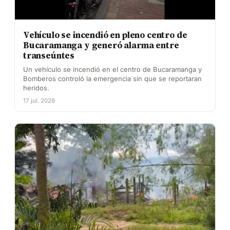
Vehículo se incendió en pleno centro de
Bucaramanga y generó alarma entre
transeúntes
Un vehículo se incendió en el centro de Bucaramanga y
Bomberos controló la emergencia sin que se reportaran
heridos.
17 jul. 2026