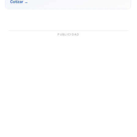
Cotizar →
PUBLICIDAD