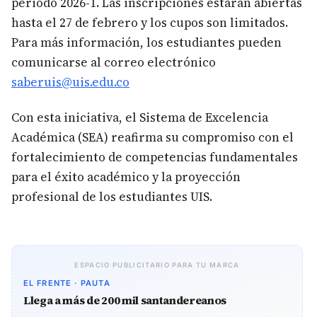
periodo 2026-1. Las inscripciones estarán abiertas
hasta el 27 de febrero y los cupos son limitados.
Para más información, los estudiantes pueden
comunicarse al correo electrónico
saberuis@uis.edu.co
Con esta iniciativa, el Sistema de Excelencia
Académica (SEA) reafirma su compromiso con el
fortalecimiento de competencias fundamentales
para el éxito académico y la proyección
profesional de los estudiantes UIS.
ESPACIO PUBLICITARIO PARA TU MARCA
EL FRENTE · PAUTA
Llega a más de 200 mil santandereanos