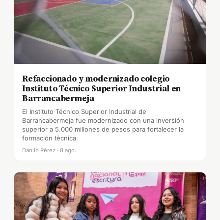
Refaccionado y modernizado colegio
Instituto Técnico Superior Industrial en
Barrancabermeja
El Instituto Técnico Superior Industrial de
Barrancabermeja fue modernizado con una inversión
superior a 5.000 millones de pesos para fortalecer la
formación técnica.
Danilo Pérez · 8 ago.