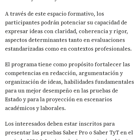
A través de este espacio formativo, los
participantes podrán potenciar su capacidad de
expresar ideas con claridad, coherencia y rigor,
aspectos determinantes tanto en evaluaciones
estandarizadas como en contextos profesionales.
El programa tiene como propósito fortalecer las
competencias en redacción, argumentación y
organización de ideas, habilidades fundamentales
para un mejor desempeño en las pruebas de
Estado y para la proyección en escenarios
académicos y laborales.
Los interesados deben estar inscritos para
presentar las pruebas Saber Pro o Saber TyT en el