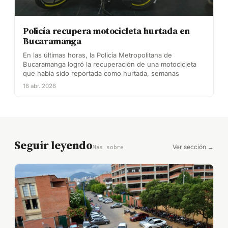
Policía recupera motocicleta hurtada en
Bucaramanga
En las últimas horas, la Policía Metropolitana de
Bucaramanga logró la recuperación de una motocicleta
que había sido reportada como hurtada, semanas
16 abr. 2026
Seguir leyendo
Ver sección →
Más sobre