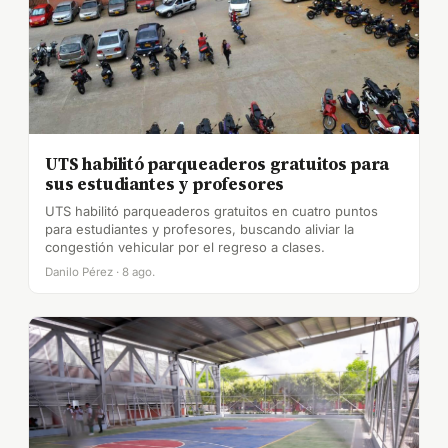
UTS habilitó parqueaderos gratuitos para
sus estudiantes y profesores
UTS habilitó parqueaderos gratuitos en cuatro puntos
para estudiantes y profesores, buscando aliviar la
congestión vehicular por el regreso a clases.
Danilo Pérez · 8 ago.