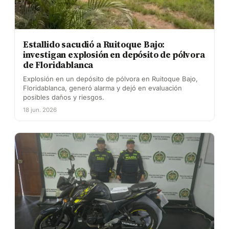
Estallido sacudió a Ruitoque Bajo:
investigan explosión en depósito de pólvora
de Floridablanca
Explosión en un depósito de pólvora en Ruitoque Bajo,
Floridablanca, generó alarma y dejó en evaluación
posibles daños y riesgos.
18 jun. 2026