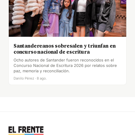
Santandereanos sobresalen y triunfan en
concurso nacional de escritura
Ocho autores de Santander fueron reconocidos en el
Concurso Nacional de Escritura 2026 por relatos sobre
paz, memoria y reconciliación.
Danilo Pérez · 8 ago.