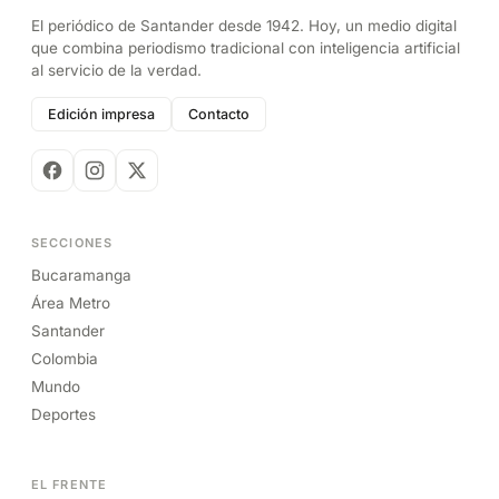
El periódico de Santander desde 1942. Hoy, un medio digital
que combina periodismo tradicional con inteligencia artificial
al servicio de la verdad.
Edición impresa
Contacto
SECCIONES
Bucaramanga
Área Metro
Santander
Colombia
Mundo
Deportes
EL FRENTE