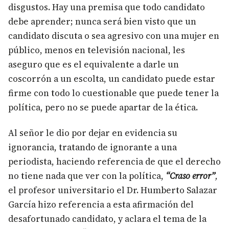
disgustos. Hay una premisa que todo candidato
debe aprender; nunca será bien visto que un
candidato discuta o sea agresivo con una mujer en
público, menos en televisión nacional, les
aseguro que es el equivalente a darle un
coscorrón a un escolta, un candidato puede estar
firme con todo lo cuestionable que puede tener la
política, pero no se puede apartar de la ética.
Al señor le dio por dejar en evidencia su
ignorancia, tratando de ignorante a una
periodista, haciendo referencia de que el derecho
no tiene nada que ver con la política,
“Craso error”
,
el profesor universitario el Dr. Humberto Salazar
García hizo referencia a esta afirmación del
desafortunado candidato, y aclara el tema de la