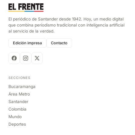
El periódico de Santander desde 1942. Hoy, un medio digital
que combina periodismo tradicional con inteligencia artificial
al servicio de la verdad.
Edición impresa
Contacto
SECCIONES
Bucaramanga
Área Metro
Santander
Colombia
Mundo
Deportes