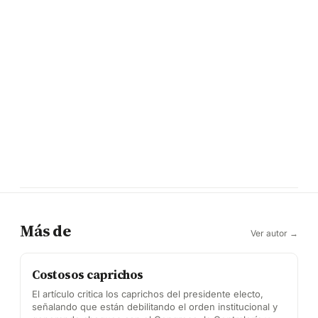
Más de
Ver autor →
Costosos caprichos
El artículo critica los caprichos del presidente electo,
señalando que están debilitando el orden institucional y