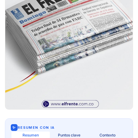
✨
RESUMEN CON IA
Resumen
Puntos clave
Contexto