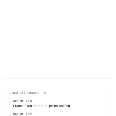
LÍNEA DEL TIEMPO · IA
OCT DE 2024
Frase sexual contra mujer en política
MAR DE 2025