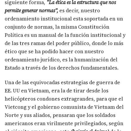
siguiente forma,
“La ética es la estructura que nos
permite generar normas”,
es decir, nuestro
ordenamiento institucional esta soportada en un
conjunto de normas, la misma Constitución
Política es un manual de la función institucional y
de las tres ramas del poder público, donde lo más
ético que se ha podido hacer con nuestro
ordenamiento jurídico, es la humanización del
Estado a través de los derechos fundamentales.
Una de las equivocadas estrategias de guerra de
EE. UU en Vietnam, era la de tirar desde los
helicópteros condones extragrandes, para que el
Vietcong y el gobierno comunista de Vietnam del
Norte y sus aliados, pensaran que los soldados
americanos eran virilmente privilegiados, según