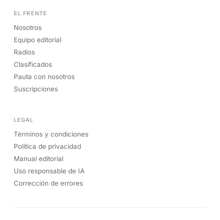
EL FRENTE
Nosotros
Equipo editorial
Radios
Clasificados
Pauta con nosotros
Suscripciones
LEGAL
Términos y condiciones
Política de privacidad
Manual editorial
Uso responsable de IA
Corrección de errores