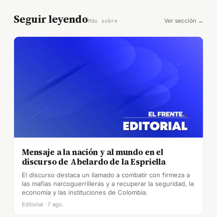
Seguir leyendo
Ver sección →
Más sobre
Mensaje a la nación y al mundo en el
discurso de Abelardo de la Espriella
El discurso destaca un llamado a combatir con firmeza a
las mafias narcoguerrilleras y a recuperar la seguridad, la
economía y las instituciones de Colombia.
Editorial · 7 ago.