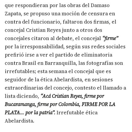
que respondieran por las obras del Damaso
Zapata, se propuso una moción de censura en
contra del funcionario, faltaron dos firmas, el
concejal Cristian Reyes junto a otros dos
concejales citaron al debate, el concejal
“firme”
por la irresponsabilidad, según sus redes sociales
prefirió irse a ver el partido de eliminatoria
contra Brasil en Barranquilla, las fotografías son
irrefutables; esta semana el concejal que es
seguidor de la ética Abelardista, en sesiones
extraordinarias del concejo, contesto el llamado a
lista diciendo,
“Acá Cristian Reyes, firme por
Bucaramanga, firme por Colombia, FIRME POR LA
PLATA… por la patria”.
Irrefutable ética
Abelardista.