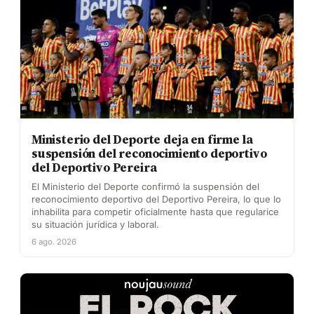
Ministerio del Deporte deja en firme la
suspensión del reconocimiento deportivo
del Deportivo Pereira
El Ministerio del Deporte confirmó la suspensión del
reconocimiento deportivo del Deportivo Pereira, lo que lo
inhabilita para competir oficialmente hasta que regularice
su situación jurídica y laboral.
6 ago. 2026