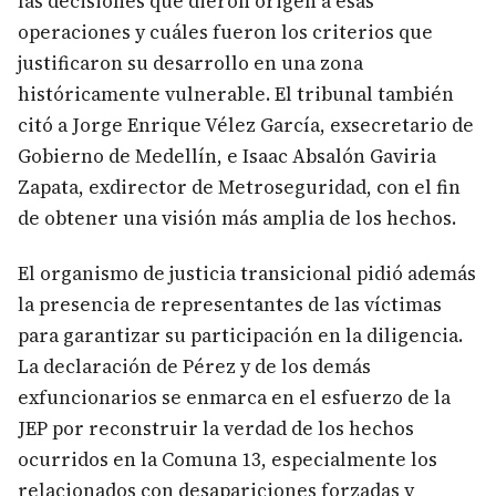
las decisiones que dieron origen a esas
operaciones y cuáles fueron los criterios que
justificaron su desarrollo en una zona
históricamente vulnerable. El tribunal también
citó a Jorge Enrique Vélez García, exsecretario de
Gobierno de Medellín, e Isaac Absalón Gaviria
Zapata, exdirector de Metroseguridad, con el fin
de obtener una visión más amplia de los hechos.
El organismo de justicia transicional pidió además
la presencia de representantes de las víctimas
para garantizar su participación en la diligencia.
La declaración de Pérez y de los demás
exfuncionarios se enmarca en el esfuerzo de la
JEP por reconstruir la verdad de los hechos
ocurridos en la Comuna 13, especialmente los
relacionados con desapariciones forzadas y