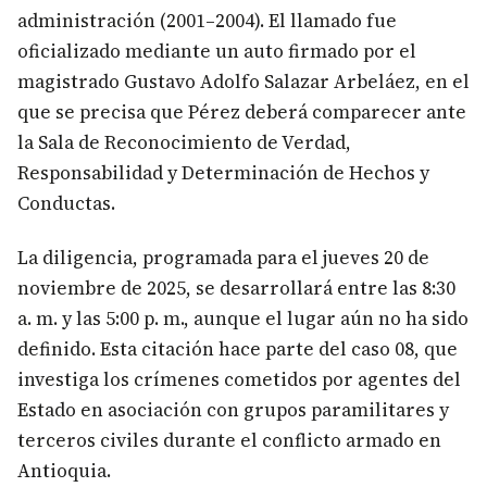
administración (2001–2004). El llamado fue
oficializado mediante un auto firmado por el
magistrado Gustavo Adolfo Salazar Arbeláez, en el
que se precisa que Pérez deberá comparecer ante
la Sala de Reconocimiento de Verdad,
Responsabilidad y Determinación de Hechos y
Conductas.
La diligencia, programada para el jueves 20 de
noviembre de 2025, se desarrollará entre las 8:30
a. m. y las 5:00 p. m., aunque el lugar aún no ha sido
definido. Esta citación hace parte del caso 08, que
investiga los crímenes cometidos por agentes del
Estado en asociación con grupos paramilitares y
terceros civiles durante el conflicto armado en
Antioquia.