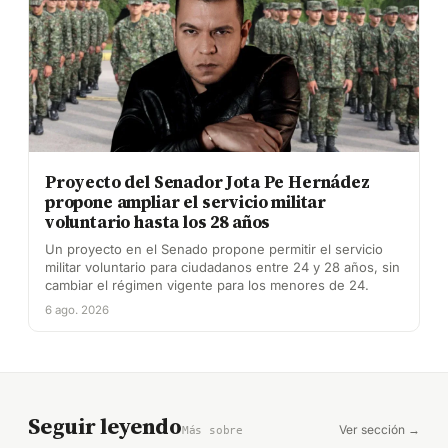
Proyecto del Senador Jota Pe Hernádez
propone ampliar el servicio militar
voluntario hasta los 28 años
Un proyecto en el Senado propone permitir el servicio
militar voluntario para ciudadanos entre 24 y 28 años, sin
cambiar el régimen vigente para los menores de 24.
6 ago. 2026
Seguir leyendo
Ver sección →
Más sobre