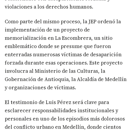
violaciones a los derechos humanos.
Como parte del mismo proceso, la JEP ordenó la
implementación de un proyecto de
memorialización en La Escombrera, un sitio
emblemático donde se presume que fueron
enterradas numerosas víctimas de desaparición
forzada durante esas operaciones. Este proyecto
involucra al Ministerio de las Culturas, la
Gobernación de Antioquia, la Alcaldía de Medellín
y organizaciones de víctimas.
El testimonio de Luis Pérez será clave para
esclarecer responsabilidades institucionales y
personales en uno de los episodios más dolorosos
del conflicto urbano en Medellín, donde cientos