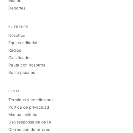
Mundo
Deportes
EL FRENTE
Nosotros
Equipo editorial
Radios
Clasificados
Pauta con nosotros
Suscripciones
LEGAL
Términos y condiciones
Política de privacidad
Manual editorial
Uso responsable de IA
Corrección de errores