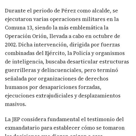
Durante el periodo de Pérez como alcalde, se
ejecutaron varias operaciones militares en la
Comuna 13, siendo la más emblemática la
Operación Orión, llevada a cabo en octubre de
2002. Dicha intervención, dirigida por fuerzas
combinadas del Ejército, la Policía y organismos
de inteligencia, buscaba desarticular estructuras
guerrilleras y delincuenciales, pero terminó
señalada por organizaciones de derechos
humanos por desapariciones forzadas,
ejecuciones extrajudiciales y desplazamientos
masivos.
La JEP considera fundamental el testimonio del
exmandatario para establecer cómo se tomaron