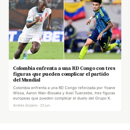
Colombia enfrenta a una RD Congo con tres
figuras que pueden complicar el partido
del Mundial
Colombia enfrenta a una RD Congo reforzada por Yoane
Wissa, Aaron Wan-Bissaka y Axel Tuanzebe, tres figuras
europeas que pueden complicar el duelo del Grupo K.
Andrés Quijano · 23 jun.