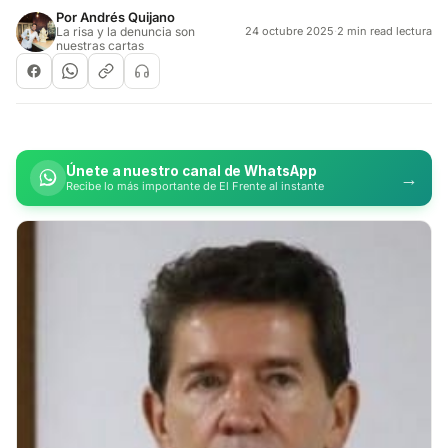
Por
Andrés Quijano
La risa y la denuncia son
24 octubre 2025
·
2 min read lectura
nuestras cartas
Únete a nuestro canal de WhatsApp
→
Recibe lo más importante de El Frente al instante