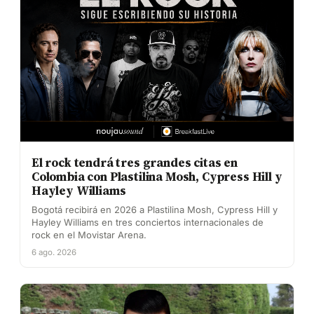
El rock tendrá tres grandes citas en
Colombia con Plastilina Mosh, Cypress Hill y
Hayley Williams
Bogotá recibirá en 2026 a Plastilina Mosh, Cypress Hill y
Hayley Williams en tres conciertos internacionales de
rock en el Movistar Arena.
6 ago. 2026