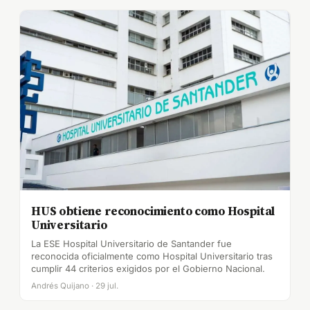
HUS obtiene reconocimiento como Hospital
Universitario
La ESE Hospital Universitario de Santander fue
reconocida oficialmente como Hospital Universitario tras
cumplir 44 criterios exigidos por el Gobierno Nacional.
Andrés Quijano · 29 jul.