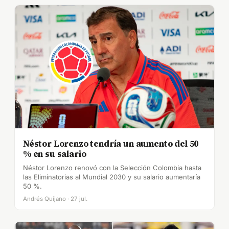
Néstor Lorenzo tendría un aumento del 50
% en su salario
Néstor Lorenzo renovó con la Selección Colombia hasta
las Eliminatorias al Mundial 2030 y su salario aumentaría
50 %.
Andrés Quijano · 27 jul.