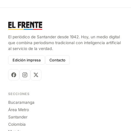
El periódico de Santander desde 1942. Hoy, un medio digital
que combina periodismo tradicional con inteligencia artificial
al servicio de la verdad.
Edición impresa
Contacto
SECCIONES
Bucaramanga
Área Metro
Santander
Colombia