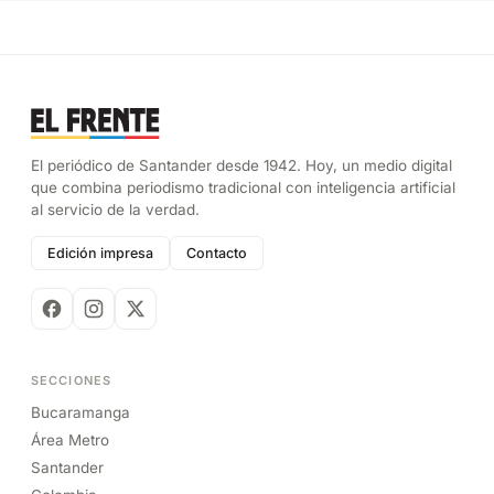
El periódico de Santander desde 1942. Hoy, un medio digital
que combina periodismo tradicional con inteligencia artificial
al servicio de la verdad.
Edición impresa
Contacto
SECCIONES
Bucaramanga
Área Metro
Santander