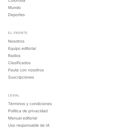
Colombia
Mundo
Deportes
EL FRENTE
Nosotros
Equipo editorial
Radios
Clasificados
Pauta con nosotros
Suscripciones
LEGAL
Términos y condiciones
Política de privacidad
Manual editorial
Uso responsable de IA