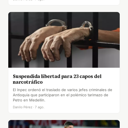
Suspendida libertad para 23 capos del
narcotráfico
El Inpec ordenó el traslado de varios jefes criminales de
Antioquia que participaron en el polémico tarimazo de
Petro en Medellín.
Danilo Pérez · 7 ago.