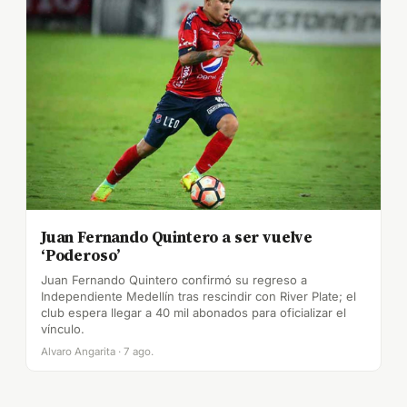
Juan Fernando Quintero a ser vuelve
‘Poderoso’
Juan Fernando Quintero confirmó su regreso a
Independiente Medellín tras rescindir con River Plate; el
club espera llegar a 40 mil abonados para oficializar el
vínculo.
Alvaro Angarita · 7 ago.