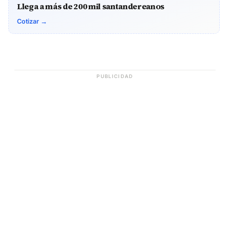
Llega a más de 200 mil santandereanos
Cotizar →
PUBLICIDAD