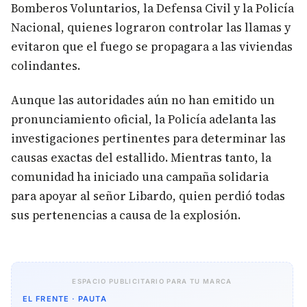
Bomberos Voluntarios, la Defensa Civil y la Policía
Nacional, quienes lograron controlar las llamas y
evitaron que el fuego se propagara a las viviendas
colindantes.
Aunque las autoridades aún no han emitido un
pronunciamiento oficial, la Policía adelanta las
investigaciones pertinentes para determinar las
causas exactas del estallido. Mientras tanto, la
comunidad ha iniciado una campaña solidaria
para apoyar al señor Libardo, quien perdió todas
sus pertenencias a causa de la explosión.
ESPACIO PUBLICITARIO PARA TU MARCA
EL FRENTE · PAUTA