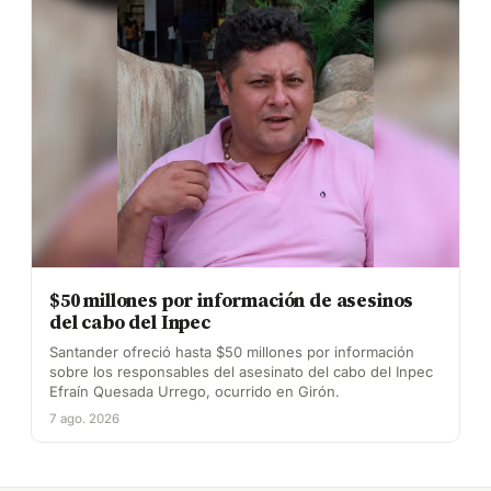
$50 millones por información de asesinos
del cabo del Inpec
Santander ofreció hasta $50 millones por información
sobre los responsables del asesinato del cabo del Inpec
Efraín Quesada Urrego, ocurrido en Girón.
7 ago. 2026