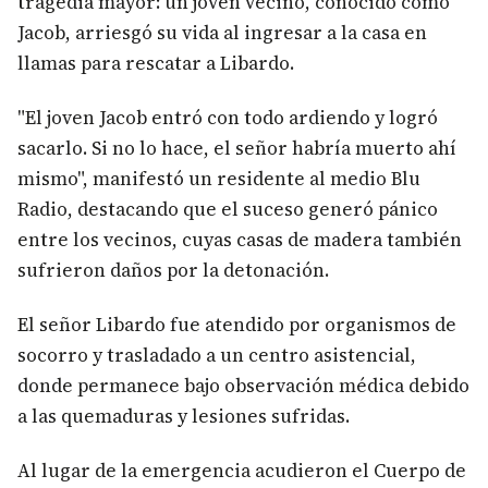
tragedia mayor: un joven vecino, conocido como
Jacob, arriesgó su vida al ingresar a la casa en
llamas para rescatar a Libardo.
"El joven Jacob entró con todo ardiendo y logró
sacarlo. Si no lo hace, el señor habría muerto ahí
mismo", manifestó un residente al medio Blu
Radio, destacando que el suceso generó pánico
entre los vecinos, cuyas casas de madera también
sufrieron daños por la detonación.
El señor Libardo fue atendido por organismos de
socorro y trasladado a un centro asistencial,
donde permanece bajo observación médica debido
a las quemaduras y lesiones sufridas.
Al lugar de la emergencia acudieron el Cuerpo de