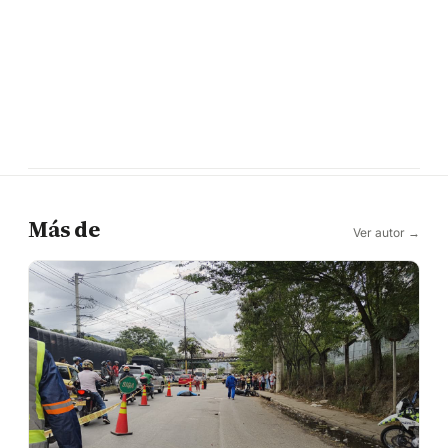
Más de
Ver autor →