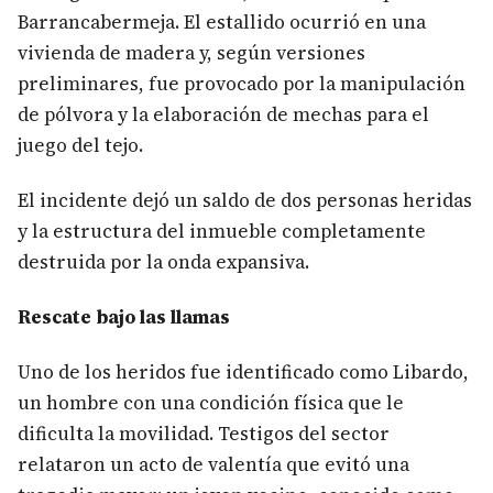
Barrancabermeja. El estallido ocurrió en una
vivienda de madera y, según versiones
preliminares, fue provocado por la manipulación
de pólvora y la elaboración de mechas para el
juego del tejo.
El incidente dejó un saldo de dos personas heridas
y la estructura del inmueble completamente
destruida por la onda expansiva.
Rescate bajo las llamas
Uno de los heridos fue identificado como Libardo,
un hombre con una condición física que le
dificulta la movilidad. Testigos del sector
relataron un acto de valentía que evitó una