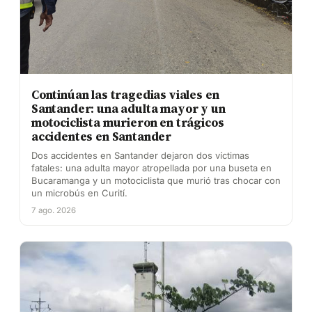
Continúan las tragedias viales en
Santander: una adulta mayor y un
motociclista murieron en trágicos
accidentes en Santander
Dos accidentes en Santander dejaron dos víctimas
fatales: una adulta mayor atropellada por una buseta en
Bucaramanga y un motociclista que murió tras chocar con
un microbús en Curití.
7 ago. 2026