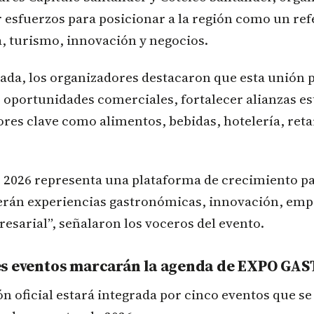
 esfuerzos para posicionar a la región como un re
, turismo, innovación y negocios.
ada, los organizadores destacaron que esta unión 
oportunidades comerciales, fortalecer alianzas es
res clave como alimentos, bebidas, hotelería, retai
026 representa una plataforma de crecimiento pa
rán experiencias gastronómicas, innovación, em
esarial”, señalaron los voceros del evento.
s eventos marcarán la agenda de EXPO GAS
 oficial estará integrada por cinco eventos que se