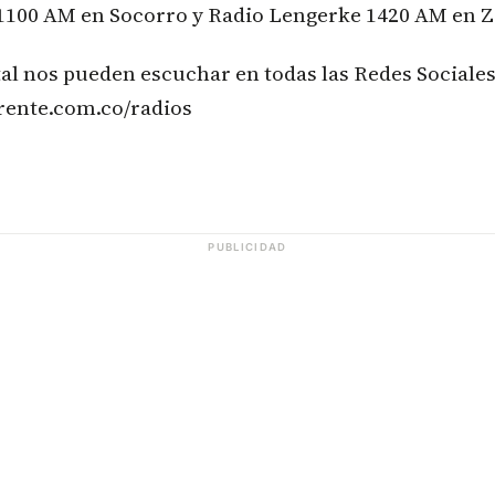
1100 AM en Socorro y Radio Lengerke 1420 AM en Z
tal nos pueden escuchar en todas las Redes Sociales
frente.com.co/radios
PUBLICIDAD