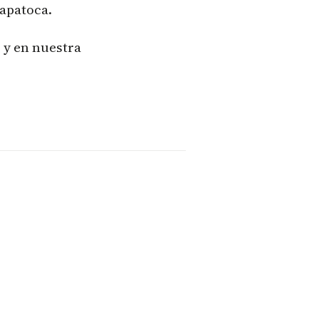
apatoca.
 y en nuestra