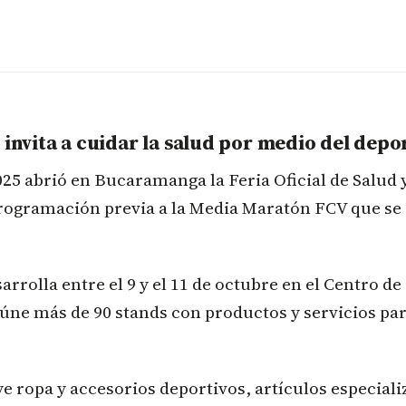
 invita a cuidar la salud por medio del depo
25 abrió en Bucaramanga la Feria Oficial de Salud 
programación previa a la Media Maratón FCV que se 
sarrolla entre el 9 y el 11 de octubre en el Centro 
ne más de 90 stands con productos y servicios par
ye ropa y accesorios deportivos, artículos especial