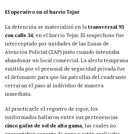
El operativo en el barrio Tejar
La detención se materializó en la
transversal 93
con calle 34
, en el barrio Tejar. El sospechoso fue
interceptado por unidades de las Zonas de
Atención Policial (ZAP) justo cuando intentaba
abandonar un local comercial. La alerta temprana
emitida por el personal de seguridad privada fue
el detonante para que las patrullas del cuadrante
cerraran el paso al individuo de manera
inmediata.
Al practicarle el registro de rigor, los
uniformados hallaron entre sus pertenencias
cinco gafas de sol de alta gama
, las cuales no