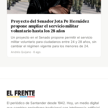
Proyecto del Senador Jota Pe Hernádez
propone ampliar el servicio militar
voluntario hasta los 28 años
Un proyecto en el Senado propone permitir el servicio
militar voluntario para ciudadanos entre 24 y 28 años, sin
cambiar el régimen vigente para los menores de 24.
Andrés Quijano · 6 ago.
El periódico de Santander desde 1942. Hoy, un medio digital
que combina periodismo tradicional con inteligencia artificial