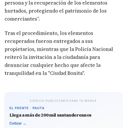
persona y la recuperación de los elementos
hurtados, protegiendo el patrimonio de los
comerciantes”.
Tras el procedimiento, los elementos
recuperados fueron entregados a sus
propietarios, mientras que la Policía Nacional
reiteró la invitación a la ciudadanía para
denunciar cualquier hecho que afecte la
tranquilidad en la "Ciudad Bonita".
ESPACIO PUBLICITARIO PARA TU MARCA
EL FRENTE · PAUTA
Llega a más de 200 mil santandereanos
Cotizar →