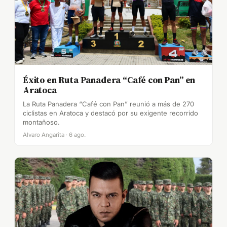
Éxito en Ruta Panadera “Café con Pan” en
Aratoca
La Ruta Panadera “Café con Pan” reunió a más de 270
ciclistas en Aratoca y destacó por su exigente recorrido
montañoso.
Alvaro Angarita · 6 ago.