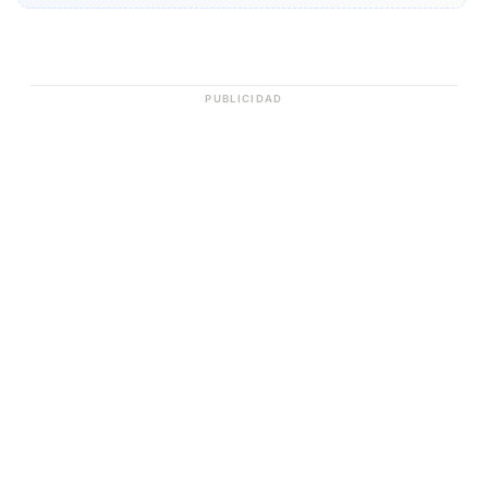
PUBLICIDAD