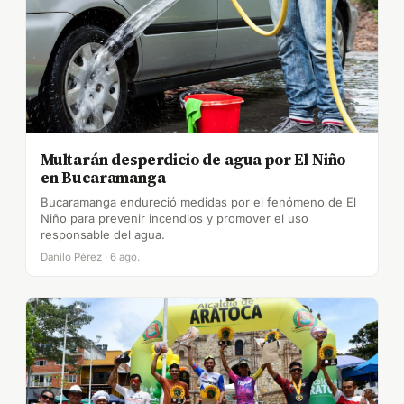
Multarán desperdicio de agua por El Niño
en Bucaramanga
Bucaramanga endureció medidas por el fenómeno de El
Niño para prevenir incendios y promover el uso
responsable del agua.
Danilo Pérez · 6 ago.