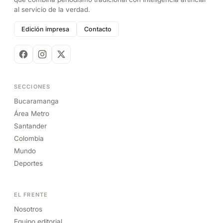
al servicio de la verdad.
Edición impresa
Contacto
SECCIONES
Bucaramanga
Área Metro
Santander
Colombia
Mundo
Deportes
EL FRENTE
Nosotros
Equipo editorial