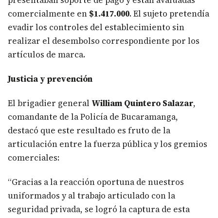
presentaban soporte de pago y están avaluadas
comercialmente en
$1.417.000
. El sujeto pretendía
evadir los controles del establecimiento sin
realizar el desembolso correspondiente por los
artículos de marca.
Justicia y prevención
El brigadier general
William Quintero Salazar
,
comandante de la Policía de Bucaramanga,
destacó que este resultado es fruto de la
articulación entre la fuerza pública y los gremios
comerciales:
“Gracias a la reacción oportuna de nuestros
uniformados y al trabajo articulado con la
seguridad privada, se logró la captura de esta