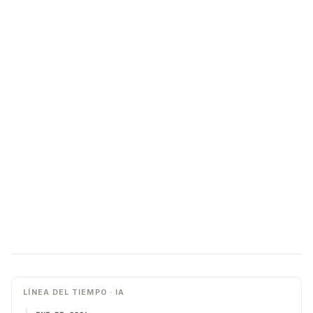
LÍNEA DEL TIEMPO · IA