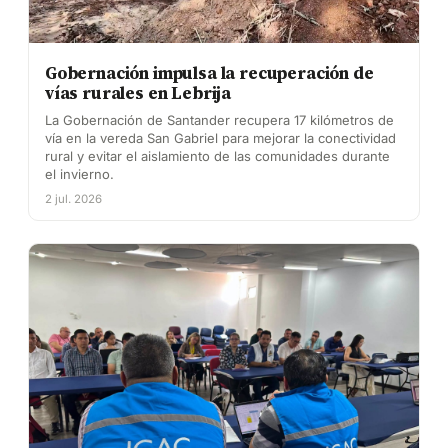
Gobernación impulsa la recuperación de
vías rurales en Lebrija
La Gobernación de Santander recupera 17 kilómetros de
vía en la vereda San Gabriel para mejorar la conectividad
rural y evitar el aislamiento de las comunidades durante
el invierno.
2 jul. 2026