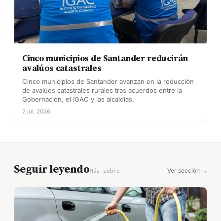
Cinco municipios de Santander reducirán
avalúos catastrales
Cinco municipios de Santander avanzan en la reducción
de avalúos catastrales rurales tras acuerdos entre la
Gobernación, el IGAC y las alcaldías.
2 jul. 2026
Seguir leyendo
Ver sección →
Más sobre