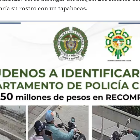
bría su rostro con un tapabocas.