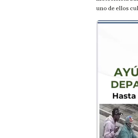
uno de ellos cu