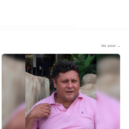
Ver autor →