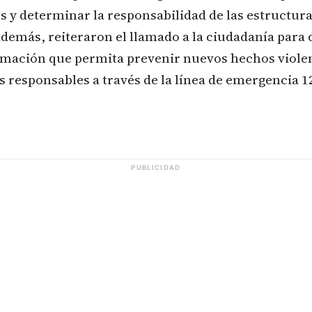
 y determinar la responsabilidad de las estructur
demás, reiteraron el llamado a la ciudadanía para
mación que permita prevenir nuevos hechos violent
os responsables a través de la línea de emergencia 1
PUBLICIDAD