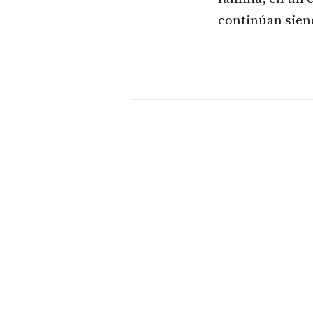
continúan sien