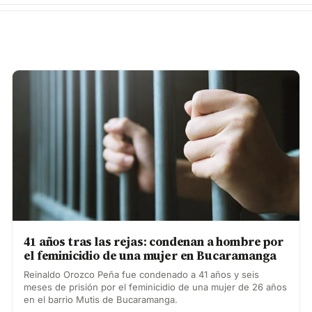
41 años tras las rejas: condenan a hombre por
el feminicidio de una mujer en Bucaramanga
Reinaldo Orozco Peña fue condenado a 41 años y seis
meses de prisión por el feminicidio de una mujer de 26 años
en el barrio Mutis de Bucaramanga.