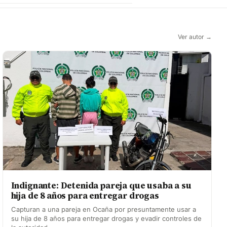
Ver autor →
Indignante: Detenida pareja que usaba a su
hija de 8 años para entregar drogas
Capturan a una pareja en Ocaña por presuntamente usar a
su hija de 8 años para entregar drogas y evadir controles de