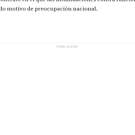
do motivo de preocupación nacional.
PUBLICIDAD