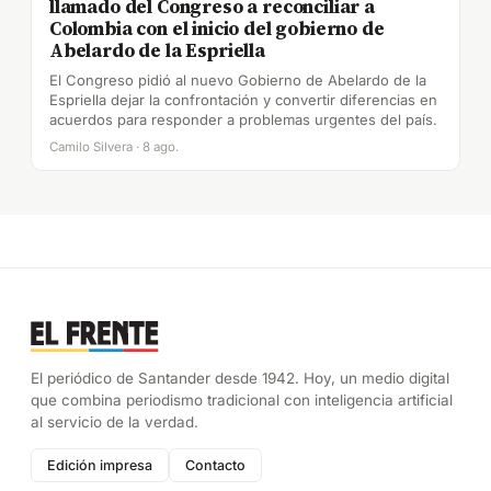
llamado del Congreso a reconciliar a
Colombia con el inicio del gobierno de
Abelardo de la Espriella
El Congreso pidió al nuevo Gobierno de Abelardo de la
Espriella dejar la confrontación y convertir diferencias en
acuerdos para responder a problemas urgentes del país.
Camilo Silvera · 8 ago.
El periódico de Santander desde 1942. Hoy, un medio digital
que combina periodismo tradicional con inteligencia artificial
al servicio de la verdad.
Edición impresa
Contacto