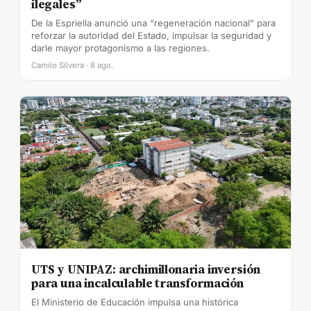
ilegales”
De la Espriella anunció una “regeneración nacional” para
reforzar la autoridad del Estado, impulsar la seguridad y
darle mayor protagonismo a las regiones.
Camilo Silvera · 8 ago.
UTS y UNIPAZ: archimillonaria inversión
para una incalculable transformación
El Ministerio de Educación impulsa una histórica