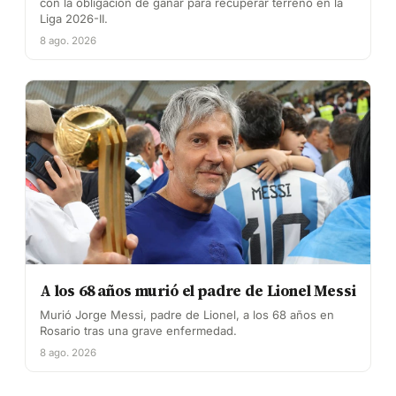
con la obligación de ganar para recuperar terreno en la
Liga 2026-II.
8 ago. 2026
A los 68 años murió el padre de Lionel Messi
Murió Jorge Messi, padre de Lionel, a los 68 años en
Rosario tras una grave enfermedad.
8 ago. 2026