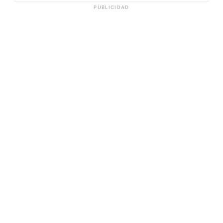
PUBLICIDAD