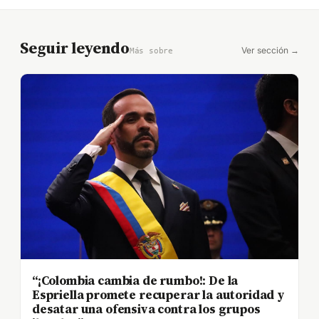
Seguir leyendo
Ver sección →
Más sobre
“¡Colombia cambia de rumbo!: De la
Espriella promete recuperar la autoridad y
desatar una ofensiva contra los grupos