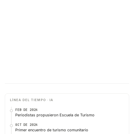
LÍNEA DEL TIEMPO · IA
FEB DE 2024
Periodistas propusieron Escuela de Turismo
OCT DE 2024
Primer encuentro de turismo comunitario