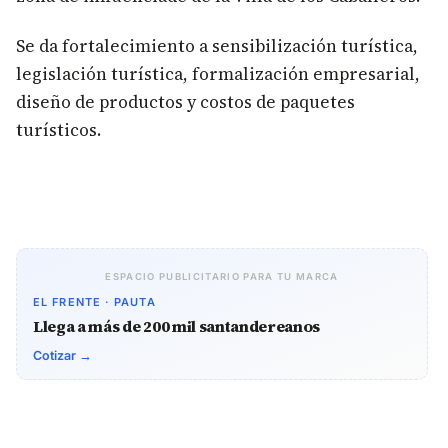
Se da fortalecimiento a sensibilización turística,
legislación turística, formalización empresarial,
diseño de productos y costos de paquetes
turísticos.
ESPACIO PUBLICITARIO PARA TU MARCA
EL FRENTE · PAUTA
Llega a más de 200 mil santandereanos
Cotizar →