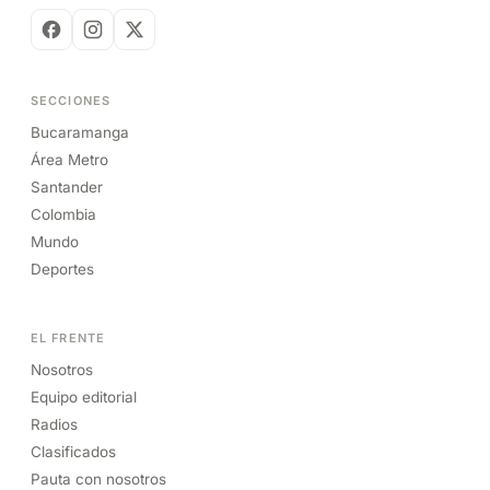
SECCIONES
Bucaramanga
Área Metro
Santander
Colombia
Mundo
Deportes
EL FRENTE
Nosotros
Equipo editorial
Radios
Clasificados
Pauta con nosotros