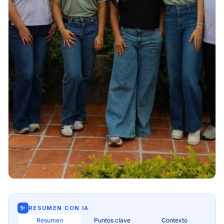
✨
RESUMEN CON IA
Resumen
Puntos clave
Contexto