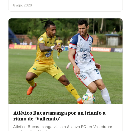
8 ago. 2026
Atlético Bucaramanga por un triunfo a
ritmo de ‘Vallenato’
Atlético Bucaramanga visita a Alianza FC en Valledupar