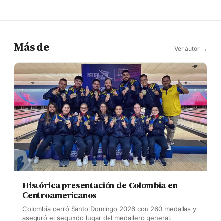
Más de
Ver autor →
Histórica presentación de Colombia en
Centroamericanos
Colombia cerró Santo Domingo 2026 con 260 medallas y
aseguró el segundo lugar del medallero general.