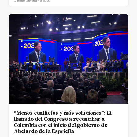
Camilo Silvera · 8 ago.
“Menos conflictos y más soluciones”: El
llamado del Congreso a reconciliar a
Colombia con el inicio del gobierno de
Abelardo de la Espriella