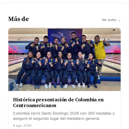
Más de
Ver autor →
Histórica presentación de Colombia en
Centroamericanos
Colombia cerró Santo Domingo 2026 con 260 medallas y
aseguró el segundo lugar del medallero general.
8 ago. 2026