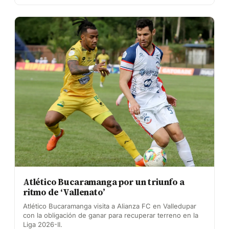
Atlético Bucaramanga por un triunfo a
ritmo de ‘Vallenato’
Atlético Bucaramanga visita a Alianza FC en Valledupar
con la obligación de ganar para recuperar terreno en la
Liga 2026-II.