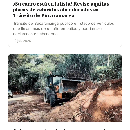
¿Su carro está en la lista? Revise aquí las
placas de vehículos abandonados en
Tránsito de Bucaramanga
Tránsito de Bucaramanga publicó el listado de vehículos
que llevan más de un año en patios y podrían ser
declarados en abandono.
12 jul. 2026