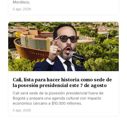
Mordisco.
5 ago. 2026
Cali, lista para hacer historia como sede de
la posesión presidencial este 7 de agosto
Cali será sede de la posesión presidencial fuera de
Bogotá y prepara una agenda cultural con impacto
económico cercano a $10.000 millones.
5 ago. 2026