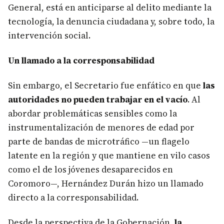
General, está en anticiparse al delito mediante la
tecnología, la denuncia ciudadana y, sobre todo, la
intervención social.
Un llamado a la corresponsabilidad
Sin embargo, el Secretario fue enfático en que
las
autoridades no pueden trabajar en el vacío
. Al
abordar problemáticas sensibles como la
instrumentalización de menores de edad por
parte de bandas de microtráfico —un flagelo
latente en la región y que mantiene en vilo casos
como el de los jóvenes desaparecidos en
Coromoro—, Hernández Durán hizo un llamado
directo a la corresponsabilidad.
Desde la perspectiva de la Gobernación,
la