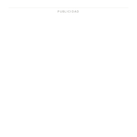
PUBLICIDAD