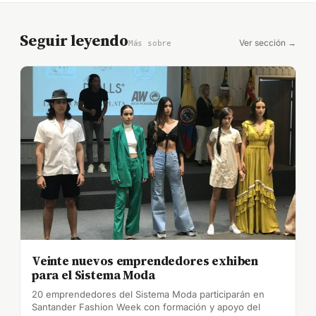
Seguir leyendo
Ver sección →
Más sobre
Veinte nuevos emprendedores exhiben
para el Sistema Moda
20 emprendedores del Sistema Moda participarán en
Santander Fashion Week con formación y apoyo del