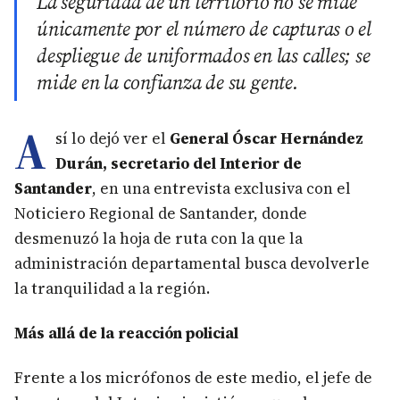
La seguridad de un territorio no se mide
únicamente por el número de capturas o el
despliegue de uniformados en las calles; se
mide en la confianza de su gente.
A
sí lo dejó ver el
General Óscar Hernández
Durán, secretario del Interior de
Santander
, en una entrevista exclusiva con el
Noticiero Regional de Santander, donde
desmenuzó la hoja de ruta con la que la
administración departamental busca devolverle
la tranquilidad a la región.
Más allá de la reacción policial
Frente a los micrófonos de este medio, el jefe de