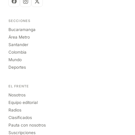
SECCIONES
Bucaramanga
Área Metro
Santander
Colombia
Mundo
Deportes
EL FRENTE
Nosotros
Equipo editorial
Radios
Clasificados
Pauta con nosotros
Suscripciones