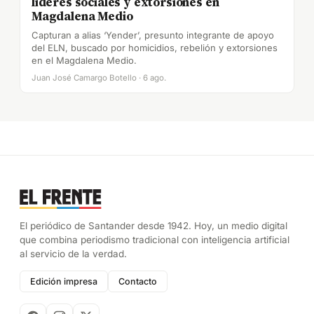
líderes sociales y extorsiones en
Magdalena Medio
Capturan a alias ‘Yender’, presunto integrante de apoyo
del ELN, buscado por homicidios, rebelión y extorsiones
en el Magdalena Medio.
Juan José Camargo Botello · 6 ago.
El periódico de Santander desde 1942. Hoy, un medio digital
que combina periodismo tradicional con inteligencia artificial
al servicio de la verdad.
Edición impresa
Contacto