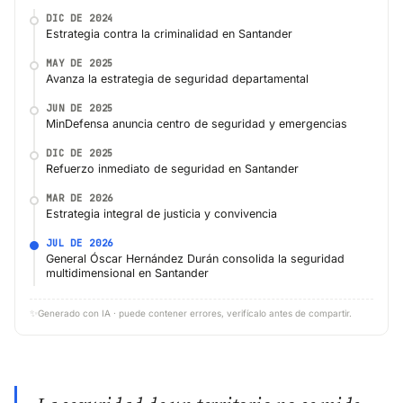
DIC DE 2024
Estrategia contra la criminalidad en Santander
MAY DE 2025
Avanza la estrategia de seguridad departamental
JUN DE 2025
MinDefensa anuncia centro de seguridad y emergencias
DIC DE 2025
Refuerzo inmediato de seguridad en Santander
MAR DE 2026
Estrategia integral de justicia y convivencia
JUL DE 2026
General Óscar Hernández Durán consolida la seguridad
multidimensional en Santander
✨
Generado con IA · puede contener errores, verifícalo antes de compartir.