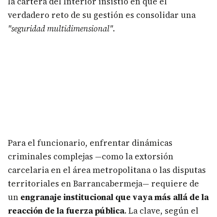
la cartera del Interior insistió en que el
verdadero reto de su gestión es consolidar una
"seguridad multidimensional"
.
Para el funcionario, enfrentar dinámicas
criminales complejas —como la extorsión
carcelaria en el área metropolitana o las disputas
territoriales en Barrancabermeja— requiere de
un
engranaje institucional que vaya más allá de la
reacción de la fuerza pública
. La clave, según el