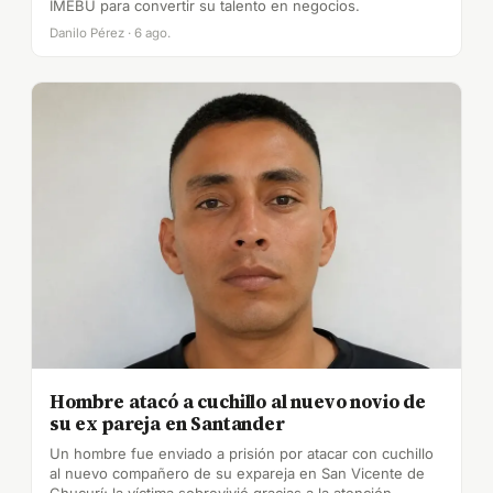
IMEBU para convertir su talento en negocios.
Danilo Pérez · 6 ago.
Hombre atacó a cuchillo al nuevo novio de
su ex pareja en Santander
Un hombre fue enviado a prisión por atacar con cuchillo
al nuevo compañero de su expareja en San Vicente de