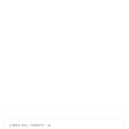
LÍNEA DEL TIEMPO · IA