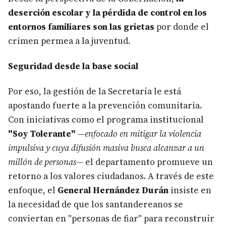
deserción escolar y la pérdida de control en los
entornos familiares son las grietas
por donde el
crimen permea a la juventud.
Seguridad desde la base social
Por eso, la gestión de la Secretaría le está
apostando fuerte a la prevención comunitaria.
Con iniciativas como el programa institucional
"Soy Tolerante"
—
enfocado en mitigar la violencia
impulsiva y cuya difusión masiva busca alcanzar a un
millón de personas
— el departamento promueve un
retorno a los valores ciudadanos. A través de este
enfoque, el
General Hernández Durán
insiste en
la necesidad de que los santandereanos se
conviertan en "personas de fiar" para reconstruir