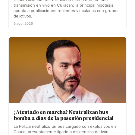
transmisión en vivo en Culiacán; la principal hipótesis
apunta a publicaciones recientes vinculadas con grupos
delictivos.
6 ago. 2026
¿Atentado en marcha? Neutralizan bus
bomba a días de la posesión presidencial
La Policía neutralizó un bus cargado con explosivos en
Cauca, presuntamente ligado a disidencias de Iván