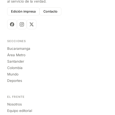
al servicio de la verdad.
Edición impresa
Contacto
SECCIONES
Bucaramanga
Área Metro
Santander
Colombia
Mundo
Deportes
EL FRENTE
Nosotros
Equipo editorial