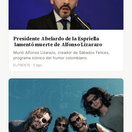
Presidente Abelardo de la Espriella
lamentó muerte de Alfonso Lizarazo
Murió Alfonso Lizarazo, creador de Sábados Felices,
programa icónico del humor colombiano.
ELFRENTE · 5 ago.