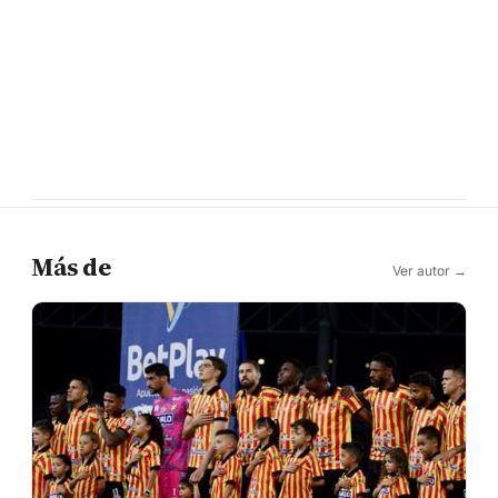
Más de
Ver autor →