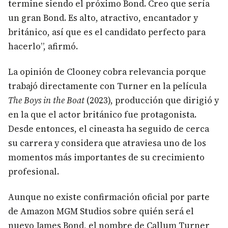
termine siendo el próximo Bond. Creo que sería
un gran Bond. Es alto, atractivo, encantador y
británico, así que es el candidato perfecto para
hacerlo”, afirmó.
La opinión de Clooney cobra relevancia porque
trabajó directamente con Turner en la película
The Boys in the Boat
(2023), producción que dirigió y
en la que el actor británico fue protagonista.
Desde entonces, el cineasta ha seguido de cerca
su carrera y considera que atraviesa uno de los
momentos más importantes de su crecimiento
profesional.
Aunque no existe confirmación oficial por parte
de Amazon MGM Studios sobre quién será el
nuevo James Bond, el nombre de Callum Turner