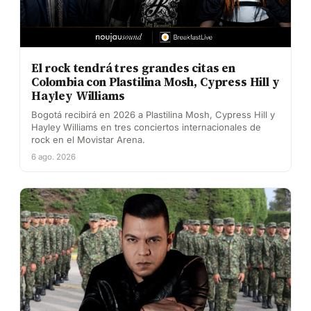
El rock tendrá tres grandes citas en
Colombia con Plastilina Mosh, Cypress Hill y
Hayley Williams
Bogotá recibirá en 2026 a Plastilina Mosh, Cypress Hill y
Hayley Williams en tres conciertos internacionales de
rock en el Movistar Arena.
6 ago. 2026