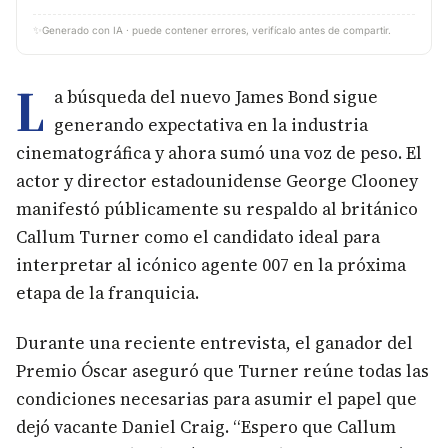
✨
Generado con IA · puede contener errores, verifícalo antes de compartir.
L
a búsqueda del nuevo James Bond sigue
generando expectativa en la industria
cinematográfica y ahora sumó una voz de peso. El
actor y director estadounidense George Clooney
manifestó públicamente su respaldo al británico
Callum Turner como el candidato ideal para
interpretar al icónico agente 007 en la próxima
etapa de la franquicia.
Durante una reciente entrevista, el ganador del
Premio Óscar aseguró que Turner reúne todas las
condiciones necesarias para asumir el papel que
dejó vacante Daniel Craig. “Espero que Callum