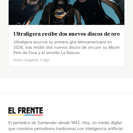
Ultraligera recibe dos nuevos discos de oro
Ultraligera anuncia su primera gira latinoamericana en
2026, tras recibir dos nuevos discos de oro por su álbum
Pelo de Foca y el sencillo La Basura.
Alvaro Angarita · 5 ago.
El periódico de Santander desde 1942. Hoy, un medio digital
que combina periodismo tradicional con inteligencia artificial