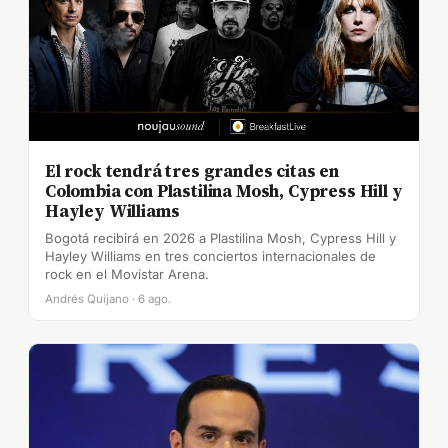
El rock tendrá tres grandes citas en
Colombia con Plastilina Mosh, Cypress Hill y
Hayley Williams
Bogotá recibirá en 2026 a Plastilina Mosh, Cypress Hill y
Hayley Williams en tres conciertos internacionales de
rock en el Movistar Arena.
Andrés Quijano · 6 ago.