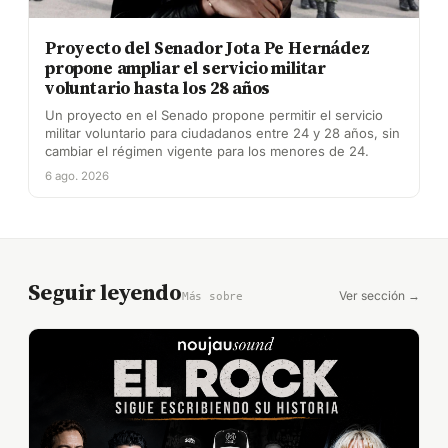
Proyecto del Senador Jota Pe Hernádez
propone ampliar el servicio militar
voluntario hasta los 28 años
Un proyecto en el Senado propone permitir el servicio
militar voluntario para ciudadanos entre 24 y 28 años, sin
cambiar el régimen vigente para los menores de 24.
6 ago. 2026
Seguir leyendo
Ver sección →
Más sobre