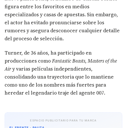
figura entre los favoritos en medios
especializados y casas de apuestas. Sin embargo,
el actor ha evitado pronunciarse sobre los
rumores y asegura desconocer cualquier detalle
del proceso de selección.
Turner, de 36 años, ha participado en
producciones como
Fantastic Beasts
,
Masters of the
Air
y varias películas independientes,
consolidando una trayectoria que lo mantiene
como uno de los nombres más fuertes para
heredar el legendario traje del agente 007.
ESPACIO PUBLICITARIO PARA TU MARCA
EL FRENTE · PAUTA