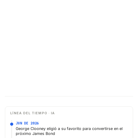
LÍNEA DEL TIEMPO · IA
JUN DE 2026
George Clooney eligió a su favorito para convertirse en el
próximo James Bond