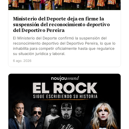
Ministerio del Deporte deja en firme la
suspensión del reconocimiento deportivo
del Deportivo Pereira
El Ministerio del Deporte confirmó la suspensión del
reconocimiento deportivo del Deportivo Pereira, lo que lo
inhabilita para competir oficialmente hasta que regularice
su situación jurídica y laboral.
6 ago. 2026