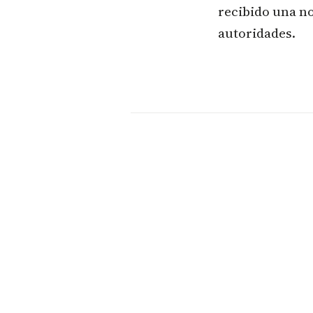
recibido una no
autoridades.