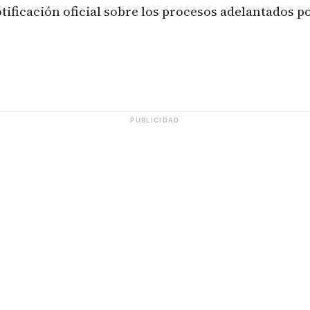
tificación oficial sobre los procesos adelantados po
PUBLICIDAD