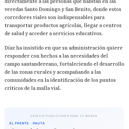
directamente a las personas que habitan en las
veredas Santo Domingo y San Benito, donde estos
corredores viales son indispensables para
transportar productos agrícolas, llegar a centros
de salud y acceder a servicios educativos.
Díaz ha insistido en que su administración quiere
responder con hechos a las necesidades del
campo santandereano, fortaleciendo el desarrollo
de las zonas rurales y acompañando a las
comunidades en la identificación de los puntos
críticos de la malla vial.
ESPACIO PUBLICITARIO PARA TU MARCA
EL FRENTE · PAUTA