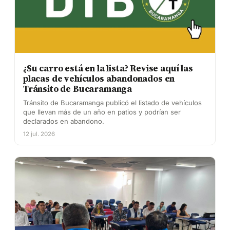
¿Su carro está en la lista? Revise aquí las
placas de vehículos abandonados en
Tránsito de Bucaramanga
Tránsito de Bucaramanga publicó el listado de vehículos
que llevan más de un año en patios y podrían ser
declarados en abandono.
12 jul. 2026