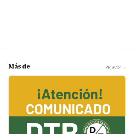
Más de
Ver autor →