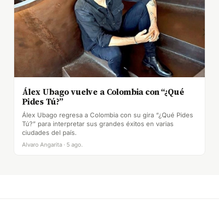
Álex Ubago vuelve a Colombia con “¿Qué
Pides Tú?”
Álex Ubago regresa a Colombia con su gira “¿Qué Pides
Tú?” para interpretar sus grandes éxitos en varias
ciudades del país.
Alvaro Angarita · 5 ago.