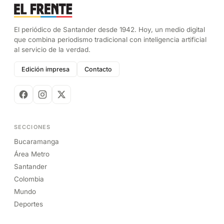
El periódico de Santander desde 1942. Hoy, un medio digital
que combina periodismo tradicional con inteligencia artificial
al servicio de la verdad.
Edición impresa
Contacto
SECCIONES
Bucaramanga
Área Metro
Santander
Colombia
Mundo
Deportes