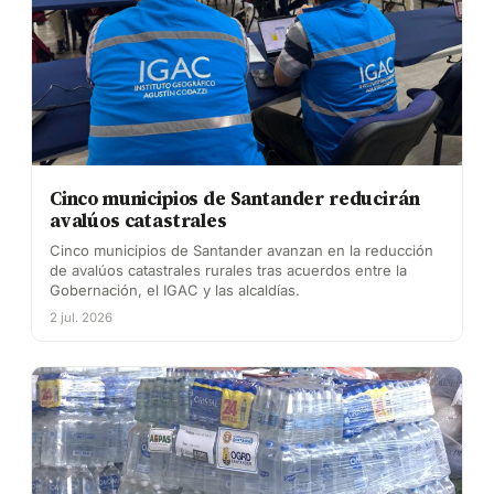
Cinco municipios de Santander reducirán
avalúos catastrales
Cinco municipios de Santander avanzan en la reducción
de avalúos catastrales rurales tras acuerdos entre la
Gobernación, el IGAC y las alcaldías.
2 jul. 2026