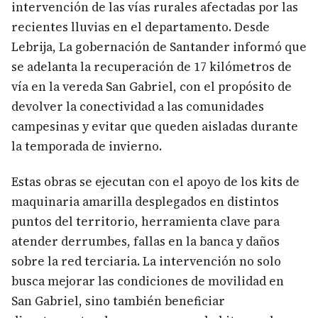
intervención de las vías rurales afectadas por las
recientes lluvias en el departamento. Desde
Lebrija, La gobernación de Santander informó que
se adelanta la recuperación de 17 kilómetros de
vía en la vereda San Gabriel, con el propósito de
devolver la conectividad a las comunidades
campesinas y evitar que queden aisladas durante
la temporada de invierno.
Estas obras se ejecutan con el apoyo de los kits de
maquinaria amarilla desplegados en distintos
puntos del territorio, herramienta clave para
atender derrumbes, fallas en la banca y daños
sobre la red terciaria. La intervención no solo
busca mejorar las condiciones de movilidad en
San Gabriel, sino también beneficiar