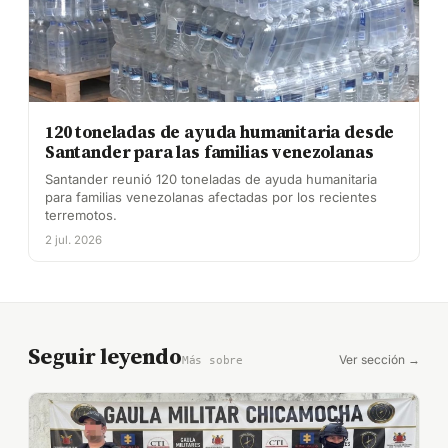
120 toneladas de ayuda humanitaria desde
Santander para las familias venezolanas
Santander reunió 120 toneladas de ayuda humanitaria
para familias venezolanas afectadas por los recientes
terremotos.
2 jul. 2026
Seguir leyendo
Ver sección →
Más sobre