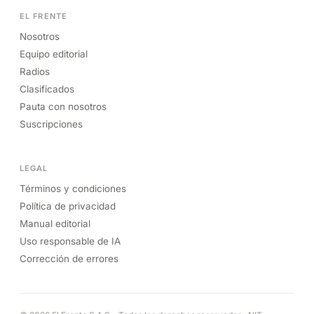
EL FRENTE
Nosotros
Equipo editorial
Radios
Clasificados
Pauta con nosotros
Suscripciones
LEGAL
Términos y condiciones
Política de privacidad
Manual editorial
Uso responsable de IA
Corrección de errores