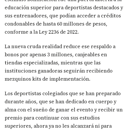
educación superior para deportistas destacados y
sus entrenadores, que podían acceder a créditos
condonables de hasta 60 millones de pesos,
conforme a la Ley 2236 de 2022.
La nueva cruda realidad reduce ese respaldo a
bonos por apenas 3 millones, canjeables en
tiendas especializadas, mientras que las
instituciones ganadoras seguirán recibiendo
mezquinos kits de implementación.
Los deportistas colegiados que se han preparado
durante años, que se han dedicado en cuerpo y
alma con el sueño de ganar el evento y recibir un
premio para continuar con sus estudios
superiores, ahora ya no les alcanzará ni para