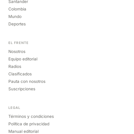
Santander
Colombia
Mundo
Deportes
EL FRENTE
Nosotros
Equipo editorial
Radios
Clasificados
Pauta con nosotros
Suscripciones
LEGAL
Términos y condiciones
Política de privacidad
Manual editorial