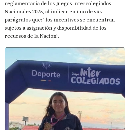
reglamentaria de los Juegos Intercolegiados
Nacionales 2025, al indicar en uno de sus
parágrafos que: “los incentivos se encuentran
sujetos a asignación y disponibilidad de los
recursos de la Nación”.