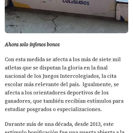
Ahora solo ínfimos bonos
Con esta medida se afecta a los más de siete mil
atletas que se disputan la gloria en la final
nacional de los Juegos Intercolegiados, la cita
escolar más relevante del país.
Igualmente, se
afecta
a los orientadores deportivos de los
ganadores, que también recibían estímulos para
estudiar posgrados o especializaciones.
Durante más de una década, desde 2013, este
estímulo bonificación fue una puerta abierta a la