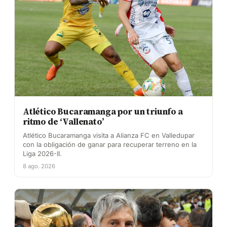
Atlético Bucaramanga por un triunfo a
ritmo de ‘Vallenato’
Atlético Bucaramanga visita a Alianza FC en Valledupar
con la obligación de ganar para recuperar terreno en la
Liga 2026-II.
8 ago. 2026