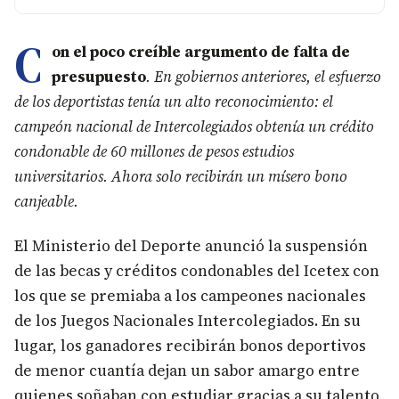
C
on el poco creíble argumento de falta de
presupuesto
. En gobiernos anteriores, el esfuerzo
de los deportistas tenía un alto reconocimiento: el
campeón nacional de Intercolegiados obtenía un crédito
condonable de 60 millones de pesos estudios
universitarios. Ahora solo recibirán un mísero bono
canjeable.
El Ministerio del Deporte anunció la suspensión
de las becas y créditos condonables del Icetex con
los que se premiaba a los campeones nacionales
de los Juegos Nacionales Intercolegiados. En su
lugar, los ganadores recibirán bonos deportivos
de menor cuantía dejan un sabor amargo entre
quienes soñaban con estudiar gracias a su talento