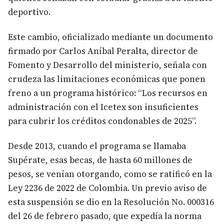
deportivo.
Este cambio, oficializado mediante un documento
firmado por Carlos Aníbal Peralta, director de
Fomento y Desarrollo del ministerio, señala con
crudeza las limitaciones económicas que ponen
freno a un programa histórico: “Los recursos en
administración con el Icetex son insuficientes
para cubrir los créditos condonables de 2025”.
Desde 2013, cuando el programa se llamaba
Supérate, esas becas, de hasta 60 millones de
pesos, se venían otorgando, como se ratificó en la
Ley 2236 de 2022 de Colombia. Un previo aviso de
esta suspensión se dio en la Resolución No. 000316
del 26 de febrero pasado, que expedía la norma