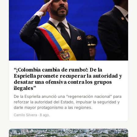
“¡Colombia cambia de rumbo!: De la
Espriella promete recuperar la autoridad y
desatar una ofensiva contra los grupos
ilegales”
De la Espriella anunció una “regeneración nacional” para
reforzar la autoridad del Estado, impulsar la seguridad y
darle mayor protagonismo a las regiones.
Camilo Silvera · 8 ago.