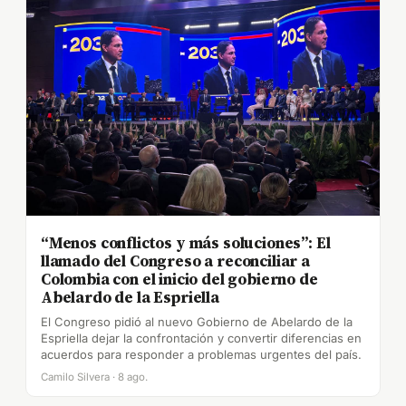
“Menos conflictos y más soluciones”: El
llamado del Congreso a reconciliar a
Colombia con el inicio del gobierno de
Abelardo de la Espriella
El Congreso pidió al nuevo Gobierno de Abelardo de la
Espriella dejar la confrontación y convertir diferencias en
acuerdos para responder a problemas urgentes del país.
Camilo Silvera · 8 ago.