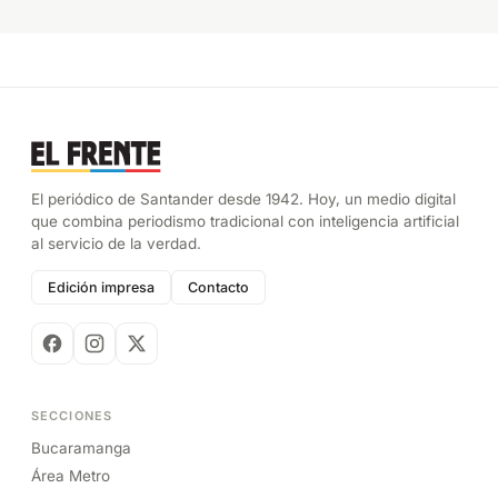
El periódico de Santander desde 1942. Hoy, un medio digital
que combina periodismo tradicional con inteligencia artificial
al servicio de la verdad.
Edición impresa
Contacto
SECCIONES
Bucaramanga
Área Metro