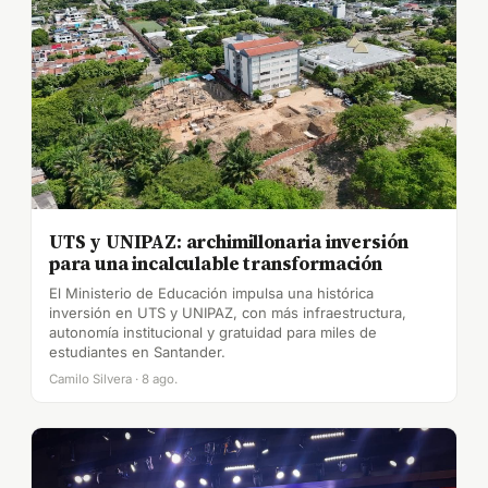
UTS y UNIPAZ: archimillonaria inversión
para una incalculable transformación
El Ministerio de Educación impulsa una histórica
inversión en UTS y UNIPAZ, con más infraestructura,
autonomía institucional y gratuidad para miles de
estudiantes en Santander.
Camilo Silvera · 8 ago.