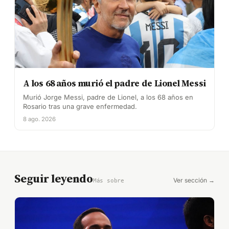
A los 68 años murió el padre de Lionel Messi
Murió Jorge Messi, padre de Lionel, a los 68 años en
Rosario tras una grave enfermedad.
8 ago. 2026
Seguir leyendo
Ver sección →
Más sobre