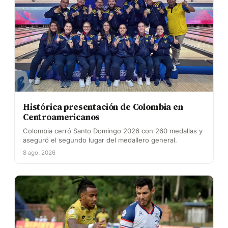
Histórica presentación de Colombia en
Centroamericanos
Colombia cerró Santo Domingo 2026 con 260 medallas y
aseguró el segundo lugar del medallero general.
8 ago. 2026