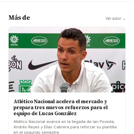
Más de
Ver autor →
Atlético Nacional acelera el mercado y
prepara tres nuevos refuerzos para el
equipo de Lucas González
Atlético Nacional avanza en la llegada de Ian Poveda,
Andrés Reyes y Elías Cabrera para reforzar su plantilla
en el segundo semestre.