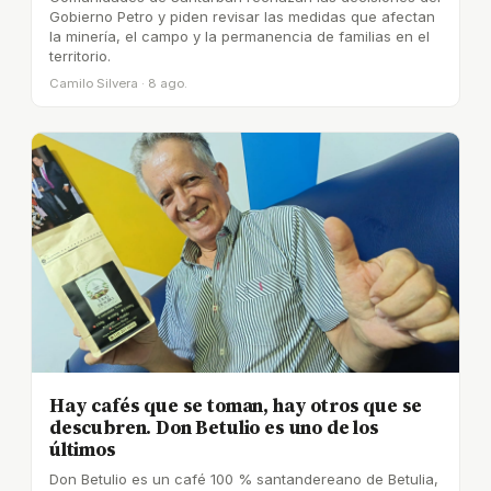
Gobierno Petro y piden revisar las medidas que afectan
la minería, el campo y la permanencia de familias en el
territorio.
Camilo Silvera · 8 ago.
Hay cafés que se toman, hay otros que se
descubren. Don Betulio es uno de los
últimos
Don Betulio es un café 100 % santandereano de Betulia,