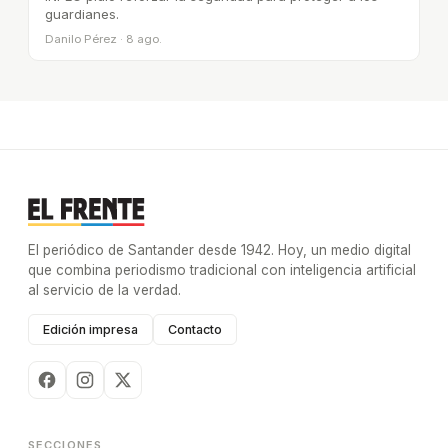
guardianes.
Danilo Pérez · 8 ago.
El periódico de Santander desde 1942. Hoy, un medio digital
que combina periodismo tradicional con inteligencia artificial
al servicio de la verdad.
Edición impresa
Contacto
SECCIONES