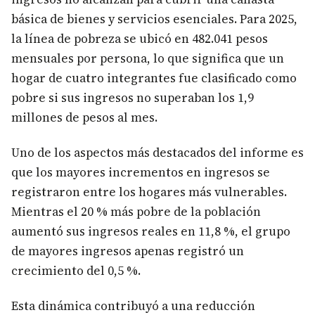
básica de bienes y servicios esenciales. Para 2025,
la línea de pobreza se ubicó en 482.041 pesos
mensuales por persona, lo que significa que un
hogar de cuatro integrantes fue clasificado como
pobre si sus ingresos no superaban los 1,9
millones de pesos al mes.
Uno de los aspectos más destacados del informe es
que los mayores incrementos en ingresos se
registraron entre los hogares más vulnerables.
Mientras el 20 % más pobre de la población
aumentó sus ingresos reales en 11,8 %, el grupo
de mayores ingresos apenas registró un
crecimiento del 0,5 %.
Esta dinámica contribuyó a una reducción