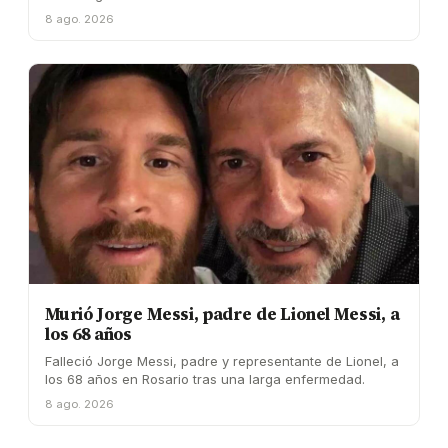
8 ago. 2026
Murió Jorge Messi, padre de Lionel Messi, a
los 68 años
Falleció Jorge Messi, padre y representante de Lionel, a
los 68 años en Rosario tras una larga enfermedad.
8 ago. 2026