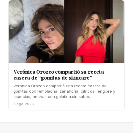
Verónica Orozco compartió su receta
casera de “gomitas de skincare”
Verónica Orozco compartió una receta casera de
gomitas con remolacha, zanahoria, cítricos, jengibre y
especias, hechas con gelatina sin sabor.
8 ago. 2026