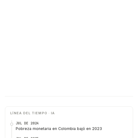
LÍNEA DEL TIEMPO · IA
JUL DE 2024
Pobreza monetaria en Colombia bajó en 2023