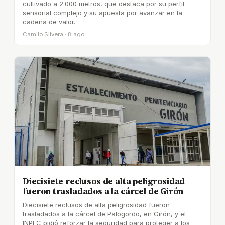
cultivado a 2.000 metros, que destaca por su perfil
sensorial complejo y su apuesta por avanzar en la
cadena de valor.
Camilo Silvera · 8 ago.
Diecisiete reclusos de alta peligrosidad
fueron trasladados a la cárcel de Girón
Diecisiete reclusos de alta peligrosidad fueron
trasladados a la cárcel de Palogordo, en Girón, y el
INPEC pidió reforzar la seguridad para proteger a los