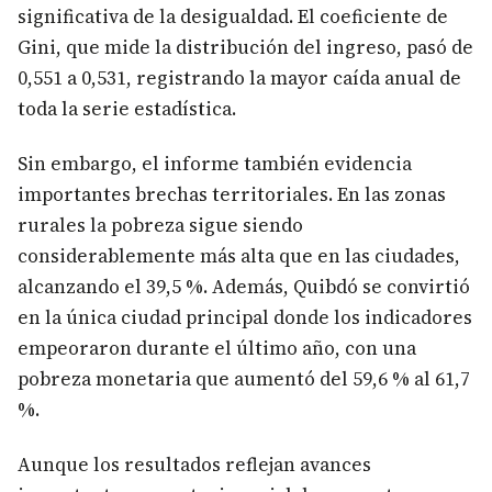
significativa de la desigualdad. El coeficiente de
Gini, que mide la distribución del ingreso, pasó de
0,551 a 0,531, registrando la mayor caída anual de
toda la serie estadística.
Sin embargo, el informe también evidencia
importantes brechas territoriales. En las zonas
rurales la pobreza sigue siendo
considerablemente más alta que en las ciudades,
alcanzando el 39,5 %. Además, Quibdó se convirtió
en la única ciudad principal donde los indicadores
empeoraron durante el último año, con una
pobreza monetaria que aumentó del 59,6 % al 61,7
%.
Aunque los resultados reflejan avances