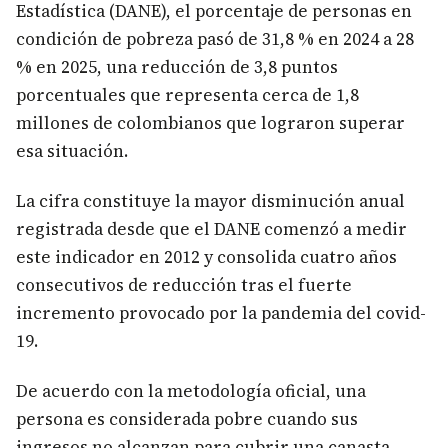
Estadística (DANE), el porcentaje de personas en
condición de pobreza pasó de 31,8 % en 2024 a 28
% en 2025, una reducción de 3,8 puntos
porcentuales que representa cerca de 1,8
millones de colombianos que lograron superar
esa situación.
La cifra constituye la mayor disminución anual
registrada desde que el DANE comenzó a medir
este indicador en 2012 y consolida cuatro años
consecutivos de reducción tras el fuerte
incremento provocado por la pandemia del covid-
19.
De acuerdo con la metodología oficial, una
persona es considerada pobre cuando sus
ingresos no alcanzan para cubrir una canasta