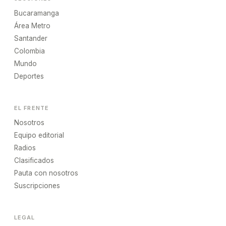
Bucaramanga
Área Metro
Santander
Colombia
Mundo
Deportes
EL FRENTE
Nosotros
Equipo editorial
Radios
Clasificados
Pauta con nosotros
Suscripciones
LEGAL