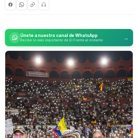
Únete a nuestro canal de WhatsApp
→
Recibe lo más importante de El Frente al instante