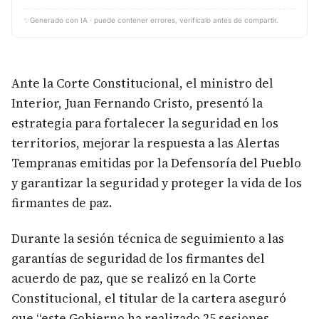
✨
Generado con IA · puede contener errores, verifícalo antes de compartir.
Ante la Corte Constitucional, el ministro del
Interior, Juan Fernando Cristo, presentó la
estrategia para fortalecer la seguridad en los
territorios, mejorar la respuesta a las Alertas
Tempranas emitidas por la Defensoría del Pueblo
y garantizar la seguridad y proteger la vida de los
firmantes de paz.
Durante la sesión técnica de seguimiento a las
garantías de seguridad de los firmantes del
acuerdo de paz, que se realizó en la Corte
Constitucional, el titular de la cartera aseguró
que “este Gobierno ha realizado 25 sesiones