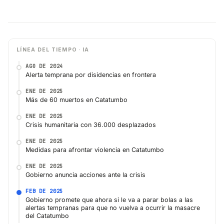
LÍNEA DEL TIEMPO · IA
AGO DE 2024
Alerta temprana por disidencias en frontera
ENE DE 2025
Más de 60 muertos en Catatumbo
ENE DE 2025
Crisis humanitaria con 36.000 desplazados
ENE DE 2025
Medidas para afrontar violencia en Catatumbo
ENE DE 2025
Gobierno anuncia acciones ante la crisis
FEB DE 2025
Gobierno promete que ahora si le va a parar bolas a las
alertas tempranas para que no vuelva a ocurrir la masacre
del Catatumbo