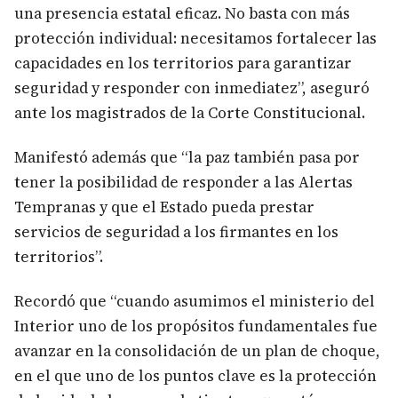
una presencia estatal eficaz. No basta con más
protección individual: necesitamos fortalecer las
capacidades en los territorios para garantizar
seguridad y responder con inmediatez”, aseguró
ante los magistrados de la Corte Constitucional.
Manifestó además que “la paz también pasa por
tener la posibilidad de responder a las Alertas
Tempranas y que el Estado pueda prestar
servicios de seguridad a los firmantes en los
territorios”.
Recordó que “cuando asumimos el ministerio del
Interior uno de los propósitos fundamentales fue
avanzar en la consolidación de un plan de choque,
en el que uno de los puntos clave es la protección