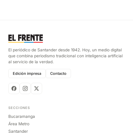
El periódico de Santander desde 1942. Hoy, un medio digital
que combina periodismo tradicional con inteligencia artificial
al servicio de la verdad.
Edición impresa
Contacto
SECCIONES
Bucaramanga
Área Metro
Santander