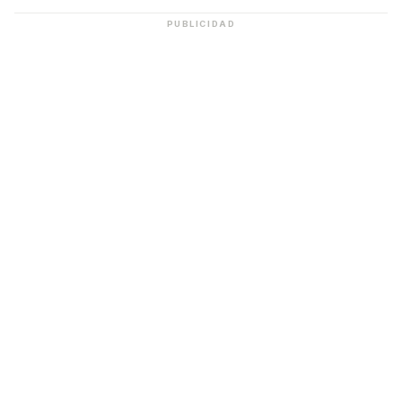
PUBLICIDAD