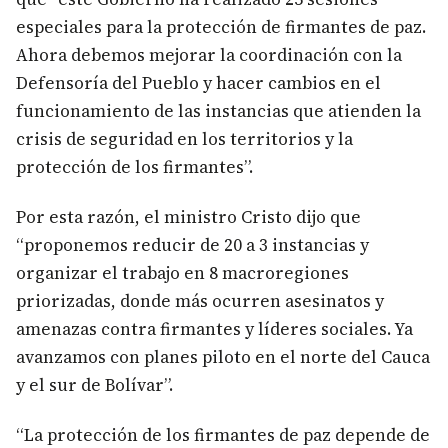
especiales para la protección de firmantes de paz.
Ahora debemos mejorar la coordinación con la
Defensoría del Pueblo y hacer cambios en el
funcionamiento de las instancias que atienden la
crisis de seguridad en los territorios y la
protección de los firmantes”.
Por esta razón, el ministro Cristo dijo que
“proponemos reducir de 20 a 3 instancias y
organizar el trabajo en 8 macroregiones
priorizadas, donde más ocurren asesinatos y
amenazas contra firmantes y líderes sociales. Ya
avanzamos con planes piloto en el norte del Cauca
y el sur de Bolívar”.
“La protección de los firmantes de paz depende de