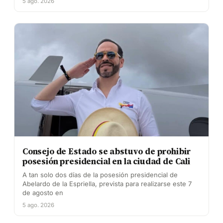
5 ago. 2026
Consejo de Estado se abstuvo de prohibir
posesión presidencial en la ciudad de Cali
A tan solo dos días de la posesión presidencial de
Abelardo de la Espriella, prevista para realizarse este 7
de agosto en
5 ago. 2026