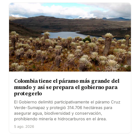
Colombia tiene el páramo más grande del
mundo y así se prepara el gobierno para
protegerlo
El Gobierno delimitó participativamente el páramo Cruz
Verde-Sumapaz y protegió 314.706 hectáreas para
asegurar agua, biodiversidad y conservación,
prohibiendo minería e hidrocarburos en el área.
5 ago. 2026