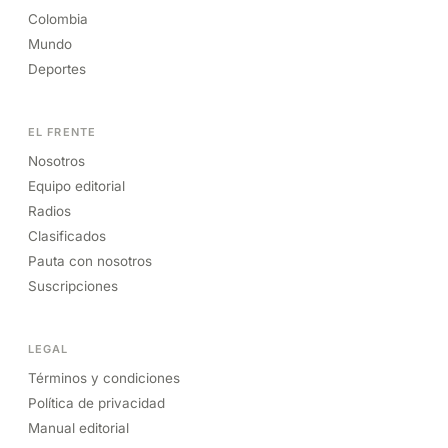
Colombia
Mundo
Deportes
EL FRENTE
Nosotros
Equipo editorial
Radios
Clasificados
Pauta con nosotros
Suscripciones
LEGAL
Términos y condiciones
Política de privacidad
Manual editorial