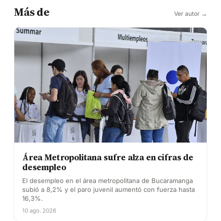
Más de
Ver autor →
Área Metropolitana sufre alza en cifras de
desempleo
El desempleo en el área metropolitana de Bucaramanga
subió a 8,2% y el paro juvenil aumentó con fuerza hasta
16,3%.
10 ago. 2026