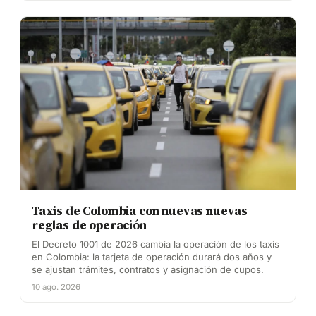
Taxis de Colombia con nuevas nuevas
reglas de operación
El Decreto 1001 de 2026 cambia la operación de los taxis
en Colombia: la tarjeta de operación durará dos años y
se ajustan trámites, contratos y asignación de cupos.
10 ago. 2026