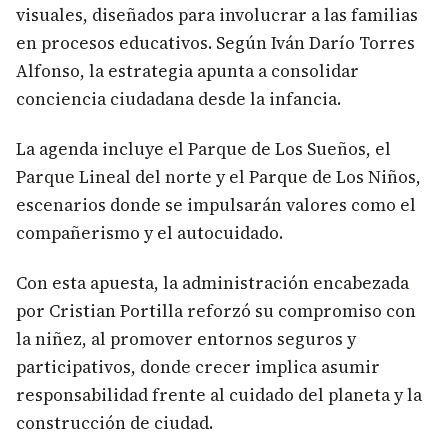
visuales, diseñados para involucrar a las familias
en procesos educativos. Según Iván Darío Torres
Alfonso, la estrategia apunta a consolidar
conciencia ciudadana desde la infancia.
La agenda incluye el Parque de Los Sueños, el
Parque Lineal del norte y el Parque de Los Niños,
escenarios donde se impulsarán valores como el
compañerismo y el autocuidado.
Con esta apuesta, la administración encabezada
por Cristian Portilla reforzó su compromiso con
la niñez, al promover entornos seguros y
participativos, donde crecer implica asumir
responsabilidad frente al cuidado del planeta y la
construcción de ciudad.