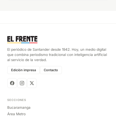
El periódico de Santander desde 1942. Hoy, un medio digital
que combina periodismo tradicional con inteligencia artificial
al servicio de la verdad.
Edición impresa
Contacto
SECCIONES
Bucaramanga
Área Metro