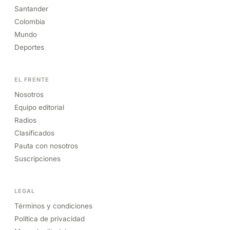
Santander
Colombia
Mundo
Deportes
EL FRENTE
Nosotros
Equipo editorial
Radios
Clasificados
Pauta con nosotros
Suscripciones
LEGAL
Términos y condiciones
Política de privacidad