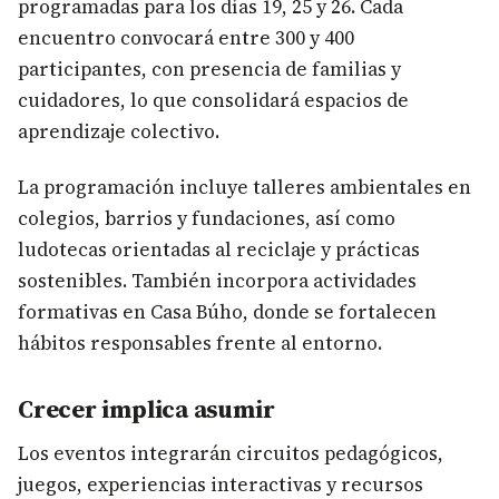
programadas para los días 19, 25 y 26. Cada
encuentro convocará entre 300 y 400
participantes, con presencia de familias y
cuidadores, lo que consolidará espacios de
aprendizaje colectivo.
La programación incluye talleres ambientales en
colegios, barrios y fundaciones, así como
ludotecas orientadas al reciclaje y prácticas
sostenibles. También incorpora actividades
formativas en Casa Búho, donde se fortalecen
hábitos responsables frente al entorno.
Crecer implica asumir
Los eventos integrarán circuitos pedagógicos,
juegos, experiencias interactivas y recursos