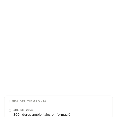
LÍNEA DEL TIEMPO · IA
JUL DE 2024
300 líderes ambientales en formación