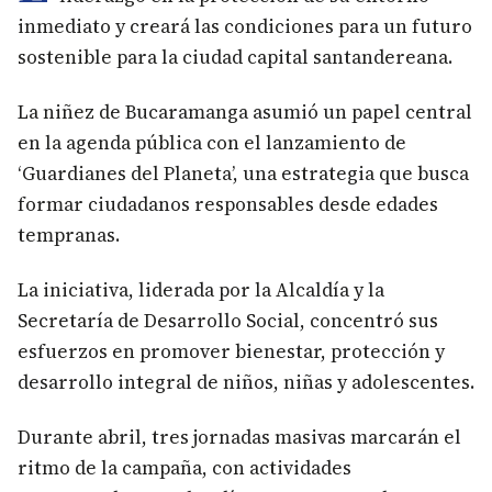
inmediato y creará las condiciones para un futuro
sostenible para la ciudad capital santandereana.
La niñez de Bucaramanga asumió un papel central
en la agenda pública con el lanzamiento de
‘Guardianes del Planeta’, una estrategia que busca
formar ciudadanos responsables desde edades
tempranas.
La iniciativa, liderada por la Alcaldía y la
Secretaría de Desarrollo Social, concentró sus
esfuerzos en promover bienestar, protección y
desarrollo integral de niños, niñas y adolescentes.
Durante abril, tres jornadas masivas marcarán el
ritmo de la campaña, con actividades