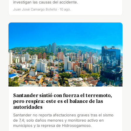
investigan las causas del accidente.
Juan José Camargo Botello · 10 ago.
Santander sintió con fuerza el terremoto,
pero respira: este es el balance de las
autoridades
Santander no reporta afectaciones graves tras el sismo
de 7,4; solo daños menores y monitoreo activo en
municipios y la represa de Hidrosogamoso.