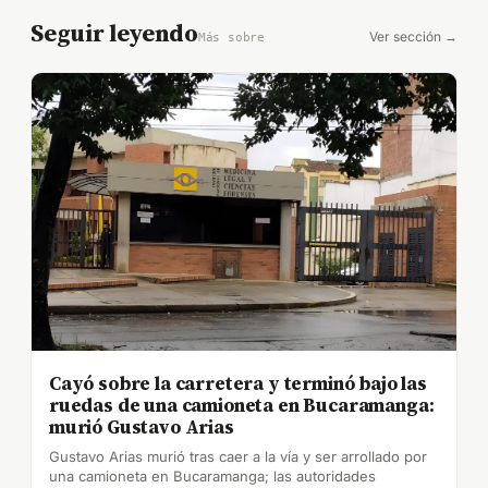
Seguir leyendo
Ver sección →
Más sobre
Cayó sobre la carretera y terminó bajo las
ruedas de una camioneta en Bucaramanga:
murió Gustavo Arias
Gustavo Arias murió tras caer a la vía y ser arrollado por
una camioneta en Bucaramanga; las autoridades