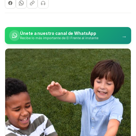
Únete a nuestro canal de WhatsApp
→
Recibe lo más importante de El Frente al instante