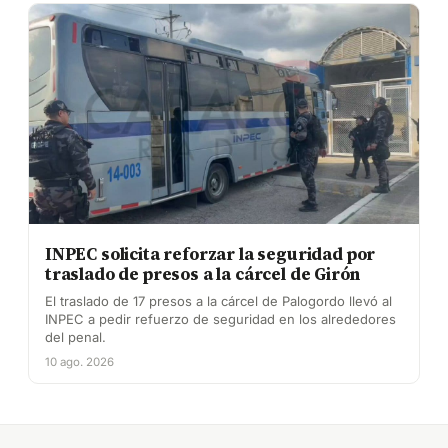
INPEC solicita reforzar la seguridad por
traslado de presos a la cárcel de Girón
El traslado de 17 presos a la cárcel de Palogordo llevó al
INPEC a pedir refuerzo de seguridad en los alrededores
del penal.
10 ago. 2026