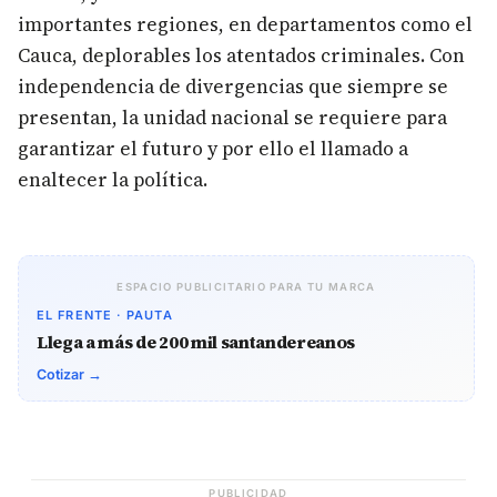
importantes regiones, en departamentos como el
Cauca, deplorables los atentados criminales. Con
independencia de divergencias que siempre se
presentan, la unidad nacional se requiere para
garantizar el futuro y por ello el llamado a
enaltecer la política.
ESPACIO PUBLICITARIO PARA TU MARCA
EL FRENTE · PAUTA
Llega a más de 200 mil santandereanos
Cotizar →
PUBLICIDAD