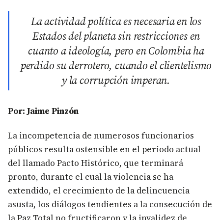
La actividad política es necesaria en los
Estados del planeta sin restricciones en
cuanto a ideología, pero en Colombia ha
perdido su derrotero, cuando el clientelismo
y la corrupción imperan.
Por: Jaime Pinzón
La incompetencia de numerosos funcionarios
públicos resulta ostensible en el periodo actual
del llamado Pacto Histórico, que terminará
pronto, durante el cual la violencia se ha
extendido, el crecimiento de la delincuencia
asusta, los diálogos tendientes a la consecución de
la Paz Total no fructificaron y la invalidez de