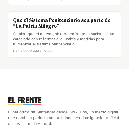
Que el Sistema Penitenciario sea parte de
“La Patria Milagro”
Se pide que el nuevo gobierno enfrente el hacinamiento
carcelario con reformas a la justicia y medidas para
humanizar el sistema penitenciario.
Hernando Mantilla · 5 ago.
El periódico de Santander desde 1942. Hoy, un medio digital
que combina periodismo tradicional con inteligencia artificial
al servicio de la verdad.