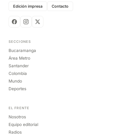
Edición impresa
Contacto
SECCIONES
Bucaramanga
Área Metro
Santander
Colombia
Mundo
Deportes
EL FRENTE
Nosotros
Equipo editorial
Radios