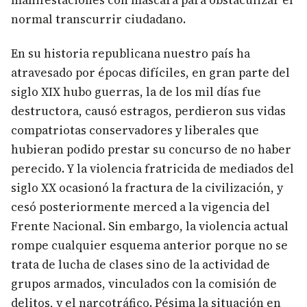
manifestaciones con mascara para obstaculizar el
normal transcurrir ciudadano.
En su historia republicana nuestro país ha
atravesado por épocas difíciles, en gran parte del
siglo XIX hubo guerras, la de los mil días fue
destructora, causó estragos, perdieron sus vidas
compatriotas conservadores y liberales que
hubieran podido prestar su concurso de no haber
perecido. Y la violencia fratricida de mediados del
siglo XX ocasionó la fractura de la civilización, y
cesó posteriormente merced a la vigencia del
Frente Nacional. Sin embargo, la violencia actual
rompe cualquier esquema anterior porque no se
trata de lucha de clases sino de la actividad de
grupos armados, vinculados con la comisión de
delitos, y el narcotráfico. Pésima la situación en