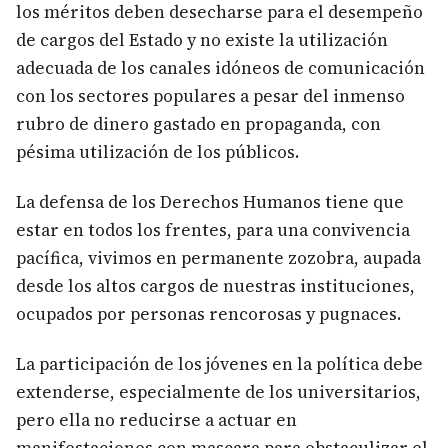
los méritos deben desecharse para el desempeño
de cargos del Estado y no existe la utilización
adecuada de los canales idóneos de comunicación
con los sectores populares a pesar del inmenso
rubro de dinero gastado en propaganda, con
pésima utilización de los públicos.
La defensa de los Derechos Humanos tiene que
estar en todos los frentes, para una convivencia
pacífica, vivimos en permanente zozobra, aupada
desde los altos cargos de nuestras instituciones,
ocupados por personas rencorosas y pugnaces.
La participación de los jóvenes en la política debe
extenderse, especialmente de los universitarios,
pero ella no reducirse a actuar en