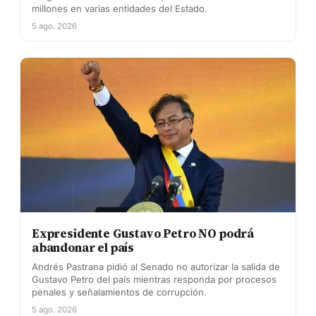
millones en varias entidades del Estado.
5 ago. 2026
Expresidente Gustavo Petro NO podrá
abandonar el país
Andrés Pastrana pidió al Senado no autorizar la salida de
Gustavo Petro del país mientras responda por procesos
penales y señalamientos de corrupción.
5 ago. 2026