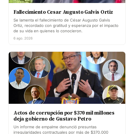
Fallecimiento Cesar Augusto Galvis Ortiz
Se lamenta el fallecimiento de César Augusto Galvis
Ortiz, recordado con gratitud y esperanza por el impacto
de su vida en quienes lo conocieron.
6 ago. 2026
Actos de corrupción por $370 mil millones
deja gobierno de Gustavo Petro
Un informe de empalme denunció presuntas
irregularidades contractuales por más de $370.000