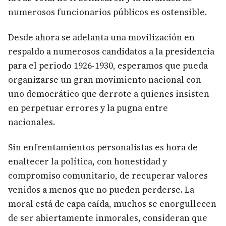
numerosos funcionarios públicos es ostensible.
Desde ahora se adelanta una movilización en
respaldo a numerosos candidatos a la presidencia
para el periodo 1926-1930, esperamos que pueda
organizarse un gran movimiento nacional con
uno democrático que derrote a quienes insisten
en perpetuar errores y la pugna entre
nacionales.
Sin enfrentamientos personalistas es hora de
enaltecer la política, con honestidad y
compromiso comunitario, de recuperar valores
venidos a menos que no pueden perderse. La
moral está de capa caída, muchos se enorgullecen
de ser abiertamente inmorales, consideran que