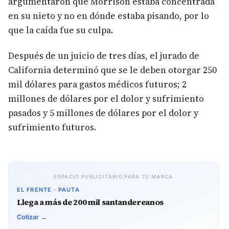
argumentaron que Morrison estaba concentrada
en su nieto y no en dónde estaba pisando, por lo
que la caída fue su culpa.
Después de un juicio de tres días, el jurado de
California determinó que se le deben otorgar 250
mil dólares para gastos médicos futuros; 2
millones de dólares por el dolor y sufrimiento
pasados y 5 millones de dólares por el dolor y
sufrimiento futuros.
ESPACIO PUBLICITARIO PARA TU MARCA
EL FRENTE · PAUTA
Llega a más de 200 mil santandereanos
Cotizar →