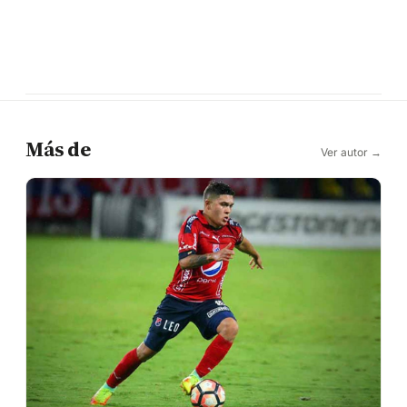
Más de
Ver autor →