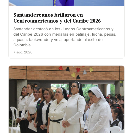
Santandereanos brillaron en
Centroamericanos y del Caribe 2026
Santander destacó en los Juegos Centroamericanos y
del Caribe 2026 con medallas en patinaje, lucha, pesas,
squash, taekwondo y vela, aportando al éxito de
Colombia.
7 ago. 2026