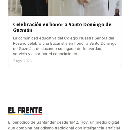
Celebración en honor a Santo Domingo de
Guzmán
La comunidad educativa del Colegio Nuestra Señora del
Rosario celebró una Eucaristía en honor a Santo Domingo
de Guzmán, destacando su legado de fe, verdad,
servicio y amor por el conocimiento.
7 ago. 2026
El periódico de Santander desde 1942. Hoy, un medio digital
que combina periodismo tradicional con inteligencia artificial