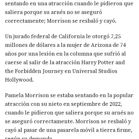
sentando en una atracción cuando le pidieron que
saliera porque su arnés no se aseguró
correctamente; Morrison se resbaló y cayó.
Un jurado federal de California le otorgó 7,25
millones de dólares a la mujer de Arizona de 74
años por una lesión en la columna que sufrió al
caerse al salir de la atracción Harry Potter and
the Forbidden Journey en Universal Studios
Hollywood.
Pamela Morrison se estaba sentando en la popular
atracción con su nieto en septiembre de 2022,
cuando le pidieron que saliera porque su arnés no
se aseguró correctamente. Morrison se resbaló y
cayó al pasar de una pasarela móvil a tierra firme,
según su demanda.