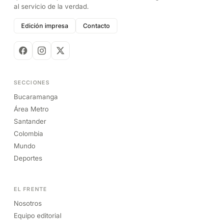
al servicio de la verdad.
Edición impresa
Contacto
SECCIONES
Bucaramanga
Área Metro
Santander
Colombia
Mundo
Deportes
EL FRENTE
Nosotros
Equipo editorial