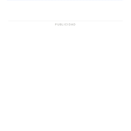
PUBLICIDAD