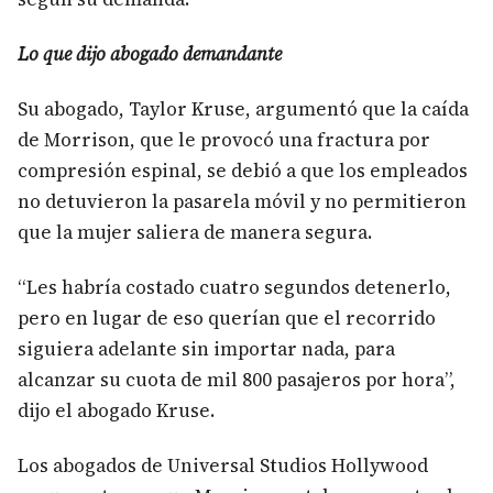
Lo que dijo abogado demandante
Su abogado, Taylor Kruse, argumentó que la caída
de Morrison, que le provocó una fractura por
compresión espinal, se debió a que los empleados
no detuvieron la pasarela móvil y no permitieron
que la mujer saliera de manera segura.
“Les habría costado cuatro segundos detenerlo,
pero en lugar de eso querían que el recorrido
siguiera adelante sin importar nada, para
alcanzar su cuota de mil 800 pasajeros por hora”,
dijo el abogado Kruse.
Los abogados de Universal Studios Hollywood