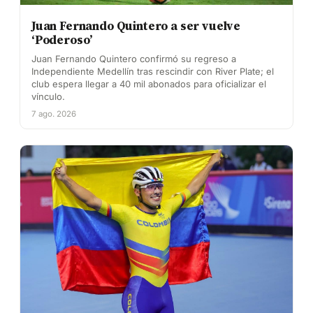
Juan Fernando Quintero a ser vuelve
‘Poderoso’
Juan Fernando Quintero confirmó su regreso a
Independiente Medellín tras rescindir con River Plate; el
club espera llegar a 40 mil abonados para oficializar el
vínculo.
7 ago. 2026