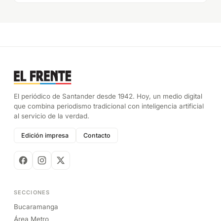
El periódico de Santander desde 1942. Hoy, un medio digital
que combina periodismo tradicional con inteligencia artificial
al servicio de la verdad.
Edición impresa
Contacto
SECCIONES
Bucaramanga
Área Metro