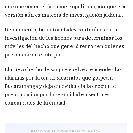
que operan en el área metropolitana, aunque esa
versión aún es materia de investigación judicial.
De momento, las autoridades continúan con la
investigación de los hechos para determinar los
móviles del hecho que generó terror en quienes
presenciaron el ataque.
El nuevo hecho de sangre vuelve a encender las
alarmas por la ola de sicariatos que golpea a
Bucaramanga y deja en evidencia la creciente
preocupación por la seguridad en sectores
concurridos de la ciudad.
ESPACIO PUBLICITARIO PARA TU MARCA