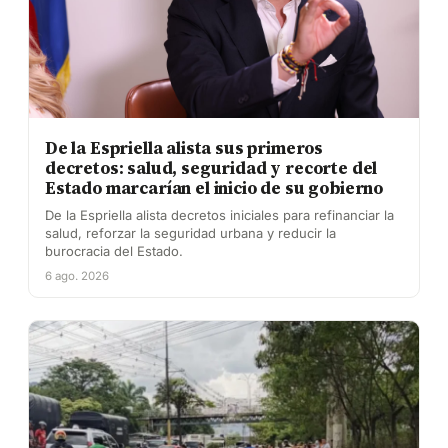
De la Espriella alista sus primeros
decretos: salud, seguridad y recorte del
Estado marcarían el inicio de su gobierno
De la Espriella alista decretos iniciales para refinanciar la
salud, reforzar la seguridad urbana y reducir la
burocracia del Estado.
6 ago. 2026