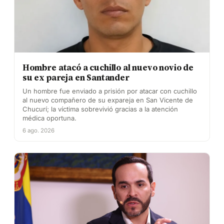
Hombre atacó a cuchillo al nuevo novio de
su ex pareja en Santander
Un hombre fue enviado a prisión por atacar con cuchillo
al nuevo compañero de su expareja en San Vicente de
Chucurí; la víctima sobrevivió gracias a la atención
médica oportuna.
6 ago. 2026