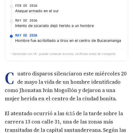
FEB DE 2026
Ataque armado en el sur
MAY DE 2026
Intento de sicariato dejó herido a un hombre
MAY DE 2026
Hombre fue acribillado a tiros en el centro de Bucaramanga
✨
Generado con IA · puede contener errores, verifícalo antes de compartir.
C
uatro disparos silenciaron este miércoles 20
de mayo la vida de un hombre identificado
como Jhonatan Iván Mogollón y dejaron a una
mujer herida en el centro de la ciudad bonita.
El atentado ocurrió a las 6:15 de la tarde sobre la
carrera 13 con calle 31, una de las zonas más
transitadas de la capital santandereana. Según las