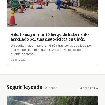
Adulto mayor murió luego de haber sido
arrollado por una motocicleta en Girón
Un adulto mayor murió en Girón tras ser atropellado por
una motocicleta mientras cruzaba la vía cerca de un
puente peatonal.
6 ago. 2026
Seguir leyendo
Ver sección →
Más sobre