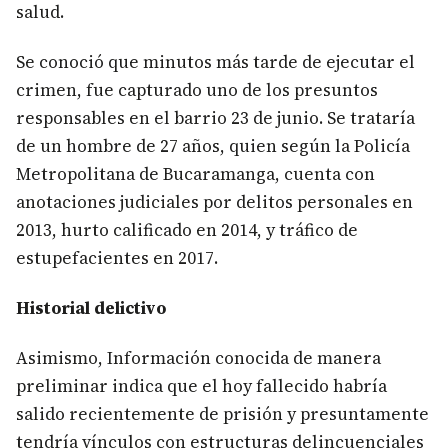
salud.
Se conoció que minutos más tarde de ejecutar el
crimen, fue capturado uno de los presuntos
responsables en el barrio 23 de junio. Se trataría
de un hombre de 27 años, quien según la Policía
Metropolitana de Bucaramanga, cuenta con
anotaciones judiciales por delitos personales en
2013, hurto calificado en 2014, y tráfico de
estupefacientes en 2017.
Historial delictivo
Asimismo, Información conocida de manera
preliminar indica que el hoy fallecido habría
salido recientemente de prisión y presuntamente
tendría vínculos con estructuras delincuenciales