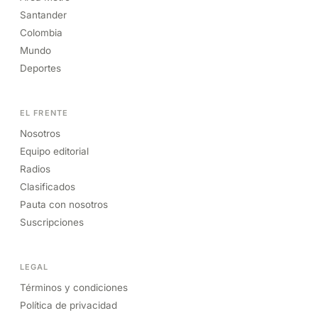
Santander
Colombia
Mundo
Deportes
EL FRENTE
Nosotros
Equipo editorial
Radios
Clasificados
Pauta con nosotros
Suscripciones
LEGAL
Términos y condiciones
Política de privacidad