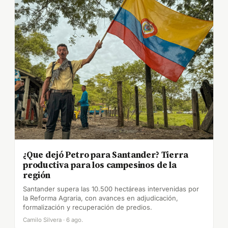
¿Que dejó Petro para Santander? Tierra
productiva para los campesinos de la
región
Santander supera las 10.500 hectáreas intervenidas por
la Reforma Agraria, con avances en adjudicación,
formalización y recuperación de predios.
Camilo Silvera · 6 ago.