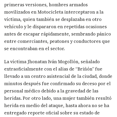
primeras versiones, hombres armados
movilizados en Motocicleta interceptaron a la
víctima, quien también se desplazaba en otro
vehículo y le dispararon en repetidas ocasiones
antes de escapar rápidamente, sembrando pánico
entre comerciantes, peatones y conductores que
se encontraban en el sector.
La víctima Jhonatan Iván Mogollón, señalado
extraoficialmente con el alias de “Briñón” fue
llevado a un centro asistencial de la ciudad, donde
minutos después fue confirmado su deceso por el
personal médico debido a la gravedad de las
heridas. Por otro lado, una mujer también resultó
herida en medio del ataque, hasta ahora no se ha
entregado reporte oficial sobre su estado de