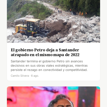
El gobierno Petro deja a Santander
atrapado en el mismo mapa de 2022
Santander termina el gobierno Petro sin avances
decisivos en sus obras viales estratégicas, mientras
persiste el rezago en conectividad y competitividad.
Camilo Silvera · 6 ago.