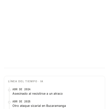
LÍNEA DEL TIEMPO · IA
ABR DE 2024
Asesinado al resistirse a un atraco
ABR DE 2025
Otro ataque sicarial en Bucaramanga